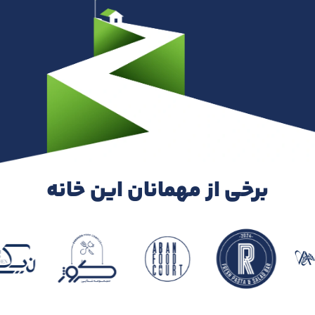
برخی از مهمانان این خانه