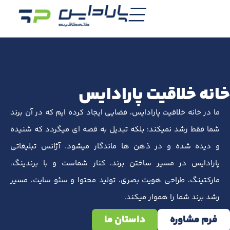
خانه خلاقیت پارادایس
ما در خانه خلاقیت پارادایس، فضایی ایجاد کرده ایم که در آن برند
شما فقط رشد نمیکند؛ بلکه تبدیل به قصه ای میگردد که شنیده
و دیده شده و در ذهن ها ماندگار میشود. آژانس تبلیغاتی
پارادایس در مسیر ساختن برند، کنار شماست و با برندینگ،
مارکتینگ، طراحی هویت بصری، تولید محتوا و سئو سایت، مسیر
رشد برند شما را هموار میکند.
فرم مشاوره
داستان ما