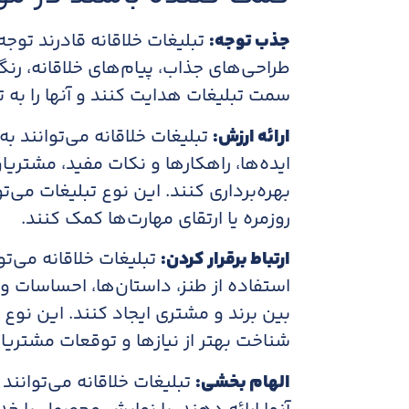
جذب توجه:
تبلیغات خلاقانه قادرند توجه 
طراحی‌های جذاب، پیام‌های خلاقانه، رنگ‌
سمت تبلیغات هدایت کنند و آنها را به
ارائه ارزش:
تبلیغات خلاقانه می‌توانند به 
ایده‌ها، راهکارها و نکات مفید، مشتریان م
بهره‌برداری کنند. این نوع تبلیغات می‌
روزمره یا ارتقای مهارت‌ها کمک کنند.
ارتباط برقرار کردن:
تبلیغات خلاقانه می‌توا
استفاده از طنز، داستان‌ها، احساسات و 
بین برند و مشتری ایجاد کنند. این نوع ت
شناخت بهتر از نیازها و توقعات مشتریا
الهام بخشی:
تبلیغات خلاقانه می‌توانند