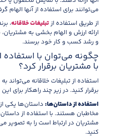
آنها ارائه دهند. با نمایش محصول یا خد
می‌توانند برای استفاده از آنها الهام گ
از طریق استفاده از
تبلیغات خلاقانه
، برن
ارائه ارزش و الهام بخشی به مشتریان، ن
و رشد کسب و کار خود برسند.
چگونه می‌توان با استفاده از
با مشتریان برقرار کرد؟
استفاده از تبلیغات خلاقانه می‌تواند به
برقرار کنید. در زیر چند راهکار برای ای
استفاده از داستان‌ها:
داستان‌ها یکی از ق
مخاطبان هستند. با استفاده از داستان
مشتریان در ارتباط است را به تصویر می‌کش
کنید.