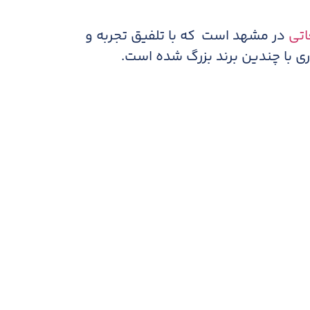
اتی
در مشهد است که با تلفیق تجربه و
با چندین برند بزرگ شده است.