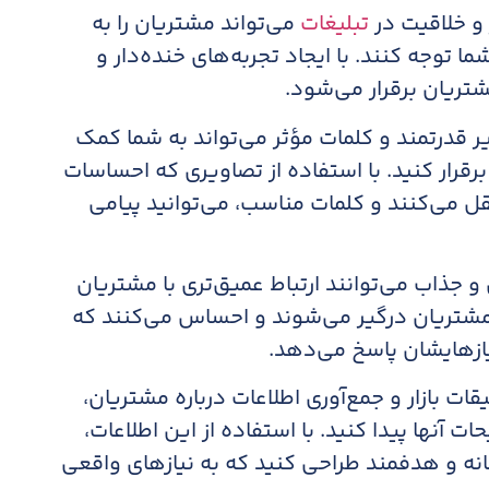
و خلاقیت در
تبلیغات
می‌تواند مشتریان را به
 توجه کنند. با ایجاد تجربه‌های خنده‌دار و
تریان برقرار می‌شود.
ر قدرتمند و کلمات مؤثر می‌تواند به شما کمک
برقرار کنید. با استفاده از تصاویری که احساسات
ل می‌کنند و کلمات مناسب، می‌توانید پیامی
و جذاب می‌توانند ارتباط عمیق‌تری با مشتریان
ی، مشتریان درگیر می‌شوند و احساس می‌کنند که
یازهایشان پاسخ می‌دهد.
قات بازار و جمع‌آوری اطلاعات درباره مشتریان،
ات آنها پیدا کنید. با استفاده از این اطلاعات،
قانه و هدفمند طراحی کنید که به نیازهای واقعی