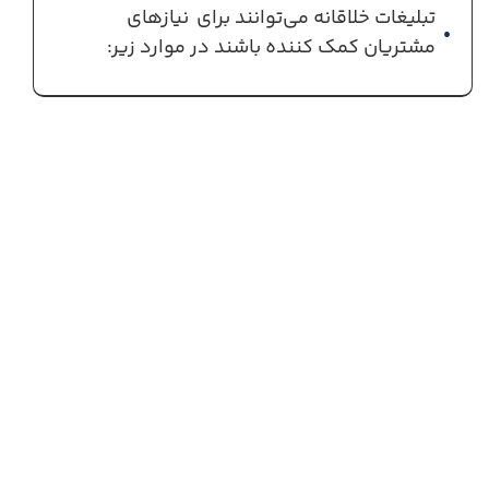
تبلیغات خلاقانه می‌توانند برای نیازهای
مشتریان کمک کننده باشند در موارد زیر: