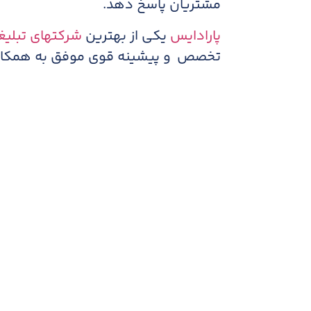
مشتریان پاسخ دهد.
پارادایس
یکی از بهترین
شرکتهای تبلیغ
تخصص و پیشینه قوی موفق به همکاری 