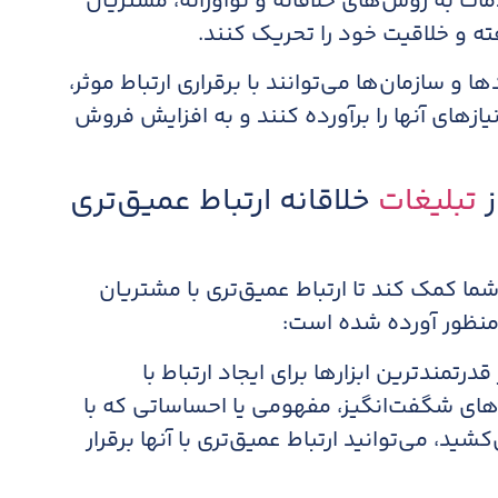
مات به روش‌های خلاقانه و نوآورانه، مشتریان
رفته و خلاقیت خود را تحریک کنند.
دها و سازمان‌ها می‌توانند با برقراری ارتباط موثر،
یازهای آنها را برآورده کنند و به افزایش فروش
تبلیغات
خلاقانه ارتباط عمیق‌تری
 شما کمک کند تا ارتباط عمیق‌تری با مشتریان
ن منظور آورده شده است:
درتمندترین ابزارها برای ایجاد ارتباط با
‌های شگفت‌انگیز، مفهومی یا احساساتی که با
ید، می‌توانید ارتباط عمیق‌تری با آنها برقرار