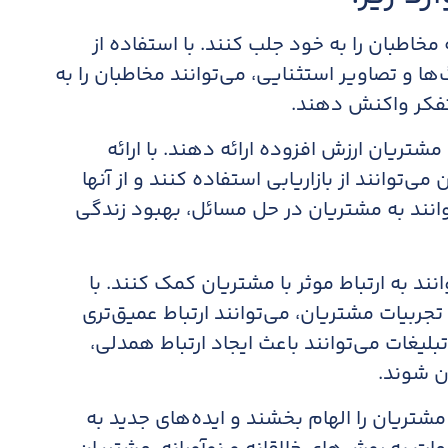
مخاطبان را به خود جلب کنند. با استفاده از
ها و تصاویر استثنایی، می‌توانند مخاطبان را به
 تفکر واکنش دهند.
مشتریان ارزش افزوده ارائه دهند. با ارائه
ی‌توانند از بازاریابی استفاده کنند و از آنها
توانند به مشتریان در حل مسائل، بهبود زندگی
نند به ارتباط موثر با مشتریان کمک کنند. با
تجربیات مشتریان، می‌توانند ارتباط عمیق‌تری
بلیغات می‌توانند باعث ایجاد ارتباط همدلی،
ن شوند.
 مشتریان را الهام بخشند و ایده‌های جدید به