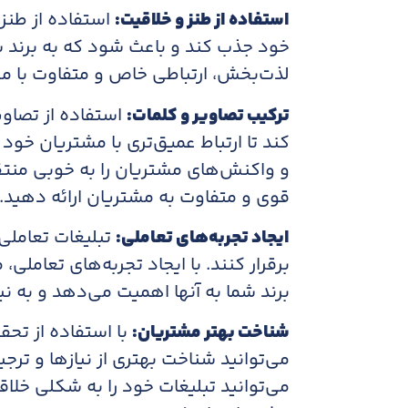
استفاده از طنز و خلاقیت:
استفاده از طنز 
خود جذب کند و باعث شود که به برند شما
لذت‌بخش، ارتباطی خاص و متفاوت با مش
ترکیب تصاویر و کلمات:
استفاده از تصاوی
کند تا ارتباط عمیق‌تری با مشتریان خود 
و واکنش‌های مشتریان را به خوبی منتق
قوی و متفاوت به مشتریان ارائه دهید.
ایجاد تجربه‌های تعاملی:
تبلیغات تعاملی 
برقرار کنند. با ایجاد تجربه‌های تعامل
برند شما به آنها اهمیت می‌دهد و به ن
شناخت بهتر مشتریان:
با استفاده از تحقی
می‌توانید شناخت بهتری از نیازها و ترجیح
می‌توانید تبلیغات خود را به شکلی خلا