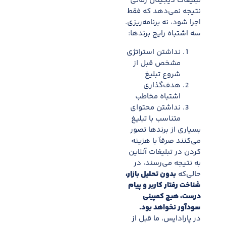
تبلیغات دیجیتال زمانی
نتیجه نمی‌دهد که فقط
اجرا شود، نه برنامه‌ریزی.
سه اشتباه رایج برندها:
نداشتن استراتژی
مشخص قبل از
شروع تبلیغ
هدف‌گذاری
اشتباه مخاطب
نداشتن محتوای
متناسب با تبلیغ
بسیاری از برندها تصور
می‌کنند صرفاً با هزینه
کردن در تبلیغات آنلاین
به نتیجه می‌رسند، در
حالی‌که
بدون تحلیل بازار،
شناخت رفتار کاربر و پیام
درست، هیچ کمپینی
سودآور نخواهد بود.
در پارادایس، ما قبل از