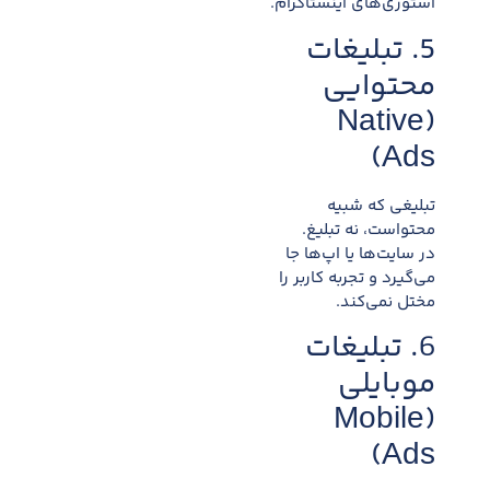
استوری‌های اینستاگرام.
5. تبلیغات
محتوایی
(Native
Ads)
تبلیغی که شبیه
محتواست، نه تبلیغ.
در سایت‌ها یا اپ‌ها جا
می‌گیرد و تجربه کاربر را
مختل نمی‌کند.
6. تبلیغات
موبایلی
(Mobile
Ads)