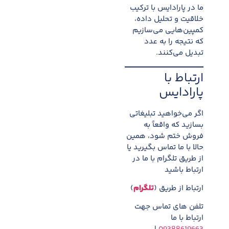
ما در پارادایس با ترکیب
خلاقیت و تحلیل داده،
کمپین‌هایی می‌سازیم
که نتیجه را به عدد
تبدیل می‌کنند.
ارتباط با
پارادایس
اگر می‌خواهید تبلیغاتی
بسازید که واقعاً به
فروش ختم شود، همین
حالا با ما تماس بگیرید یا
از طریق تلگرام با ما در
ارتباط باشید
ارتباط از طریق (
تلگرام
)
تلفن های تماس جهت
ارتباط با ما