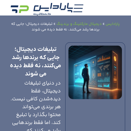
پارادایس
»
دیجیتال مارکتینگ و برندینگ
»
تبلیغات دیجیتال؛ جایی که
برندها رشد می‌کنند، نه فقط دیده می شوند
تبلیغات دیجیتال؛
جایی که برندها رشد
می‌کنند، نه فقط دیده
می شوند
در دنیای تبلیغات
دیجیتال، فقط
دیده‌شدن کافی نیست.
هر برندی می‌تواند
محتوا بگذارد یا تبلیغ
کند، اما فقط برندهایی
رشد می‌کنند که