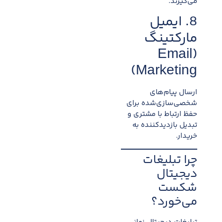
می‌گیرند.
8. ایمیل
مارکتینگ
(Email
Marketing)
ارسال پیام‌های
شخصی‌سازی‌شده برای
حفظ ارتباط با مشتری و
تبدیل بازدیدکننده به
خریدار.
چرا تبلیغات
دیجیتال
شکست
می‌خورد؟