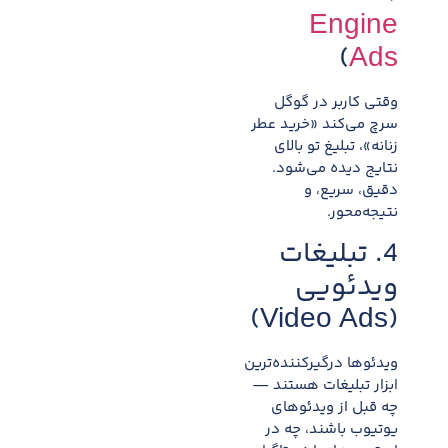
Engine
)
Ads
وقتی کاربر در گوگل
سرچ می‌کند «خرید عطر
زنانه»، تبلیغ تو بالای
نتایج دیده می‌شود.
دقیق، سریع، و
نتیجه‌محور.
4. تبلیغات
ویدئویی
(Video Ads)
ویدئوها درگیرکننده‌ترین
ابزار تبلیغات هستند —
چه قبل از ویدئوهای
یوتیوب باشند، چه در