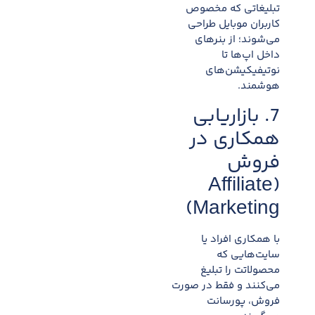
تبلیغاتی که مخصوص
کاربران موبایل طراحی
می‌شوند؛ از بنرهای
داخل اپ‌ها تا
نوتیفیکیشن‌های
هوشمند.
7. بازاریابی
همکاری در
فروش
(Affiliate
Marketing)
با همکاری افراد یا
سایت‌هایی که
محصولاتت را تبلیغ
می‌کنند و فقط در صورت
فروش، پورسانت