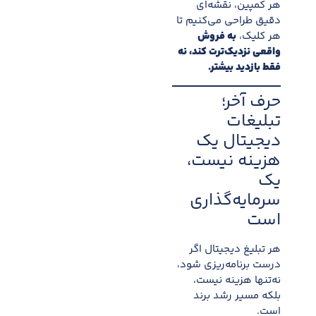
هر کمپین، نقشه‌ای
دقیق طراحی می‌کنیم تا
هر کلیک،
به فروش
واقعی نزدیک‌ترت کند، نه
فقط بازدید بیشتر.
حرف آخر؛
تبلیغات
دیجیتال یک
هزینه نیست،
یک
سرمایه‌گذاری
است
هر تبلیغ دیجیتال اگر
درست برنامه‌ریزی شود،
نه‌تنها هزینه نیست،
بلکه مسیر رشد برند
است.