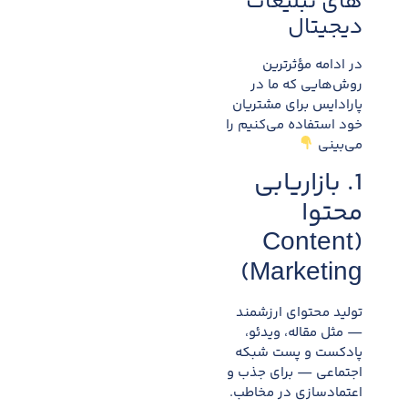
های تبلیغات
دیجیتال
در ادامه مؤثرترین
روش‌هایی که ما در
پارادایس برای مشتریان
خود استفاده می‌کنیم را
می‌بینی
1. بازاریابی
محتوا
(Content
Marketing)
تولید محتوای ارزشمند
— مثل مقاله، ویدئو،
پادکست و پست شبکه
اجتماعی — برای جذب و
اعتمادسازی در مخاطب.