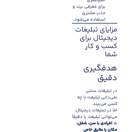
اسپانسری
برای معرفی برند و
جذب مشتری
استفاده می‌شود.
مزایای تبلیغات
دیجیتال برای
کسب و کار
شما
هدفگیری
دقیق
در تبلیغات سنتی
نمی‌دانی تبلیغت را چه
کسی می‌بیند.
اما در تبلیغات دیجیتال،
می‌توانی تبلیغت را دقیقاً
به
افرادی با سن، شغل،
مکان یا علایق خاص