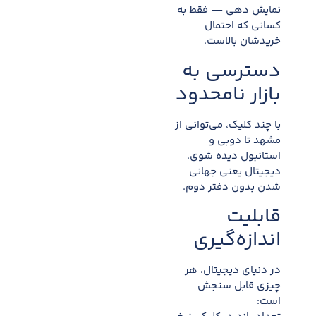
نمایش دهی — فقط به
کسانی که احتمال
خریدشان بالاست.
دسترسی به
بازار نامحدود
با چند کلیک، می‌توانی از
مشهد تا دوبی و
استانبول دیده شوی.
دیجیتال یعنی جهانی
شدن بدون دفتر دوم.
قابلیت
اندازه‌گیری
در دنیای دیجیتال، هر
چیزی قابل سنجش
است: