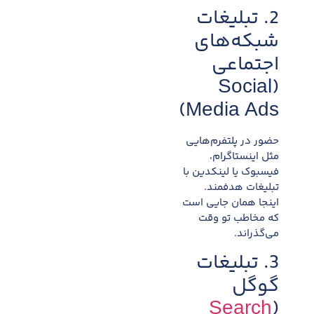
2. تبلیغات
شبکه‌های
اجتماعی
(Social
Media Ads)
حضور در پلتفرم‌هایی
مثل اینستاگرام،
فیسبوک یا لینکدین با
تبلیغات هدفمند.
اینجا همان جایی است
که مخاطب تو وقت
می‌گذراند.
3. تبلیغات
گوگل
Search
(