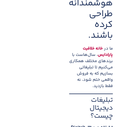
هوشمندانه
طراحی
کرده
باشند.
ما در
خانه خلاقیت
پارادایس
، سال‌هاست با
برندهای مختلف همکاری
می‌کنیم تا تبلیغاتی
بسازیم که به فروش
واقعی ختم شود، نه
فقط بازدید.
تبلیغات
دیجیتال
چیست؟