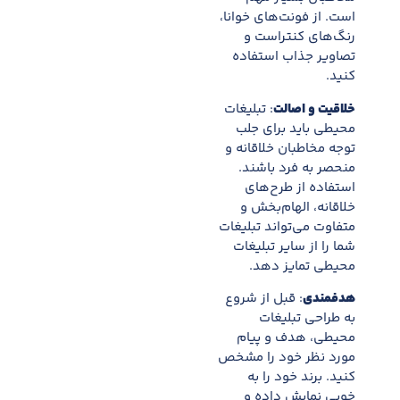
است. از فونت‌های خوانا،
رنگ‌های کنتراست و
تصاویر جذاب استفاده
کنید.
خلاقیت و اصالت
: تبلیغات
محیطی باید برای جلب
توجه مخاطبان خلاقانه و
منحصر به فرد باشند.
استفاده از طرح‌های
خلاقانه، الهام‌بخش و
متفاوت می‌تواند تبلیغات
شما را از سایر تبلیغات
محیطی تمایز دهد.
هدفمندی
: قبل از شروع
به طراحی تبلیغات
محیطی، هدف و پیام
مورد نظر خود را مشخص
کنید. برند خود را به
خوبی نمایش داده و