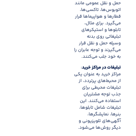
حمل و نقل عمومی مانند
اتوبوس‌ها، تاکسی‌ها،
قطارها و هواپیماها قرار
می‌گیرد. برای مثال،
تابلوها و استیکرهای
تبلیغاتی روی بدنه
وسیله حمل و نقل قرار
می‌گیرند و توجه عابران را
به خود جلب می‌کنند.
تبلیغات در مراکز خرید
:
مراکز خرید به عنوان یکی
از محیط‌های پرتردد، از
تبلیغات محیطی برای
جذب توجه مشتریان
استفاده می‌کنند. این
تبلیغات شامل تابلوها،
بنرها، نمایشگرها،
آگهی‌های تلویزیونی و
دیگر روش‌ها می‌شود.