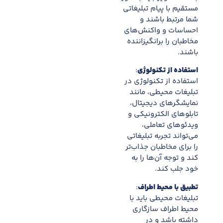
مستقیم با پیام تبلیغاتی
شما مرتبط باشند و
احساسات و واکنش‌های
مخاطبان را برانگیزاننده
باشند.
استفاده از تکنولوژی
:
استفاده از تکنولوژی در
تبلیغات محیطی، مانند
نمایشگرهای دیجیتال،
تابلوهای الکترونیکی و
ویدئوهای تعاملی،
می‌تواند تجربه تبلیغاتی
را برای مخاطبان جذاب‌تر
کند و توجه آن‌ها را به
خود جلب کند.
تطبیق با محیط اطراف
:
تبلیغات محیطی باید با
محیط اطراف سازگاری
داشته باشد و در