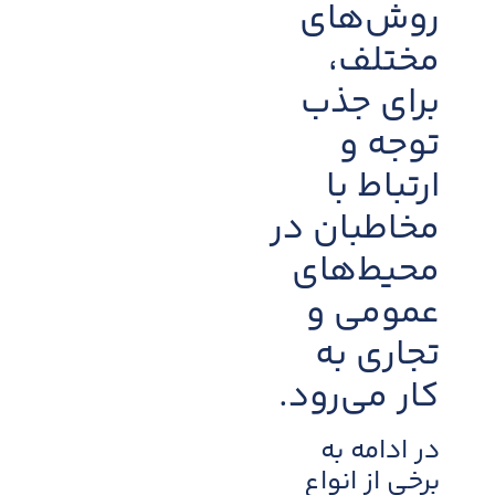
روش‌های
مختلف،
برای جذب
توجه و
ارتباط با
مخاطبان در
محیط‌های
عمومی و
تجاری به
کار می‌رود.
در ادامه به
برخی از انواع