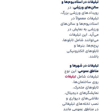
تبلیغات در استادیوم‌ها و
سالن‌های ورزشی
: در
رویدادهای ورزشی بزرگ،
تبلیغات معمولاً در
استادیوم‌ها و سالن‌های
ورزشی به نمایش در
می‌آید. این تبلیغات
می‌توانند شامل تابلوها،
پرچم‌ها، بنرها و
تابلوهای الکترونیکی
باشند.
تبلیغات در شهرها و
مناطق عمومی
: این نوع
تبلیغات شامل
تبلیغات
روی ساختمان‌ها،
تابلوهای متحرک،
نمایشگرهای دیجیتال،
نقاشی‌های دیواری و
نصب تخته‌های تبلیغاتی
در مناطق عمومی مانند