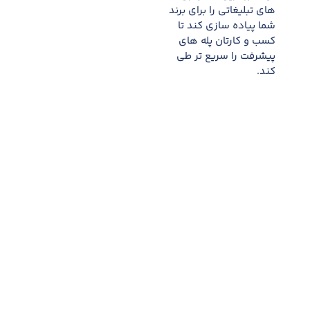
های تبلیغاتی را برای برند
شما پیاده سازی کند تا
کسب و کارتان پله های
پیشرفت را سریع تر طی
کند.