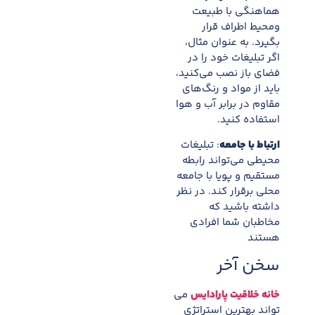
هماهنگی با طبیعت
ومحیط اطراف قرار
بگیرد. به عنوان مثال،
اگر تبلیغات خود را در
فضای باز نصب می‌کنید،
باید از مواد و رنگ‌های
مقاوم در برابر آب و هوا
استفاده کنید.
ارتباط با جامعه
: تبلیغات
محیطی می‌تواند رابطه
مستقیم و پویا با جامعه
محلی برقرار کند. در نظر
داشته باشید که
مخاطبان شما افرادی
هستند
سخن آخر
خانه خلاقیت پارادایس
می
تواند بهترین استراتژی