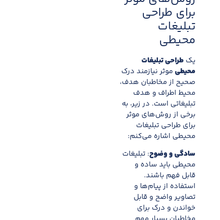
برای طراحی
تبلیغات
محیطی
یک
طراحی تبلیغات
محیطی
موثر نیازمند درک
صحیح از مخاطبان هدف،
محیط اطراف و هدف
تبلیغاتی است. در زیر، به
برخی از روش‌های موثر
برای طراحی تبلیغات
محیطی اشاره می‌کنم:
سادگی و وضوح
: تبلیغات
محیطی باید ساده و
قابل فهم باشند.
استفاده از پیام‌ها و
تصاویر واضح و قابل
خواندن و درک برای
مخاطبان بسیار مهم