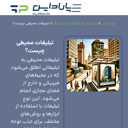
پارادایس
»
دیجیتال مارکتینگ و برندینگ
»
تبلیغات محیطی چیست؟
تبلیغات محیطی
چیست؟
تبلیغات محیطی به
تبلیغاتی اطلاق می‌شود
که در محیط‌های
فیزیکی و خارج از
فضای مجازی انجام
می‌شود. این نوع
تبلیغات با استفاده از
ابزارها و روش‌های
مختلف، برای جذب توجه