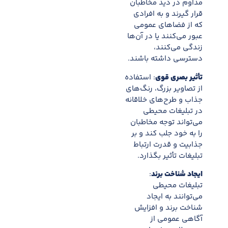
مداوم در دید مخاطبان
قرار گیرند و به افرادی
که از فضاهای عمومی
عبور می‌کنند یا در آن‌ها
زندگی می‌کنند،
دسترسی داشته باشند.
تأثیر بصری قوی
: استفاده
از تصاویر بزرگ، رنگ‌های
جذاب و طرح‌های خلاقانه
در تبلیغات محیطی
می‌تواند توجه مخاطبان
را به خود جلب کند و بر
جذابیت و قدرت ارتباط
تبلیغات تأثیر بگذارد.
ایجاد شناخت برند
:
تبلیغات محیطی
می‌توانند به ایجاد
شناخت برند و افزایش
آگاهی عمومی از