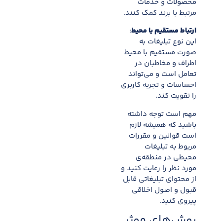
محصولات و خدمات
مرتبط با برند کمک کنند.
ارتباط مستقیم با محیط
:
این نوع تبلیغات به
صورت مستقیم با محیط
اطراف و مخاطبان در
تعامل است و می‌تواند
احساسات و تجربه کاربری
را تقویت کند.
مهم است توجه داشته
باشید که همیشه لازم
است قوانین و مقررات
مربوط به تبلیغات
محیطی در منطقه‌ی
مورد نظر را رعایت کنید و
از محتوای تبلیغاتی قابل
قبول و اصول اخلاقی
پیروی کنید.
روش‌های موثر