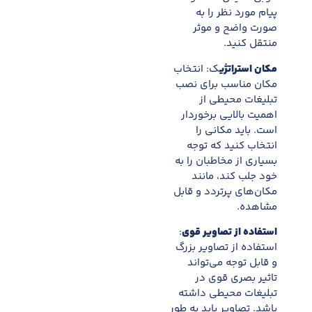
پیام مورد نظر را به
صورت واضح و موثر
منتقل کنید.
مکان استراتژی
ک: انتخاب
مکان مناسب برای نصب
تبلیغات محیطی از
اهمیت بالایی برخوردار
است. باید مکانی را
انتخاب کنید که توجه
بسیاری از مخاطبان را به
خود جلب کند، مانند
مکان‌های پرتردد و قابل
مشاهده.
استفاده از تصاویر قوی
:
استفاده از تصاویر بزرگ
و قابل توجه می‌تواند
تاثیر بصری قوی در
تبلیغات محیطی داشته
باشد. تصاویر باید به طور