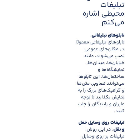
تبلیغات
محیطی اشاره
می‌کنم
تابلوهای تبلیغاتی
:
تابلوهای تبلیغاتی معمولاً
در مکان‌های عمومی
نصب می‌شوند، مانند
خیابان‌ها، میدان‌ها،
نمایشگاه‌ها و
ساختمان‌ها. این تابلوها
می‌توانند تصاویر، متن‌ها
و گرافیک‌های بزرگ را به
نمایش بگذارند تا توجه
عابران و رانندگان را جلب
کنند.
تبلیغات روی وسایل حمل
و نقل
: در این روش،
تبلیغات بر روی وسایل