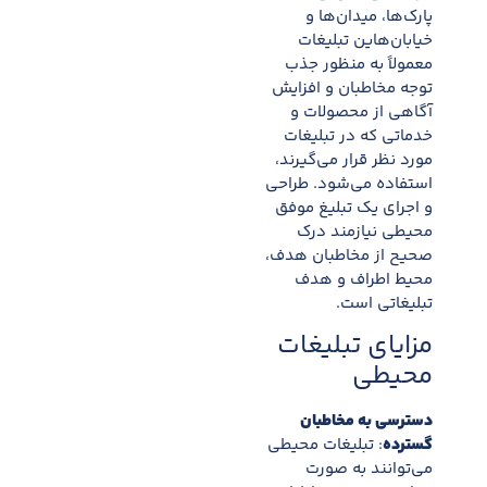
پارک‌ها، میدان‌ها و
خیابان‌هاین تبلیغات
معمولاً به منظور جذب
توجه مخاطبان و افزایش
آگاهی از محصولات و
خدماتی که در تبلیغات
مورد نظر قرار می‌گیرند،
استفاده می‌شود. طراحی
و اجرای یک تبلیغ موفق
محیطی نیازمند درک
صحیح از مخاطبان هدف،
محیط اطراف و هدف
تبلیغاتی است.
مزایای تبلیغات
محیطی
دسترسی به مخاطبان
گسترده
: تبلیغات محیطی
می‌توانند به صورت