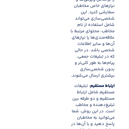
نیازهای خاص مخاطبان
سفارشی کنید. این
شخصی‌سازی می‌تواند
شامل استفاده از نام
مخاطب، محتوای مرتبط با
علاقه‌مندی‌ها یا نیازهای
آن‌ها و سایر اطلاعات
شخصی باشد. در حالی
که در تبلیغات جمعی،
پیام‌ها به طور کلی‌تر و
بدون شخصی‌سازی
بیشتری ارسال می‌شوند.
ارتباط مستقیم
: تبلیغات
مستقیم شامل ارتباط
مستقیم و دو طرفه بین
تبلیغ‌دهنده و مخاطب
است. در این روش، شما
می‌توانید به مخاطبان
پاسخ دهید و با آن‌ها در