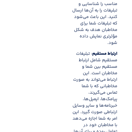
مناسب را شناسایی و
تبلیغات را به آن‌ها ارسال
کنید. این باعث می‌شود
که تبلیغات شما برای
مخاطبان هدف به شکل
مؤثرتری نمایش داده
شود.
ارتباط مستقیم
: تبلیغات
مستقیم شامل ارتباط
مستقیم بین شما و
مخاطبان است. این
ارتباط می‌تواند به صورت
مخاطبانی که با شما
تماس می‌گیرند،
پیامک‌ها، ایمیل‌ها،
خبرنامه‌ها و سایر وسایل
ارتباطی صورت گیرد. این
امر به شما اجازه می‌دهد
با مخاطبان خود در
تعامل بوده و برای آن‌ها