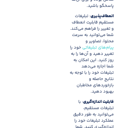
پاسخگو باشید.
انعطاف‌پذیری
: تبلیغات
مستقیم قابلیت انعطاف
و تغییر را فراهم می‌کند.
شما می‌توانید به سرعت
محتوا، تصاویر و
پیام‌های تبلیغاتی
خود را
تغییر دهید و آن‌ها را به
روز کنید. این امکان به
شما اجازه می‌دهد
تبلیغات خود را با توجه به
نتایج حاصله و
بازخوردهای مخاطبان
بهبود دهید.
قابلیت اندازه‌گیری
: با
تبلیغات مستقیم،
می‌توانید به طور دقیق
عملکرد تبلیغات خود را
اندازه‌گیری کنید. شما