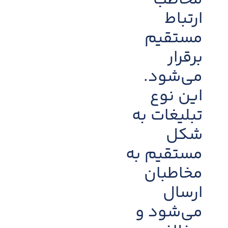
مخاطب
ارتباط
مستقیم
برقرار
می‌شود.
این نوع
تبلیغات به
شکل
مستقیم به
مخاطبان
ارسال
می‌شود و