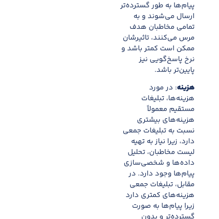
پیام‌ها به طور گسترده‌تر
ارسال می‌شوند و به
تمامی مخاطبان هدف
مرس می‌کنند، تاثیرشان
ممکن است کمتر باشد و
نرخ پاسخ‌گویی نیز
پایین‌تر باشد.
هزینه
: در مورد
هزینه‌ها، تبلیغات
مستقیم معمولاً
هزینه‌های بیشتری
نسبت به تبلیغات جمعی
دارد، زیرا نیاز به تهیه
لیست مخاطبان، تحلیل
داده‌ها و شخصی‌سازی
پیام‌ها وجود دارد. در
مقابل، تبلیغات جمعی
هزینه‌های کمتری دارد
زیرا پیام‌ها به صورت
گسترده‌تر و بدون