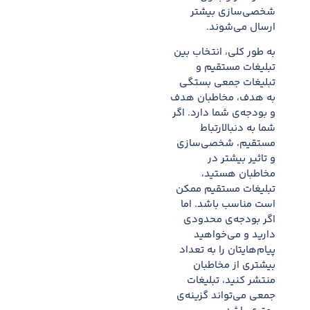
شخصی‌سازی بیشتر
ارسال می‌شوند.
به طور کلی، انتخاب بین
تبلیغات مستقیم و
تبلیغات جمعی بستگی
به هدف، مخاطبان هدف
و بودجه‌ی شما دارد. اگر
شما به دنبالارتباط
مستقیم، شخصی‌سازی
و تاثیر بیشتر در
مخاطبان هستید،
تبلیغات مستقیم ممکن
است مناسب باشد. اما
اگر بودجه‌ی محدودی
دارید و می‌خواهید
پیام‌هایتان را به تعداد
بیشتری از مخاطبان
منتشر کنید، تبلیغات
جمعی می‌تواند گزینه‌ی