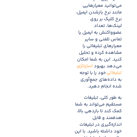
می‌توانید معیارهایی
مانند نرخ بازشدن ایمیل،
نرخ کلیک بر روی
لینک‌ها، تعداد
عضوواکنش به ایمیل یا
تماس تلفنی و سایر
معیارهای تبلیغاتی را
مشاهده کرده و تحلیل
کنید. این به شما امکان
می‌دهد بهبود
استراتژی
تبلیغاتی
خود را با توجه
به داده‌های جمع‌آوری
شده انجام دهید.
به طور کلی، تبلیغات
مستقیم می‌تواند به شما
کمک کند تا بازدهی بالا،
هدفمند و قابل
اندازه‌گیری در تبلیغات
خود داشته باشید. با این