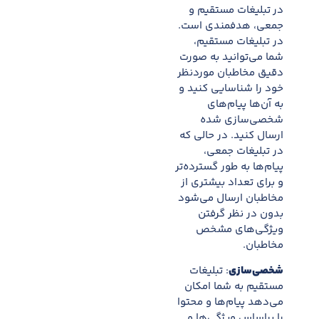
در تبلیغات مستقیم و
جمعی، هدفمندی است.
در تبلیغات مستقیم،
شما می‌توانید به صورت
دقیق مخاطبان موردنظر
خود را شناسایی کنید و
به آن‌ها پیام‌های
شخصی‌سازی شده
ارسال کنید. در حالی که
در تبلیغات جمعی،
پیام‌ها به طور گسترده‌تر
و برای تعداد بیشتری از
مخاطبان ارسال می‌شود
بدون در نظر گرفتن
ویژگی‌های مشخص
مخاطبان.
شخصی‌سازی
: تبلیغات
مستقیم به شما امکان
می‌دهد پیام‌ها و محتوا
را براساس ویژگی‌ها و