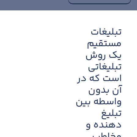
تبلیغات
مستقیم
یک روش
تبلیغاتی
است که در
آن بدون
واسطه بین
تبلیغ
دهنده و