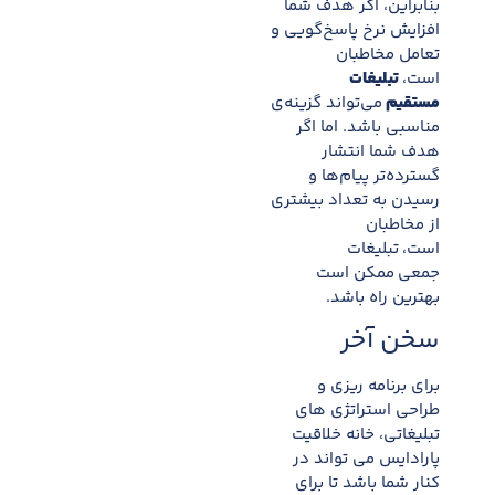
بنابراین، اگر هدف شما
افزایش نرخ پاسخ‌گویی و
تعامل مخاطبان
است،
تبلیغات
مستقیم
می‌تواند گزینه‌ی
مناسبی باشد. اما اگر
هدف شما انتشار
گسترده‌تر پیام‌ها و
رسیدن به تعداد بیشتری
از مخاطبان
است، تبلیغات
جمعی ممکن است
بهترین راه باشد.
سخن آخر
برای برنامه ریزی و
طراحی استراتژی های
تبلیغاتی، خانه خلاقیت
پارادایس می تواند در
کنار شما باشد تا برای