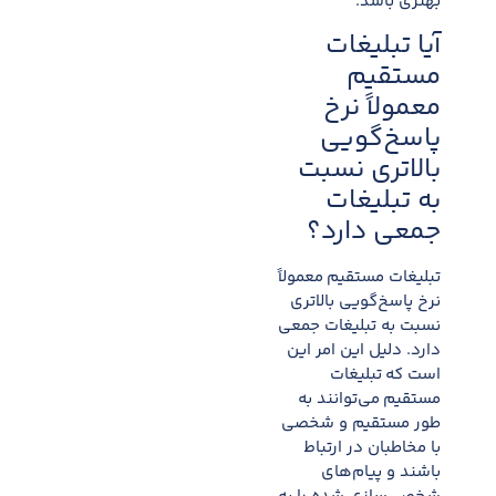
بهتری باشد.
آیا تبلیغات
مستقیم
معمولاً نرخ
پاسخ‌گویی
بالاتری نسبت
به تبلیغات
جمعی دارد؟
تبلیغات مستقیم معمولاً
نرخ پاسخ‌گویی بالاتری
نسبت به تبلیغات جمعی
دارد. دلیل این امر این
است که تبلیغات
مستقیم می‌توانند به
طور مستقیم و شخصی
با مخاطبان در ارتباط
باشند و پیام‌های