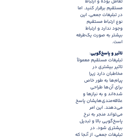
تعامل بوده و ارتباط
مستقیم برقرار کنید. اما
در تبلیغات جمعی، این
نوع ارتباط مستقیم
وجود ندارد و ارتباط
بیشتر به صورت یک‌طرفه
است.
تاثیر و پاسخ‌گویی
:
تبلیغات مستقیم معمولاً
تاثیر بیشتری در
مخاطبان دارد زیرا
پیام‌ها به طور خاص
برای آن‌ها طراحی
شده‌اند و به نیازها و
علاقه‌مندی‌هایشان پاسخ
می‌دهند. این امر
می‌تواند منجر به نرخ
پاسخ‌گویی بالا و تبدیل
بیشتری شود. در
تبلیغات جمعی، از آنجا که