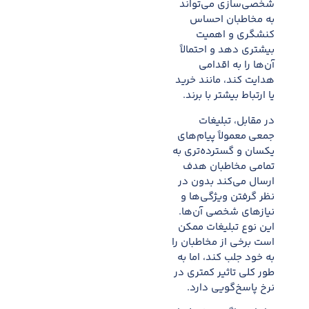
شخصی‌سازی می‌تواند
به مخاطبان احساس
کنشگری و اهمیت
بیشتری دهد و احتمالاً
آن‌ها را به اقدامی
هدایت کند، مانند خرید
یا ارتباط بیشتر با برند.
در مقابل، تبلیغات
جمعی معمولاً پیام‌های
یکسان و گسترده‌تری به
تمامی مخاطبان هدف
ارسال می‌کند بدون در
نظر گرفتن ویژگی‌ها و
نیازهای شخصی آن‌ها.
این نوع تبلیغات ممکن
است برخی از مخاطبان را
به خود جلب کند، اما به
طور کلی تاثیر کمتری در
نرخ پاسخ‌گویی دارد.