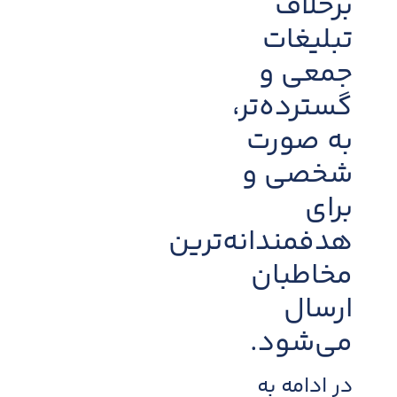
برخلاف
تبلیغات
جمعی و
گسترده‌تر،
به صورت
شخصی و
برای
هدفمندانه‌ترین
مخاطبان
ارسال
می‌شود.
در ادامه به