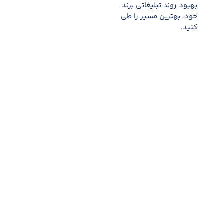
بهبود روند تبلیغاتی برند
خود، بهترین مسیر را طی
کنید.