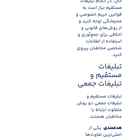
حال، در انجام تبلیغات
مستقیم نیاز است به
قوانین حریم خصوصی و
محرمانگی توجه کنید و
از روش‌های قانونی و
اخلاقی برای جمع‌آوری و
استفاده از اطلاعات
شخصی مخاطبان پیروی
کنید.
تبلیغات
مستقیم و
تبلیغات جمعی
تبلیغات مستقیم و
تبلیغات جمعی دو روش
متفاوت ارتباط با
مخاطبان هستند.
هدفمندی
: یکی از
اصلی‌ترین تفاوت‌ها