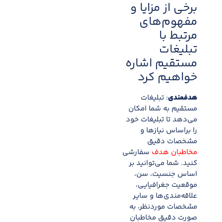
برخی از مزایا و
مفهوم‌های
مرتبط با
تبلیغات
مستقیم اشاره
خواهیم کرد
هدفمندی
: تبلیغات
مستقیم به شما امکان
می‌دهد تا تبلیغات خود
را براساس نیازها و
مشخصات دقیق
مخاطبان هدف
سفارشی
کنید. شما می‌توانید بر
اساس جنسیت، سن،
موقعیت جغرافیایی،
علاقه‌مندی‌ها و سایر
مشخصات موردنظر، به
صورت دقیق مخاطبان