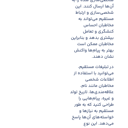
شخصی‌سازی شده را به
آن‌ها ارسال کنند. این
شخصی‌سازی و ارتباط
مستقیم می‌تواند به
مخاطبان احساس
کنشگری و تعامل
بیشتری بدهد و بنابراین
مخاطبان ممکن است
بهتر به پیام‌ها واکنش
نشان دهند.
در تبلیغات مستقیم،
می‌توانید با استفاده از
اطلاعات شخصی
مخاطبان مانند نام،
علاقه‌مندی‌ها، تاریخ تولد
و غیره، پیام‌هایی را
طراحی کنید که به طور
مستقیم به نیازها و
خواسته‌های آن‌ها پاسخ
می‌دهد. این نوع