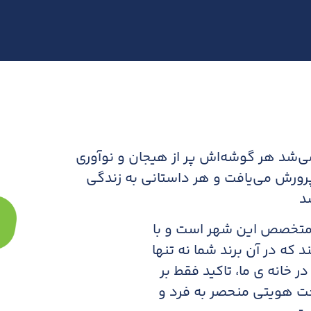
می‌شد هر گوشه‌اش پر از هیجان و نوآوری
پرورش می‌یافت و هر داستانی به زندگی
د
 دیگر افراد متخصص این شهر است و با
که در آن برند شما نه‌ تنها
ر خانه ی ما، تاکید فقط بر
خت هویتی منحصر به فرد و