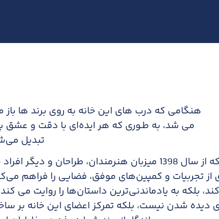
هنگامی که درب های این خانه به روی برند ها باز 
می شد، به طـوری که هر ایده‌ای با دقت و عشق 
تبدیل می‌ش
این خانه که از سال 1398 میزبان هنرمندان، طراحان و
 از تجربیات و کمپین‌های موفق، فضایی را فراهم می‌کند 
ند، بلکه به یادماندنی‌ترین داستان‌ها را روایت می کند د
ی دیده شدن نیست، بلکه تمرکز اعضای این خانه بر سا