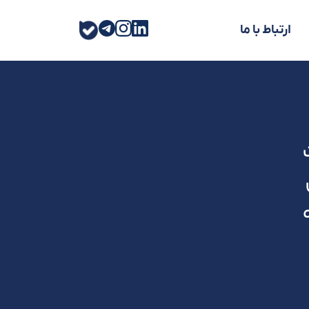
ارتباط با ما