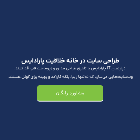
طراحی سایت در خانه خلاقیت پارادایس
دپارتمان IT پارادایس با تلفیق طراحی مدرن و زیرساخت فنی قدرتمند،
وب‌سایت‌هایی می‌سازد که نه‌تنها زیبا، بلکه کارآمد و بهینه برای گوگل هستند.
مشاوره رایگان