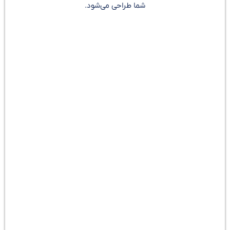
شما طراحی می‌شود.