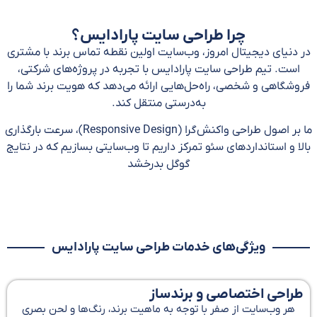
چرا طراحی سایت پارادایس؟
در دنیای دیجیتال امروز، وب‌سایت اولین نقطه تماس برند با مشتری
است. تیم طراحی سایت پارادایس با تجربه در پروژه‌های شرکتی،
فروشگاهی و شخصی، راه‌حل‌هایی ارائه می‌دهد که هویت برند شما را
به‌درستی منتقل کند.
ما بر اصول طراحی واکنش‌گرا (Responsive Design)، سرعت بارگذاری
بالا و استانداردهای سئو تمرکز داریم تا وب‌سایتی بسازیم که در نتایج
گوگل بدرخشد
ویژگی‌های خدمات طراحی سایت پارادایس
طراحی اختصاصی و برندساز
هر وب‌سایت از صفر با توجه به ماهیت برند، رنگ‌ها و لحن بصری