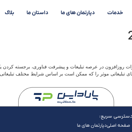
خدمات
دپارتمان های ما
داستان ما
بلاگ
رات روزافزون در عرصه تبلیغات و پیشرفت فناوری، برجسته کردن ی
ی تبلیغاتی موثر را که ممکن است بر اساس شرایط مختلف تبلیغاتی ب
سترسی سریع:
صفحه اصلی
دپارتمان های ما