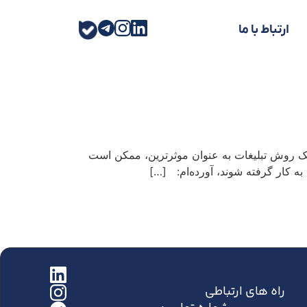
ارتباط با ما
ک روش تبلیغات به عنوان موثرترین، ممکن است
ه کار گرفته شوند، آورده‌ام: […]
راه های ارتباطی