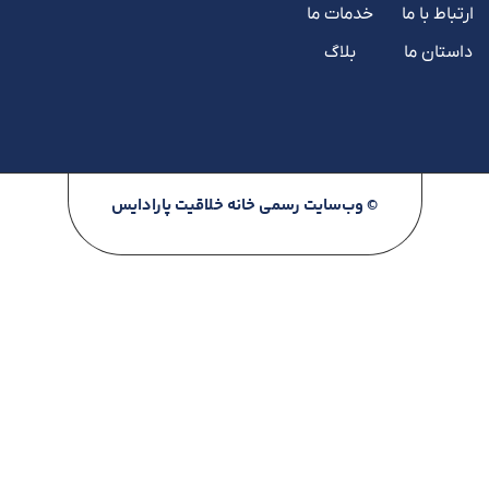
ارتباط با ما
خدمات ما
داستان ما
بلاگ
© وب‌سایت رسمی خانه خلاقیت پارادایس