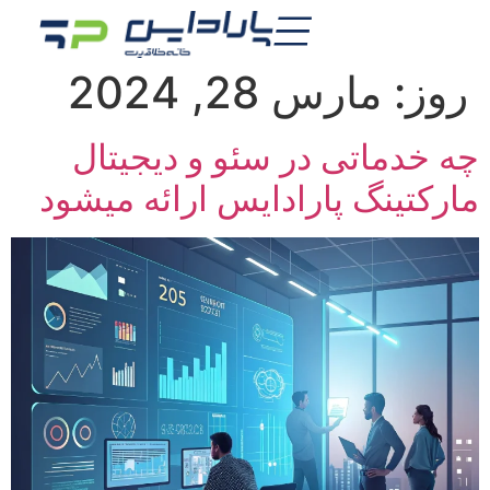
روز:
مارس 28, 2024
چه خدماتی در سئو و دیجیتال
مارکتینگ پارادایس ارائه میشود