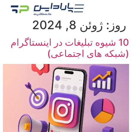
روز:
ژوئن 8, 2024
10 شیوه تبلیغات در اینستاگرام
(شبکه های اجتماعی)