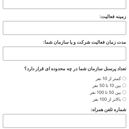
زمینه فعالیت:
مدت زمان فعالیت شرکت و یا سازمان شما:
تعداد پرسنل سازمان شما در چه محدوده ای قرار دارد؟
کمتر از 10 نفر
بین 10 تا 50 نفر
بین 50 تا 100 نفر
بالاتر از 100 نفر
شماره تلفن همراه: