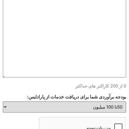
0 از 200 کاراکتر های حداکثر
بودجه برآوردی شما برای دریافت خدمات از پارادایس: