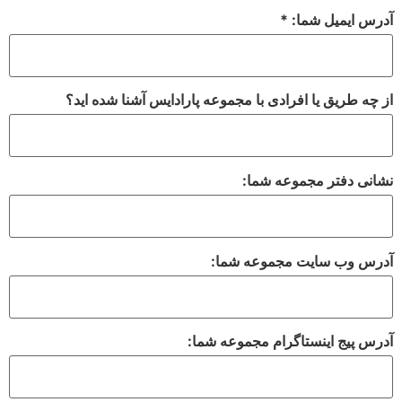
آدرس ایمیل شما: *
از چه طریق یا افرادی با مجموعه پارادایس آشنا شده اید؟
نشانی دفتر مجموعه شما:
آدرس وب سایت مجموعه شما:
آدرس پیج اینستاگرام مجموعه شما: