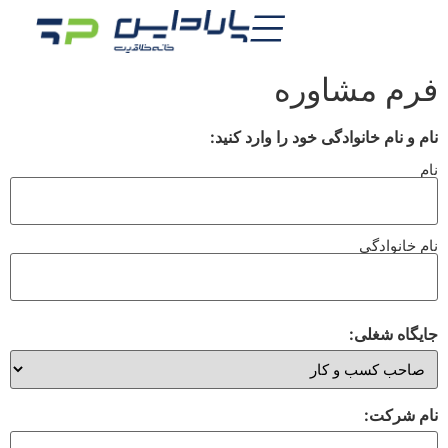
فرم مشاوره
نام و نام خانوادگی خود را وارد کنید:
نام
نام خانوادگی
جایگاه شغلی:
نام شرکت: