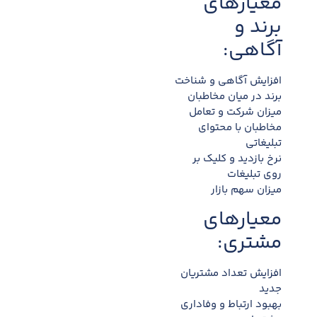
معیارهای
برند و
آگاهی:
افزایش آگاهی و شناخت
برند در میان مخاطبان
میزان شرکت و تعامل
مخاطبان با محتوای
تبلیغاتی
نرخ بازدید و کلیک بر
روی تبلیغات
میزان سهم بازار
معیارهای
مشتری:
افزایش تعداد مشتریان
جدید
بهبود ارتباط و وفاداری