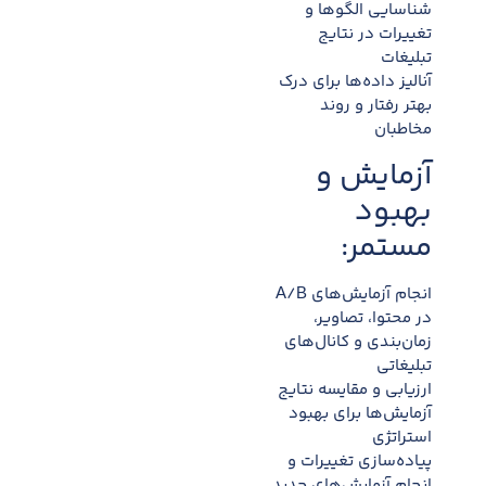
شناسایی الگوها و
تغییرات در نتایج
تبلیغات
آنالیز داده‌ها برای درک
بهتر رفتار و روند
مخاطبان
آزمایش و
بهبود
مستمر:
انجام آزمایش‌های A/B
در محتوا، تصاویر،
زمان‌بندی و کانال‌های
تبلیغاتی
ارزیابی و مقایسه نتایج
آزمایش‌ها برای بهبود
استراتژی
پیاده‌سازی تغییرات و
انجام آزمایش‌های جدید