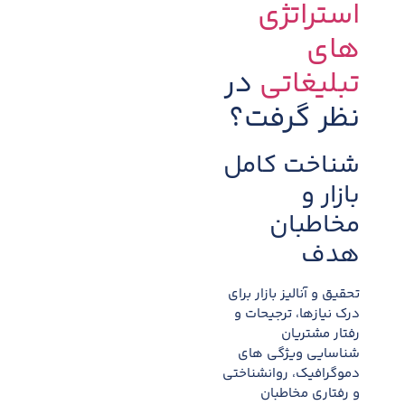
استراتژی
های
تبلیغاتی
در
نظر گرفت؟
شناخت کامل
بازار و
مخاطبان
هدف
تحقیق و آنالیز بازار برای
درک نیازها، ترجیحات و
رفتار مشتریان
شناسایی ویژگی های
دموگرافیک، روانشناختی
و رفتاری مخاطبان