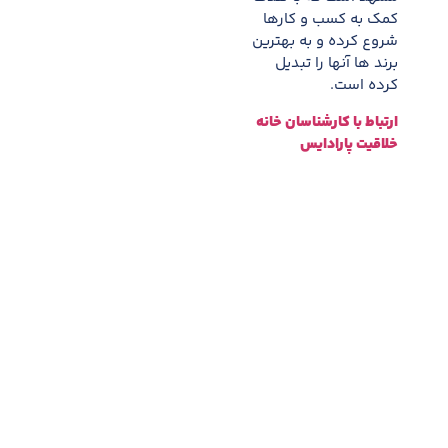
کمک به کسب و کارها
شروع کرده و به بهترین
برند ها آنها را تبدیل
کرده است.
ارتباط با کارشناسان خانه
خلاقیت پارادایس