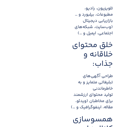
تلویزیون، رادیو،
مطبوعات، بیلبورد و …
بازاریابی دیجیتال
(وب‌سایت، شبکه‌های
اجتماعی، ایمیل و …)
خلق محتوای
خلاقانه و
جذاب:
طراحی آگهی‌های
تبلیغاتی متمایز و به
خاطرماندنی
تولید محتوای ارزشمند
برای مخاطبان (ویدئو،
مقاله، اینفوگرافیک و …)
همسوسازی