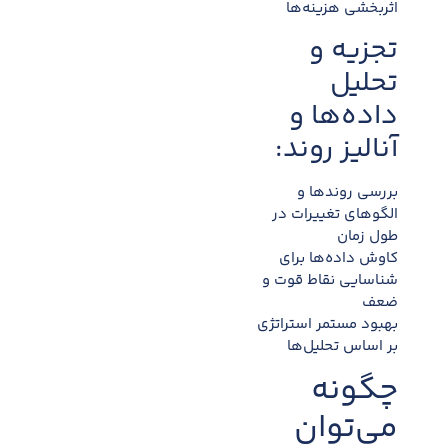
اثربخشی هزینه‌ها
تجزیه و
تحلیل
داده‌ها و
آنالیز روند:
بررسی روندها و
الگوهای تغییرات در
طول زمان
کاوش داده‌ها برای
شناسایی نقاط قوت و
ضعف
بهبود مستمر استراتژی
بر اساس تحلیل‌ها
چگونه
می‌توان