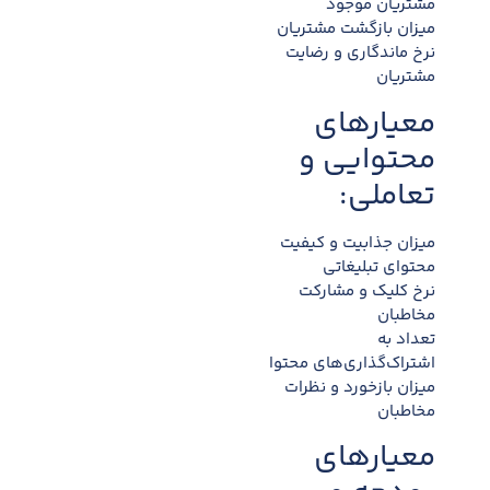
مشتریان موجود
میزان بازگشت مشتریان
نرخ ماندگاری و رضایت
مشتریان
معیارهای
محتوایی و
تعاملی:
میزان جذابیت و کیفیت
محتوای تبلیغاتی
نرخ کلیک و مشارکت
مخاطبان
تعداد به
اشتراک‌گذاری‌های محتوا
میزان بازخورد و نظرات
مخاطبان
معیارهای