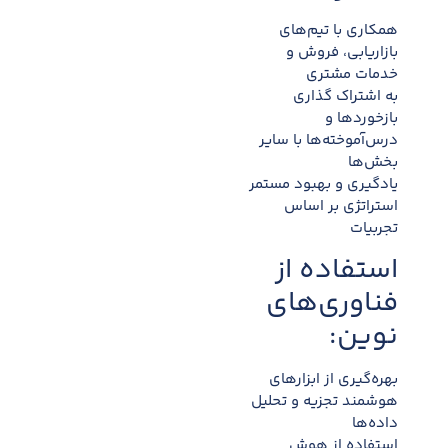
همکاری با تیم‌های
بازاریابی، فروش و
خدمات مشتری
به اشتراک گذاری
بازخوردها و
درس‌آموخته‌ها با سایر
بخش‌ها
یادگیری و بهبود مستمر
استراتژی بر اساس
تجربیات
استفاده از
فناوری‌های
نوین:
بهره‌گیری از ابزارهای
هوشمند تجزیه و تحلیل
داده‌ها
استفاده از هوش