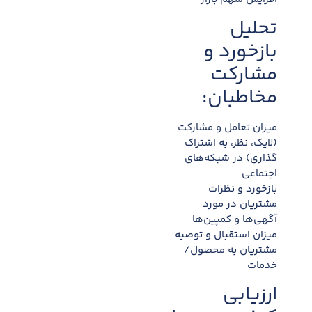
تحلیل
بازخورد و
مشارکت
مخاطبان:
میزان تعامل و مشارکت
(لایک، نظر، به اشتراک
گذاری) در شبکه‌های
اجتماعی
بازخورد و نظرات
مشتریان در مورد
آگهی‌ها و کمپین‌ها
میزان استقبال و توصیه
مشتریان به محصول/
خدمات
ارزیابی