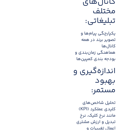
کانال‌های
مختلف
تبلیغاتی:
یکپارچگی پیام‌ها و
تصویر برند در همه
کانال‌ها
هماهنگی زمان‌بندی و
بودجه بندی کمپین‌ها
اندازه‌گیری و
بهبود
مستمر:
تحلیل شاخص‌های
کلیدی عملکرد (KPI)
مانند نرخ کلیک، نرخ
تبدیل و ارزش مشتری
اعمال تغییرات و