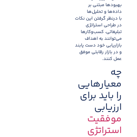
بهبودها مبتنی بر
داده‌ها و تحلیل‌ها
با درنظر گرفتن این نکات
در طراحی استراتژی
تبلیغاتی، کسب‌وکارها
می‌توانند به اهداف
بازاریابی خود دست یابند
و در بازار رقابتی موفق
عمل کنند.
چه
معیارهایی
را باید برای
ارزیابی
موفقیت
استراتژی