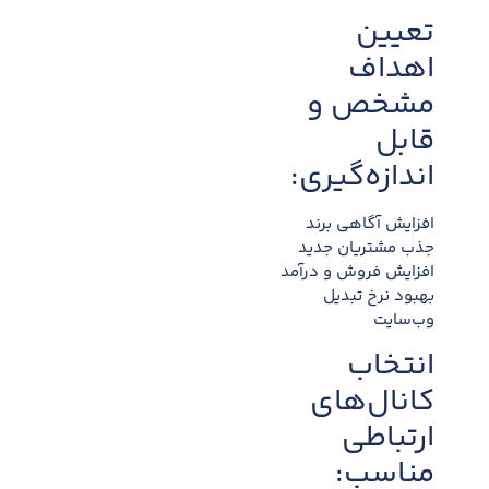
تعیین
اهداف
مشخص و
قابل
اندازه‌گیری:
افزایش آگاهی برند
جذب مشتریان جدید
افزایش فروش و درآمد
بهبود نرخ تبدیل
وب‌سایت
انتخاب
کانال‌های
ارتباطی
مناسب: