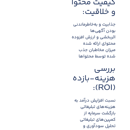
کیفیت محتوا
و خلاقیت:
جذابیت و به‌خاطرماندنی
بودن آگهی‌ها
اثربخشی و ارزش افزوده
محتوای ارائه شده
میزان مخاطبان جذب
شده توسط محتواها
بررسی
هزینه-بازده
(ROI):
نسبت افزایش درآمد به
هزینه‌های تبلیغاتی
بازگشت سرمایه از
کمپین‌های تبلیغاتی
تحلیل سودآوری و