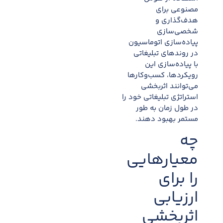
مصنوعی برای
هدف‌گذاری و
شخصی‌سازی
پیاده‌سازی اتوماسیون
در روند‌های تبلیغاتی
با پیاده‌سازی این
رویکردها، کسب‌وکارها
می‌توانند اثربخشی
استراتژی تبلیغاتی خود را
در طول زمان به طور
مستمر بهبود دهند.
چه
معیارهایی
را برای
ارزیابی
اثربخشی