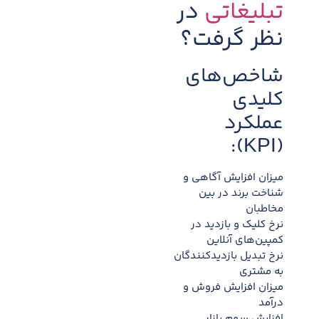
تبلیغاتی
در
نظر گرفت؟
شاخص‌های
کلیدی
عملکرد
(KPI):
میزان افزایش آگاهی و
شناخت برند در بین
مخاطبان
نرخ کلیک و بازدید در
کمپین‌های آنلاین
نرخ تبدیل بازدیدکنندگان
به مشتری
میزان افزایش فروش و
درآمد
افزایش سهم بازار