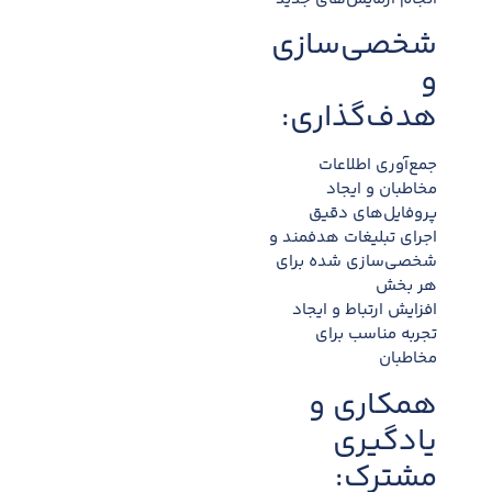
شخصی‌سازی
و
هدف‌گذاری:
جمع‌آوری اطلاعات
مخاطبان و ایجاد
پروفایل‌های دقیق
اجرای تبلیغات هدفمند و
شخصی‌سازی شده برای
هر بخش
افزایش ارتباط و ایجاد
تجربه مناسب برای
مخاطبان
همکاری و
یادگیری
مشترک: