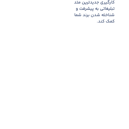
کارگیری جدیدترین متد
تبلیغاتی به پیشرفت و
شناخته شدن برند شما
کمک کند.