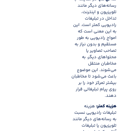
رسانه‌های دیگر مانند
تلویزیون و اینترنت،
تداخل در تبلیغات
رادیویی کمتر است. این
به این معنی است که
امواج رادیویی به طور
مستقیم و بدون نیاز به
تصاحب تصاویر یا
محتواهای دیگر، به
مخاطبان منتقل
می‌شوند. این موضوع
باعث می‌شود تا مخاطبان
بیشتر تمرکز خود را بر
روی پیام تبلیغاتی قرار
دهند.
هزینه کمتر:
هزینه
تبلیغات رادیویی نسبت
به رسانه‌های دیگر مانند
تلویزیون یا تبلیغات