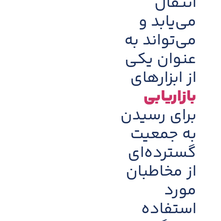
انتقال
می‌یابد و
می‌تواند به
عنوان یکی
از ابزارهای
بازاریابی
برای رسیدن
به جمعیت
گسترده‌ای
از مخاطبان
مورد
استفاده