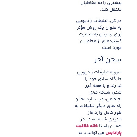
بیشتری را به مخاطبان
منتقل کند.
در کل، تبلیغات رادیویی
به عنوان یک روش مؤثر
برای رسیدن به جمعیت
گسترده‌ای از مخاطبان
مورد است
سخن آخر
امروزه تبلیغات رادیویی
جایگاه سابق خود را
ندارند و با همه گیر
شدن شبکه های
اجتماعی، وب سایت ها و
راه های دیگر، تبلیغات به
طور کامل وارد فاز
جدیدی شده است. در
همین راستا
خانه خلاقیت
پارادایس
می تواند با به