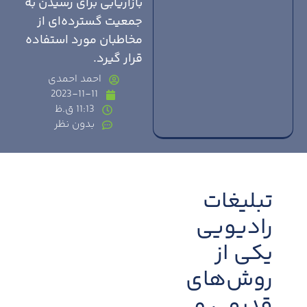
بازاریابی برای رسیدن به
جمعیت گسترده‌ای از
مخاطبان مورد استفاده
قرار گیرد.
احمد احمدی
2023-11-11
11:13 ق.ظ
بدون نظر
تبلیغات
رادیویی
یکی از
روش‌های
قدیمی و