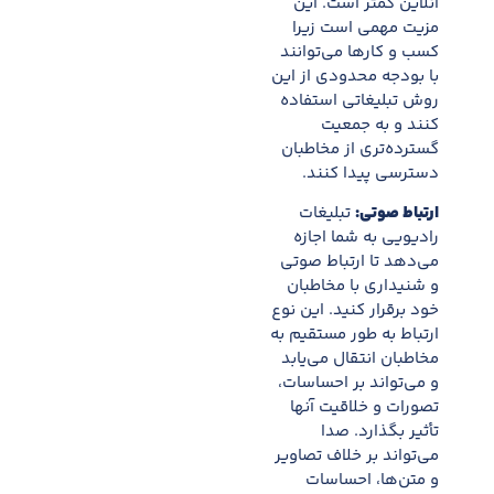
آنلاین کمتر است. این
مزیت مهمی است زیرا
کسب و کارها می‌توانند
با بودجه محدودی از این
روش تبلیغاتی استفاده
کنند و به جمعیت
گسترده‌تری از مخاطبان
دسترسی پیدا کنند.
ارتباط صوتی:
تبلیغات
رادیویی به شما اجازه
می‌دهد تا ارتباط صوتی
و شنیداری با مخاطبان
خود برقرار کنید. این نوع
ارتباط به طور مستقیم به
مخاطبان انتقال می‌یابد
و می‌تواند بر احساسات،
تصورات و خلاقیت آنها
تأثیر بگذارد. صدا
می‌تواند بر خلاف تصاویر
و متن‌ها، احساسات