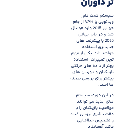
تر داوران
سیستم کمک داور
ویدئویی یا VAR از جام
جهانی 2018 وارد فوتبال
شد و در جام جهانی
2026 با پیشرفت های
جدیدتری استفاده
خواهد شد. یکی از مهم
ترین تغییرات، استفاده
بهتر از داده های حرکتی
بازیکنان و دوربین های
بیشتر برای بررسی صحنه
ها است.
در این دوره، سیستم
های جدید می توانند
موقعیت بازیکنان را با
دقت بالاتری بررسی کنند
و تشخیص خطاهایی
مانند آفساید یا