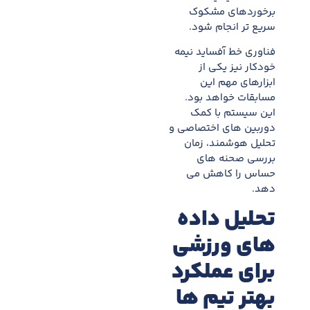
برخوردهای مشکوک
سریع تر انجام شود.
فناوری خط آفساید نیمه
خودکار نیز یکی از
ابزارهای مهم این
مسابقات خواهد بود.
این سیستم با کمک
دوربین های اختصاصی و
تحلیل هوشمند، زمان
بررسی صحنه های
حساس را کاهش می
دهد.
تحلیل داده
های ورزشی
برای عملکرد
بهتر تیم ها