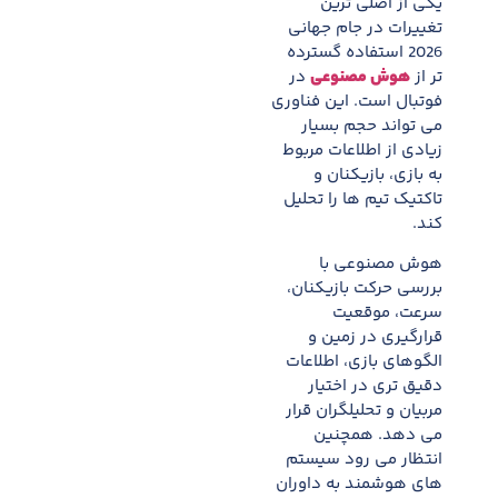
یکی از اصلی ترین
تغییرات در جام جهانی
2026 استفاده گسترده
تر از
هوش مصنوعی
در
فوتبال است. این فناوری
می تواند حجم بسیار
زیادی از اطلاعات مربوط
به بازی، بازیکنان و
تاکتیک تیم ها را تحلیل
کند.
هوش مصنوعی با
بررسی حرکت بازیکنان،
سرعت، موقعیت
قرارگیری در زمین و
الگوهای بازی، اطلاعات
دقیق تری در اختیار
مربیان و تحلیلگران قرار
می دهد. همچنین
انتظار می رود سیستم
های هوشمند به داوران