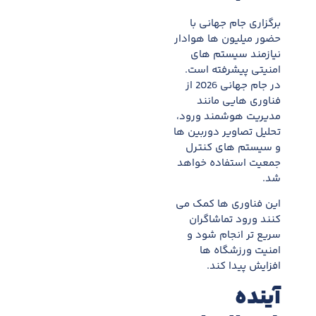
برگزاری جام جهانی با
حضور میلیون ها هوادار
نیازمند سیستم های
امنیتی پیشرفته است.
در جام جهانی 2026 از
فناوری هایی مانند
مدیریت هوشمند ورود،
تحلیل تصاویر دوربین ها
و سیستم های کنترل
جمعیت استفاده خواهد
شد.
این فناوری ها کمک می
کنند ورود تماشاگران
سریع تر انجام شود و
امنیت ورزشگاه ها
افزایش پیدا کند.
آینده