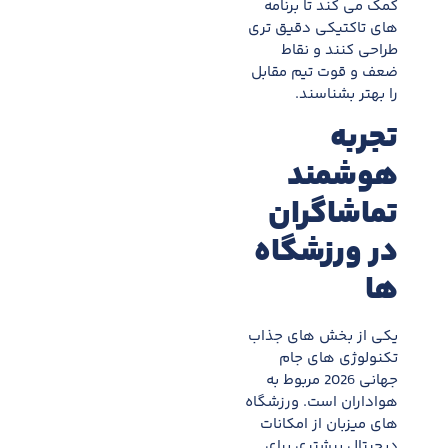
کمک می کند تا برنامه
های تاکتیکی دقیق تری
طراحی کنند و نقاط
ضعف و قوت تیم مقابل
را بهتر بشناسند.
تجربه
هوشمند
تماشاگران
در ورزشگاه
ها
یکی از بخش های جذاب
تکنولوژی های جام
جهانی 2026 مربوط به
هواداران است. ورزشگاه
های میزبان از امکانات
دیجیتال بیشتری برای