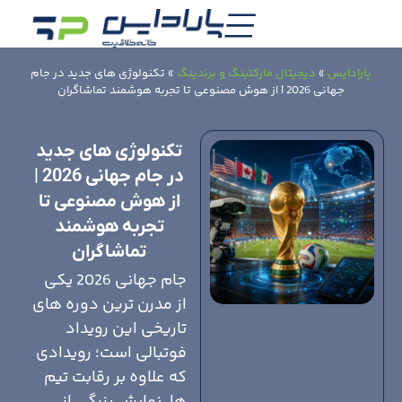
پارادایس
»
دیجیتال مارکتینگ و برندینگ
»
تکنولوژی های جدید در جام
جهانی 2026 | از هوش مصنوعی تا تجربه هوشمند تماشاگران
تکنولوژی های جدید
در جام جهانی 2026 |
از هوش مصنوعی تا
تجربه هوشمند
تماشاگران
جام جهانی 2026 یکی
از مدرن ترین دوره های
تاریخی این رویداد
فوتبالی است؛ رویدادی
که علاوه بر رقابت تیم