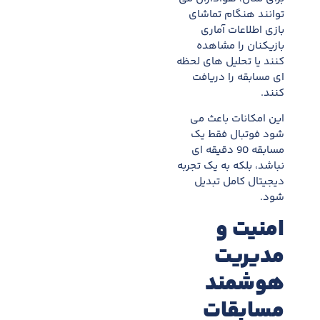
توانند هنگام تماشای
بازی اطلاعات آماری
بازیکنان را مشاهده
کنند یا تحلیل های لحظه
ای مسابقه را دریافت
کنند.
این امکانات باعث می
شود فوتبال فقط یک
مسابقه 90 دقیقه ای
نباشد، بلکه به یک تجربه
دیجیتال کامل تبدیل
شود.
امنیت و
مدیریت
هوشمند
مسابقات