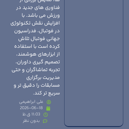
ها، نمایش بزرگی از
فناوری های جدید در
ورزش می باشد. با
افزایش نقش تکنولوژی
در فوتبال، فدراسیون
جهانی فوتبال تلاش
کرده است با استفاده
از ابزارهای هوشمند،
تصمیم گیری داوران،
تجربه تماشاگران و حتی
مدیریت برگزاری
مسابقات را دقیق تر و
سریع تر کند.
علی ابراهیمی
2026-06-18
11:03 ق.ظ
بدون نظر