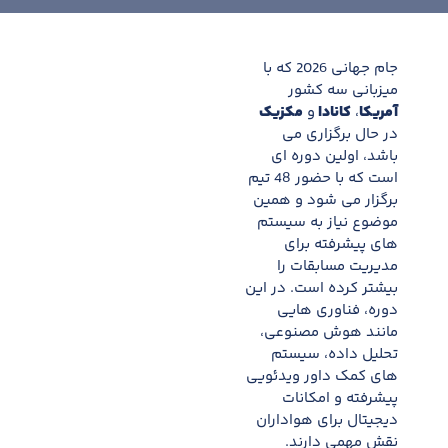
جام جهانی 2026 که با
میزبانی سه کشور
آمریکا
،
کانادا
و
مکزیک
در حال برگزاری می
باشد، اولین دوره ای
است که با حضور 48 تیم
برگزار می شود و همین
موضوع نیاز به سیستم
های پیشرفته برای
مدیریت مسابقات را
بیشتر کرده است. در این
دوره، فناوری هایی
مانند هوش مصنوعی،
تحلیل داده، سیستم
های کمک داور ویدئویی
پیشرفته و امکانات
دیجیتال برای هواداران
نقش مهمی دارند.