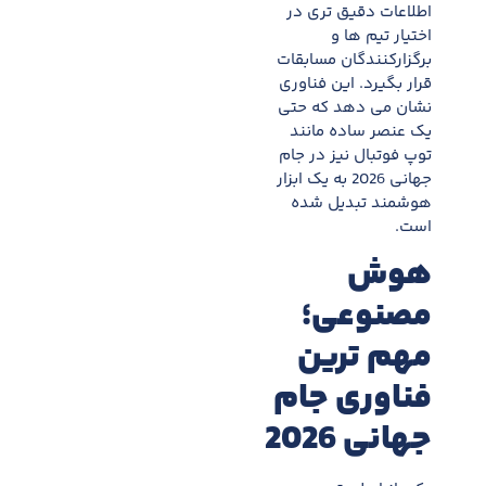
اطلاعات دقیق تری در
اختیار تیم ها و
برگزارکنندگان مسابقات
قرار بگیرد. این فناوری
نشان می دهد که حتی
یک عنصر ساده مانند
توپ فوتبال نیز در جام
جهانی 2026 به یک ابزار
هوشمند تبدیل شده
است.
هوش
مصنوعی؛
مهم ترین
فناوری جام
جهانی 2026