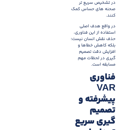
در تشخیص سریع تر
صحنه های حساس کمک
کنند.
در واقع هدف اصلی
استفاده از این فناوری،
حذف نقش انسان نیست؛
بلکه کاهش خطاها و
افزایش دقت تصمیم
گیری در لحظات مهم
مسابقه است.
فناوری
VAR
پیشرفته و
تصمیم
گیری سریع