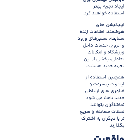
ایجاد تجربه بهتر
استفاده خواهند کرد.
اپلیکیشن های
هوشمند، اطلاعات زنده
مسابقه، مسیرهای ورود
و خروج، خدمات داخل
ورزشگاه و امکانات
تعاملی، بخشی از این
تجربه جدید هستند.
همچنین استفاده از
اینترنت پرسرعت و
فناوری های ارتباطی
جدید باعث می شود
تماشاگران بتوانند
لحظات مسابقه را سریع
تر با دیگران به اشتراک
بگذارند.
واقعیت