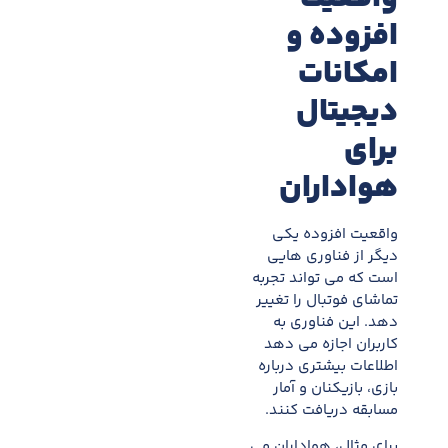
افزوده و
امکانات
دیجیتال
برای
هواداران
واقعیت افزوده یکی
دیگر از فناوری هایی
است که می تواند تجربه
تماشای فوتبال را تغییر
دهد. این فناوری به
کاربران اجازه می دهد
اطلاعات بیشتری درباره
بازی، بازیکنان و آمار
مسابقه دریافت کنند.
برای مثال، هواداران می