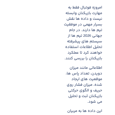
امروزه فوتبال فقط به
مهارت بازیکنان وابسته
نیست و داده ها نقش
بسیار مهمی در موفقیت
تیم ها دارند. در جام
جهانی 2026 تیم ها از
سیستم های پیشرفته
تحلیل اطلاعات استفاده
خواهند کرد تا عملکرد
بازیکنان را بررسی کنند.
اطلاعاتی مانند میزان
دویدن، تعداد پاس ها،
موقعیت های ایجاد
شده، میزان فشار روی
حریف و الگوی حرکتی
بازیکنان ثبت و تحلیل
می شود.
این داده ها به مربیان