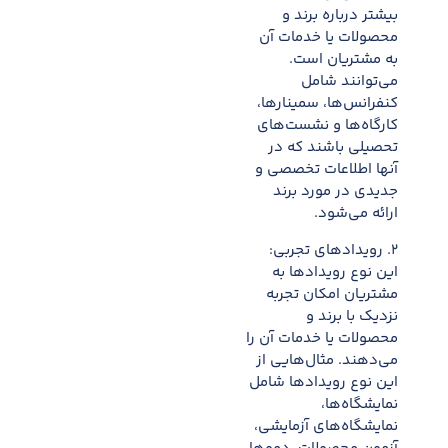
بیشتر درباره برند و
محصولات یا خدمات آن
به مشتریان است.
می‌توانند شامل
کنفرانس‌ها، سمینارها،
کارگاه‌ها و نشست‌های
تحصیلی باشند که در
آنها اطلاعات تخصصی و
جدیدی در مورد برند
ارائه می‌شود.
۲. رویدادهای تجربی:
این نوع رویدادها به
مشتریان امکان تجربه
نزدیک با برند و
محصولات یا خدمات آن را
می‌دهند. مثال‌هایی از
این نوع رویدادها شامل
نمایشگاه‌ها،
نمایشگاه‌های آزمایشی،