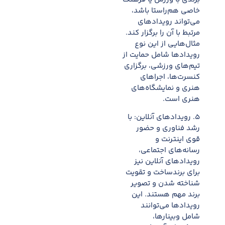
خاصی هم‌راستا باشد،
می‌تواند رویدادهای
مرتبط با آن را برگزار کند.
مثال‌هایی از این نوع
رویدادها شامل حمایت از
تیم‌های ورزشی، برگزاری
کنسرت‌ها، اجراهای
هنری و نمایشگاه‌های
هنری است.
۵. رویدادهای آنلاین: با
رشد فناوری و حضور
قوی اینترنت و
رسانه‌های اجتماعی،
رویدادهای آنلاین نیز
برای برندساخت و تقویت
شناخته شدن و تصویر
برند مهم هستند. این
رویدادها می‌توانند
شامل وبینارها،