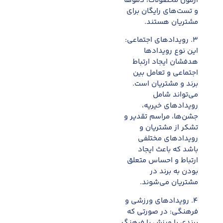
آزمون محصولات، دموها
و تست‌های رایگان برای
مشتریان هستند.
۳. رویدادهای اجتماعی:
این نوع رویدادها
هدفشان ایجاد ارتباط
اجتماعی و تعامل بین
برند و مشتریان است.
می‌تواند شامل
رویدادهای خیریه،
جشن‌ها، مراسم تقدیر و
تشکر از مشتریان و
رویدادهای مختلفی
باشد که باعث ایجاد
ارتباط و احساس متعلق
بودن به برند در
مشتریان می‌شوند.
۴. رویدادهای ورزشی و
فرهنگی: در صورتی که
برندی با ورزش یا فرهنگ