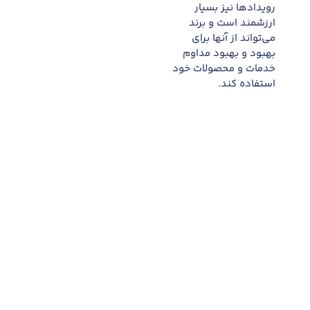
رویدادها نیز بسیار
ارزشمند است و برند
می‌تواند از آنها برای
بهبود و بهبود مداوم
خدمات و محصولات خود
استفاده کند.