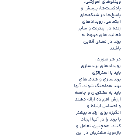
ویدئوهای آموزشی،
پادکست‌ها، پرسش و
پاسخ‌ها در شبکه‌های
اجتماعی، رویدادهای
زنده در اینترنت و سایر
فعالیت‌های مربوط به
برند در فضای آنلاین
باشند.
در هر صورت،
رویدادهای برندسازی
باید با استراتژی
برندسازی و هدف‌های
برند هماهنگ شوند. آنها
باید به مشتریان و جامعه
ارزش افزوده ارائه دهند
و احساس ارتباط و
انگیزه برای ارتباط بیشتر
با برند را در آنها ایجاد
کنند. همچنین، تعامل و
بازخورد مشتریان در این