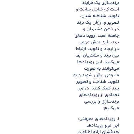
برندسازی یک فرایند
است که شامل ساخت و
تقویت شناخته شدن،
تصویر و ارزش یک برند
در ذهن مشتریان و
جامعه است. رویدادهای
برندسازی نقش مهمی
در ایجاد و تقویت ارتباط
بین برند و مشتریان ایفا
می‌کنند. این رویدادها
می‌توانند به صورت
متنوعی برگزار شوند و به
تقویت شناخت و تصویر
برند کمک کنند. در زیر
تعدادی از رویدادهای
برندسازی را بررسی
می‌کنیم:
۱. رویدادهای معرفتی:
این نوع رویدادها
هدفشان ارائه اطلاعات