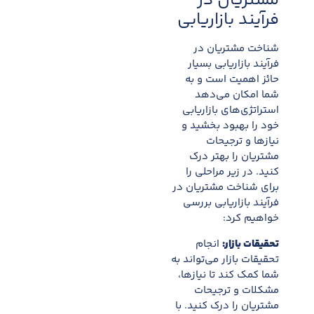
مشتریان در
فرآیند بازاریابی
شناخت مشتریان در
فرآیند بازاریابی بسیار
حائز اهمیت است و به
شما امکان می‌دهد
استراتژی‌های بازاریابی
خود را بهبود بخشید و
نیازها و ترجیحات
مشتریان را بهتر درک
کنید. در زیر مراحلی را
برای شناخت مشتریان در
فرآیند بازاریابی بررسی
خواهیم کرد:
تحقیقات بازار:
انجام
تحقیقات بازار می‌تواند به
شما کمک کند تا نیازها،
مشکلات و ترجیحات
مشتریان را درک کنید. با