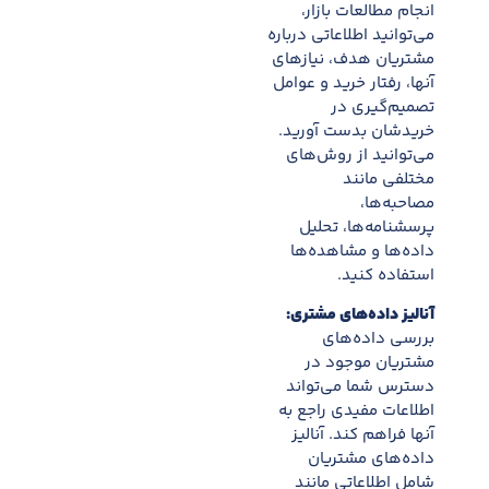
انجام مطالعات بازار،
می‌توانید اطلاعاتی درباره
مشتریان هدف، نیازهای
آنها، رفتار خرید و عوامل
تصمیم‌گیری در
خریدشان بدست آورید.
می‌توانید از روش‌های
مختلفی مانند
مصاحبه‌ها،
پرسشنامه‌ها، تحلیل
داده‌ها و مشاهده‌ها
استفاده کنید.
آنالیز داده‌های مشتری:
بررسی داده‌های
مشتریان موجود در
دسترس شما می‌تواند
اطلاعات مفیدی راجع به
آنها فراهم کند. آنالیز
داده‌های مشتریان
شامل اطلاعاتی مانند