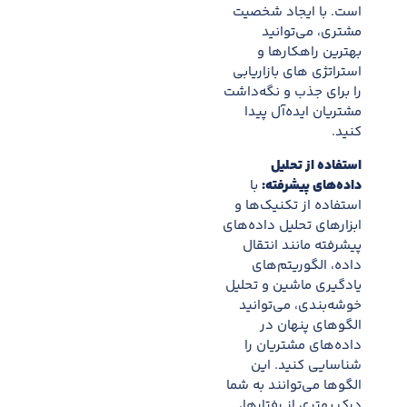
است. با ایجاد شخصیت
مشتری، می‌توانید
بهترین راهکارها و
استراتژی های بازاریابی
را برای جذب و نگه‌داشت
مشتریان ایده‌آل پیدا
کنید.
استفاده از تحلیل
داده‌های پیشرفته:
با
استفاده از تکنیک‌ها و
ابزارهای تحلیل داده‌های
پیشرفته مانند انتقال
داده، الگوریتم‌های
یادگیری ماشین و تحلیل
خوشه‌بندی، می‌توانید
الگوهای پنهان در
داده‌های مشتریان را
شناسایی کنید. این
الگوها می‌توانند به شما
درک بهتری از رفتارها،