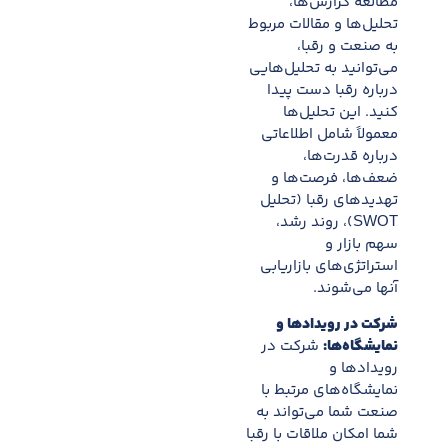
مطالعه گزارش‌ها،
تحلیل‌ها و مقالات مربوط
به صنعت و رقبا،
می‌توانید به تحلیل‌هایی
درباره رقبا دست پیدا
کنید. این تحلیل‌ها
معمولاً شامل اطلاعاتی
درباره قدرت‌ها،
ضعف‌ها، فرصت‌ها و
تهدیدهای رقبا (تحلیل
SWOT)، روند رشد،
سهم بازار و
استراتژی‌های بازاریابی
آنها می‌شوند.
شرکت در رویدادها و
نمایشگاه‌ها:
شرکت در
رویدادها و
نمایشگاه‌های مرتبط با
صنعت شما می‌تواند به
شما امکان ملاقات با رقبا