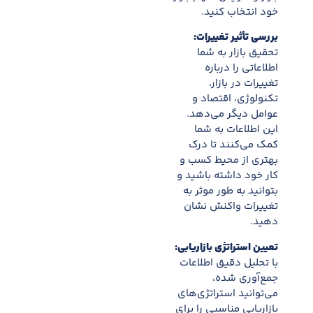
خود انتخاب کنید.
بررسی تأثیر تغییرات:
تحقیق بازار به شما
اطلاعاتی را درباره
تغییرات در بازار،
تکنولوژی، اقتصاد و
عوامل دیگر می‌دهد.
این اطلاعات به شما
کمک می‌کنند تا درک
بهتری از محیط کسب و
کار خود داشته باشید و
بتوانید به طور موثر به
تغییرات واکنش نشان
دهید.
تعیین استراتژی بازاریابی:
با تحلیل دقیق اطلاعات
جمع‌آوری شده،
می‌توانید استراتژی‌های
بازاریابی مناسبی را برای