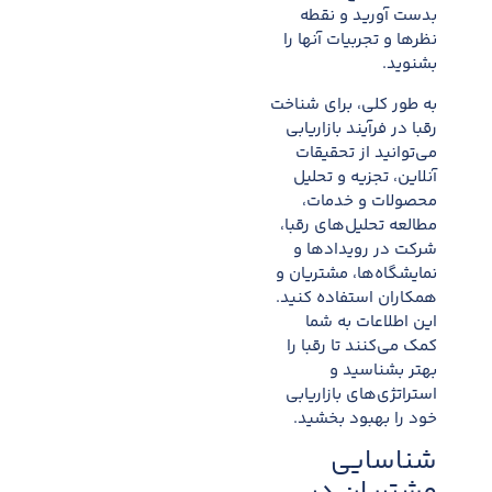
بدست آورید و نقطه
نظرها و تجربیات آنها را
بشنوید.
به طور کلی، برای شناخت
رقبا در فرآیند بازاریابی
می‌توانید از تحقیقات
آنلاین، تجزیه و تحلیل
محصولات و خدمات،
مطالعه تحلیل‌های رقبا،
شرکت در رویدادها و
نمایشگاه‌ها، مشتریان و
همکاران استفاده کنید.
این اطلاعات به شما
کمک می‌کنند تا رقبا را
بهتر بشناسید و
استراتژی‌های بازاریابی
خود را بهبود بخشید.
شناسایی