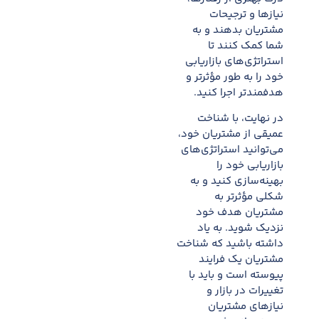
نیازها و ترجیحات
مشتریان بدهند و به
شما کمک کنند تا
استراتژی‌های بازاریابی
خود را به طور مؤثر‌تر و
هدفمندتر اجرا کنید.
در نهایت، با شناخت
عمیقی از مشتریان خود،
می‌توانید استراتژی‌های
بازاریابی خود را
بهینه‌سازی کنید و به
شکلی مؤثرتر به
مشتریان هدف خود
نزدیک شوید. به یاد
داشته باشید که شناخت
مشتریان یک فرایند
پیوسته است و باید با
تغییرات در بازار و
نیازهای مشتریان