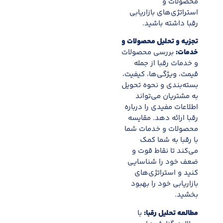
محصولات و
استراتژی‌های بازاریابی
رقبا داشته باشید.
تجزیه و تحلیل محصولات و
خدمات:
بررسی محصولات
و خدمات رقبا از جمله
قیمت، ویژگی‌ها، کیفیت،
بسته‌بندی و نحوه تحویل
به مشتریان می‌تواند
اطلاعات مفیدی را درباره
رقبا ارائه دهد. مقایسه
محصولات و خدمات شما
با رقبا به شما کمک
می‌کند تا نقاط قوت و
ضعف خود را شناسایی
کنید و استراتژی‌های
بازاریابی خود را بهبود
بخشید.
مطالعه تحلیل رقبا:
با