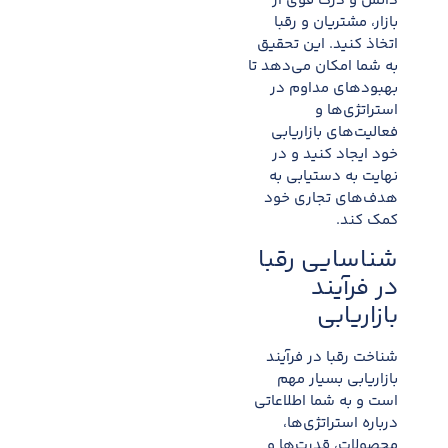
دانش و درک قوی از
بازار، مشتریان و رقبا
اتخاذ کنید. این تحقیق
به شما امکان می‌دهد تا
بهبودهای مداوم در
استراتژی‌ها و
فعالیت‌های بازاریابی
خود ایجاد کنید و در
نهایت به دستیابی به
هدف‌های تجاری خود
کمک کند.
شناسایی رقبا
در فرآیند
بازاریابی
شناخت رقبا در فرآیند
بازاریابی بسیار مهم
است و به شما اطلاعاتی
درباره استراتژی‌ها،
محصولات، قدرت‌ها و