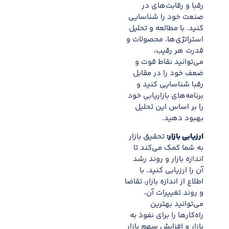
رقبا و رقابت‌های در
صنعت خود را شناسایی
کنید. با مطالعه و تحلیل
استراتژی‌ها، محصولات و
قدرت هر رقیب،
می‌توانید نقاط قوت و
ضعف خود را در مقابل
رقبا شناسایی کنید و
برنامه‌های بازاریابی خود
را بر اساس این تحلیل
بهبود دهید.
ارزیابی بازار:
تحقیق بازار
به شما کمک می‌کند تا
اندازه بازار و روند رشد
آن را ارزیابی کنید. با
اطلاع از اندازه بازار، تقاضا
و روند تغییرات آن،
می‌توانید بهترین
راه‌کارها را برای نفوذ به
بازار و افزایش سهم بازار