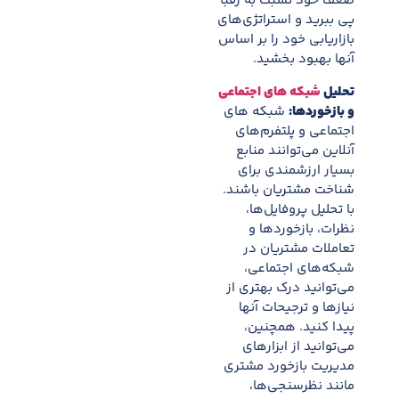
ضعف خود نسبت به رقبا
پی ببرید و استراتژی‌های
بازاریابی خود را بر اساس
آنها بهبود بخشید.
تحلیل
شبکه های اجتماعی
و بازخوردها:
شبکه های
اجتماعی و پلتفرم‌های
آنلاین می‌توانند منابع
بسیار ارزشمندی برای
شناخت مشتریان باشند.
با تحلیل پروفایل‌ها،
نظرات، بازخوردها و
تعاملات مشتریان در
شبکه‌های اجتماعی،
می‌توانید درک بهتری از
نیازها و ترجیحات آنها
پیدا کنید. همچنین،
می‌توانید از ابزارهای
مدیریت بازخورد مشتری
مانند نظرسنجی‌ها،