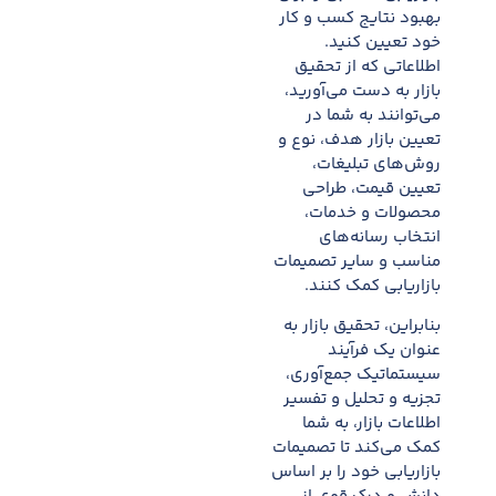
بهبود نتایج کسب و کار
خود تعیین کنید.
اطلاعاتی که از تحقیق
بازار به دست می‌آورید،
می‌توانند به شما در
تعیین بازار هدف، نوع و
روش‌های تبلیغات،
تعیین قیمت، طراحی
محصولات و خدمات،
انتخاب رسانه‌های
مناسب و سایر تصمیمات
بازاریابی کمک کنند.
بنابراین، تحقیق بازار به
عنوان یک فرآیند
سیستماتیک جمع‌آوری،
تجزیه و تحلیل و تفسیر
اطلاعات بازار، به شما
کمک می‌کند تا تصمیمات
بازاریابی خود را بر اساس