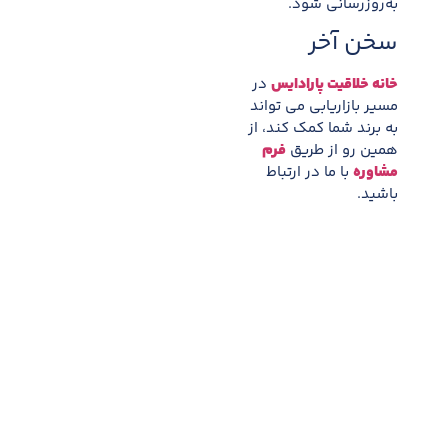
به‌روزرسانی شود.
سخن آخر
خانه خلاقیت پارادایس
در
مسیر بازاریابی می تواند
به برند شما کمک کند، از
همین رو از طریق
فرم
مشاوره
با ما در ارتباط
باشید.