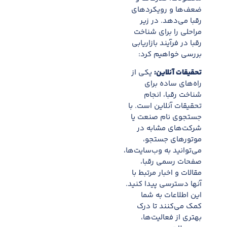
ضعف‌ها و رویکردهای
رقبا می‌دهد. در زیر
مراحلی را برای شناخت
رقبا در فرآیند بازاریابی
بررسی خواهیم کرد:
تحقیقات آنلاین:
یکی از
راه‌های ساده برای
شناخت رقبا، انجام
تحقیقات آنلاین است. با
جستجوی نام صنعت یا
شرکت‌های مشابه در
موتورهای جستجو،
می‌توانید به وب‌سایت‌ها،
صفحات رسمی رقبا،
مقالات و اخبار مرتبط با
آنها دسترسی پیدا کنید.
این اطلاعات به شما
کمک می‌کنند تا درک
بهتری از فعالیت‌ها،