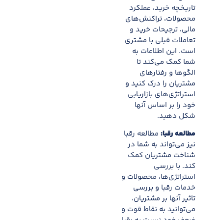
تاریخچه خرید، عملکرد
محصولات، تراکنش‌های
مالی، ترجیحات خرید و
تعاملات قبلی با مشتری
است. این اطلاعات به
شما کمک می‌کند تا
الگوها و رفتارهای
مشتریان را درک کنید و
استراتژی‌های بازاریابی
خود را بر اساس آنها
شکل دهید.
مطالعه رقبا:
مطالعه رقبا
نیز می‌تواند به شما در
شناخت مشتریان کمک
کند. با بررسی
استراتژی‌ها، محصولات و
خدمات رقبا و بررسی
تاثیر آنها بر مشتریان،
می‌توانید به نقاط قوت و