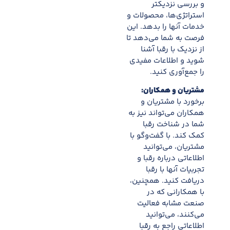
و بررسی نزدیکتر
استراتژی‌ها، محصولات و
خدمات آنها را بدهد. این
فرصت به شما می‌دهد تا
از نزدیک با رقبا آشنا
شوید و اطلاعات مفیدی
را جمع‌آوری کنید.
مشتریان و همکاران:
برخورد با مشتریان و
همکاران می‌تواند نیز به
شما در شناخت رقبا
کمک کند. با گفت‌وگو با
مشتریان، می‌توانید
اطلاعاتی درباره رقبا و
تجربیات آنها با رقبا
دریافت کنید. همچنین،
با همکارانی که در
صنعت مشابه فعالیت
می‌کنند، می‌توانید
اطلاعاتی راجع به رقبا