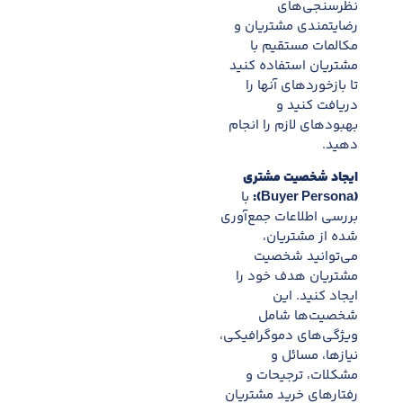
نظرسنجی‌های
رضایتمندی مشتریان و
مکالمات مستقیم با
مشتریان استفاده کنید
تا بازخوردهای آنها را
دریافت کنید و
بهبودهای لازم را انجام
دهید.
ایجاد شخصیت مشتری
(Buyer Persona):
با
بررسی اطلاعات جمع‌آوری
شده از مشتریان،
می‌توانید شخصیت
مشتریان هدف خود را
ایجاد کنید. این
شخصیت‌ها شامل
ویژگی‌های دموگرافیکی،
نیازها، مسائل و
مشکلات، ترجیحات و
رفتارهای خرید مشتریان