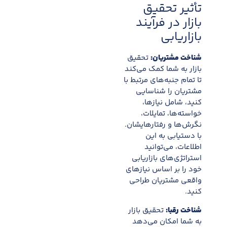
تأثیر تحقیق
بازار در فرآیند
بازاریابی
شناخت مشتریان:
تحقیق
بازار به شما کمک می‌کند
تا تمام جنبه‌های مرتبط با
مشتریان را شناسایی
کنید، شامل نیازها،
خواسته‌ها، تمایلات،
نگرش‌ها و رفتارهایشان.
با دستیابی به این
اطلاعات، می‌توانید
استراتژی‌های بازاریابی
خود را بر اساس نیازهای
واقعی مشتریان طراحی
کنید.
شناخت رقبا:
تحقیق بازار
به شما امکان می‌دهد