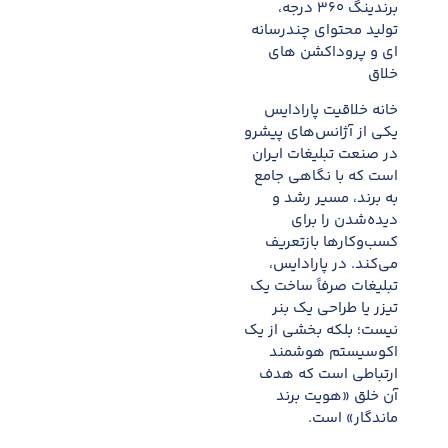
برندینگ ۳۶۰ درجه،
تولید محتوای چندرسانه
ای و پروداکشن های
خلاق
خانه خلاقیت پارادایس
یکی از آژانس‌های پیشرو
در صنعت تبلیغات ایران
است که با نگاهی جامع
به برند، مسیر رشد و
دیده‌شدن را برای
کسب‌وکارها بازتعریف
می‌کند. در پارادایس،
تبلیغات صرفاً ساخت یک
تیزر یا طراحی یک بنر
نیست؛ بلکه بخشی از یک
اکوسیستم هوشمند
ارتباطی است که هدف
آن خلق «هویت برند
ماندگار» است.