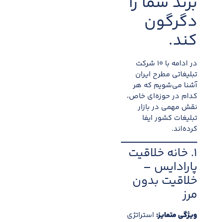
برند شما را
دگرگون
کند.
در ادامه با ۱۰ شرکت
تبلیغاتی مطرح ایران
آشنا می‌شویم که هر
کدام در حوزه‌ای خاص،
نقش مهمی در بازار
تبلیغات کشور ایفا
کرده‌اند.
۱. خانه خلاقیت
پارادایس –
خلاقیت بدون
مرز
ویژگی متمایز:
استراتژی