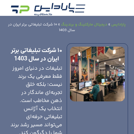
پارادایس
»
دیجیتال مارکتینگ و برندینگ
»
۱۰ شرکت تبلیغاتی برتر ایران در
سال 1403
۱۰ شرکت تبلیغاتی برتر
ایران در سال 1403
تبلیغات در دنیای امروز
فقط معرفی یک برند
نیست؛ بلکه خلق
تجربه‌ای ماندگار در
ذهن مخاطب است.
انتخاب یک آژانس
تبلیغاتی حرفه‌ای
می‌تواند مسیر رشد برند
شما را دگرگون کند.