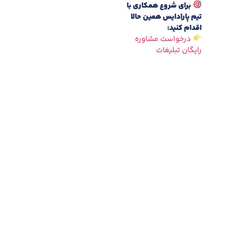
برای شروع همکاری با
تیم پارادایس همین حالا
اقدام کنید:
درخواست مشاوره
رایگان تبلیغات