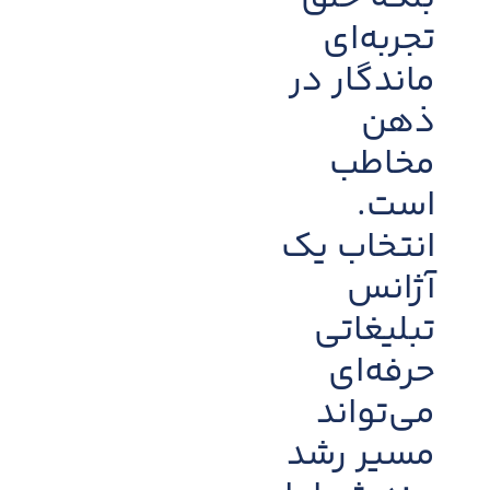
تجربه‌ای
ماندگار در
ذهن
مخاطب
است.
انتخاب یک
آژانس
تبلیغاتی
حرفه‌ای
می‌تواند
مسیر رشد