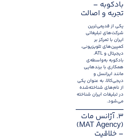
بادکوبه –
تجربه و اصالت
یکی از قدیمی‌ترین
شرکت‌های تبلیغاتی
ایران با تمرکز بر
کمپین‌های تلویزیونی،
دیجیتال و ATL.
بادکوبه به‌واسطه‌ی
همکاری با برندهایی
مانند ایرانسل و
دیجی‌کالا، به عنوان یکی
از نام‌های شناخته‌شده
در تبلیغات ایران شناخته
می‌شود.
۳. آژانس مات
(MAT Agency)
– خلاقیت