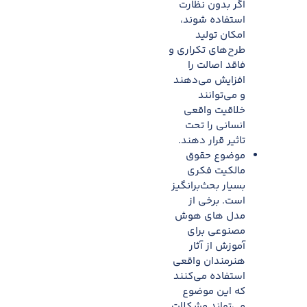
اگر بدون نظارت
استفاده شوند،
امکان تولید
طرح‌های تکراری و
فاقد اصالت را
افزایش می‌دهند
و می‌توانند
خلاقیت واقعی
انسانی را تحت
تاثیر قرار دهند.​
موضوع حقوق
مالکیت فکری
بسیار بحث‌برانگیز
است. برخی از
مدل های هوش
مصنوعی برای
آموزش از آثار
هنرمندان واقعی
استفاده می‌کنند
که این موضوع
می‌تواند مشکلات