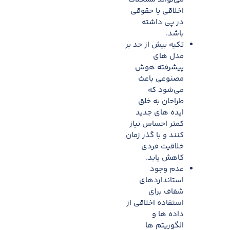
اخلاقی یا حقوقی
در پی داشته
باشد.​
تکیه بیش از حد بر
مدل های
پیشرفته هوش
مصنوعی باعث
می‌شود که
طراحان به خلق
ایده های جدید
کمتر احساس نیاز
کنند و با گذر زمان
خلاقیت فردی
کاهش یابد.
عدم وجود
استانداردهای
شفاف برای
استفاده اخلاقی از
داده ها و
الگوریتم ها