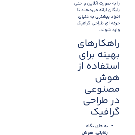
را به صورت آنلاین و حتی
رایگان ارائه می‌دهند تا
افراد بیشتری به دنیای
حرفه ای طراحی گرافیک
وارد شوند.​
راهکارهای
بهینه برای
استفاده از
هوش
مصنوعی
در طراحی
گرافیک
به جای نگاه
رقابتی، هوش