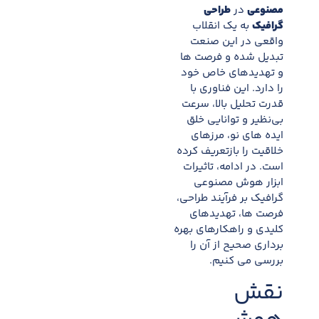
مصنوعی
در
طراحی
گرافیک
به یک انقلاب
واقعی در این صنعت
تبدیل شده و فرصت ها
و تهدیدهای خاص خود
را دارد. این فناوری با
قدرت تحلیل بالا، سرعت
بی‌نظیر و توانایی خلق
ایده های نو، مرزهای
خلاقیت را بازتعریف کرده
است. در ادامه، تاثیرات
ابزار هوش مصنوعی
گرافیک بر فرآیند طراحی،
فرصت ها، تهدیدهای
کلیدی و راهکارهای بهره
برداری صحیح از آن را
بررسی می کنیم.
نقش