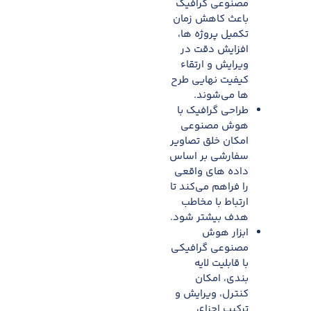
مصنوعی گرافیک
باعث کاهش زمان
تکمیل پروژه ها،
افزایش دقت در
ویرایش و ارتقاء
کیفیت نهایی طرح
ها می‌شوند.​
طراحی گرافیک با
هوش مصنوعی
امکان خلق تصاویر
سفارشی بر اساس
داده های واقعی
را فراهم می‌کند تا
ارتباط با مخاطب
هدف بیشتر شود.
ابزار هوش
مصنوعی گرافیکی
با قابلیت لایه
بندی، امکان
کنترل، ویرایش و
ترکیب اجزای