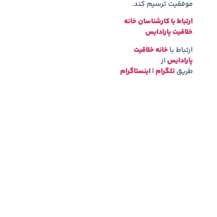
موفقیت ترسیم کند.
ارتباط با کارشناسان خانه
خلاقیت پارادایس
ارتباط با
خانه خلاقیت
پارادایس
از
طریق
تلگرام
|
اینستاگرام