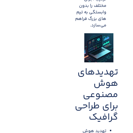
مختلف را بدون
وابستگی به تیم
های بزرگ فراهم
می‌سازد.​
تهدیدهای
هوش
مصنوعی
برای طراحی
گرافیک
تهدید هوش