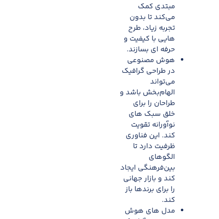
مبتدی کمک
می‌کند تا بدون
تجربه زیاد، طرح
هایی با کیفیت و
حرفه ای بسازند.​
هوش مصنوعی
در طراحی گرافیک
می‌تواند
الهام‌بخش باشد و
طراحان را برای
خلق سبک های
نوآورانه تقویت
کند. این فناوری
ظرفیت دارد تا
الگوهای
بین‌فرهنگی ایجاد
کند و بازار جهانی
را برای برندها باز
کند.​
مدل های هوش