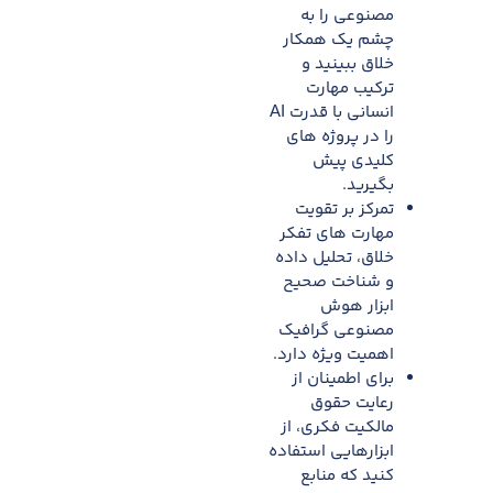
مصنوعی را به
چشم یک همکار
خلاق ببینید و
ترکیب مهارت
انسانی با قدرت AI
را در پروژه های
کلیدی پیش
بگیرید.​
تمرکز بر تقویت
مهارت های تفکر
خلاق، تحلیل داده
و شناخت صحیح
ابزار هوش
مصنوعی گرافیک
اهمیت ویژه دارد.
برای اطمینان از
رعایت حقوق
مالکیت فکری، از
ابزارهایی استفاده
کنید که منابع