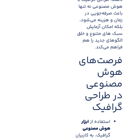
هوش مصنوعی نه تنها
باعث صرفه‌جویی در
زمان و هزینه می‌شود،
بلکه امکان آزمایش
سبک های متنوع و خلق
الگوهای جدید را هم
فراهم می‌کند.​
فرصت‌های
هوش
مصنوعی
در طراحی
گرافیک
استفاده از
ابزار
هوش مصنوعی
گرافیک، به کاربران