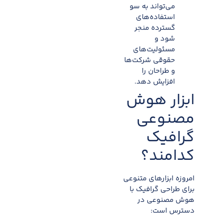
می‌تواند به سو
استفاده‌های
گسترده منجر
شود و
مسئولیت‌های
حقوقی شرکت‌ها
و طراحان را
افزایش دهد.
ابزار هوش
مصنوعی
گرافیک
کدامند؟
امروزه ابزارهای متنوعی
برای طراحی گرافیک با
هوش مصنوعی در
دسترس است: