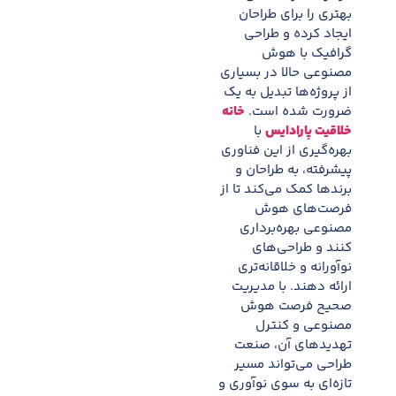
بهتری را برای طراحان
ایجاد کرده و طراحی
گرافیک با هوش
مصنوعی حالا در بسیاری
از پروژه‌ها تبدیل به یک
ضرورت شده است.
خانه
خلاقیت پارادایس
با
بهره‌گیری از این فناوری
پیشرفته، به طراحان و
برندها کمک می‌کند تا از
فرصت‌های هوش
مصنوعی بهره‌برداری
کنند و طراحی‌های
نوآورانه و خلاقانه‌تری
ارائه دهند. با مدیریت
صحیح فرصت هوش
مصنوعی و کنترل
تهدیدهای آن، صنعت
طراحی می‌تواند مسیر
تازه‌ای به سوی نوآوری و