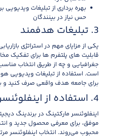
بهره برداری از تبلیغات ویدیویی
حس نیاز در بینندگان
3. تبلیغات هدفمند
یکی از مزایای مهم در استراتژی بازاریا
قابلیت های پلتفرم ها برای تفکیک مخ
جغرافیایی و چه از طریق انتخاب مناسب 
است. استفاده از تبلیغات ویدیویی هو
برای جامعه هدف واقعی صرف کنید و بال
4. استفاده از اینفلوئنسرها و همکاری تبلیغاتی
اینفلوئنسر مارکتینگ در برندینگ دیجیتا
موفق، برای معرفی محصول جدید و انتش
محبوب می‌روند. انتخاب اینفلوئنسر مرت