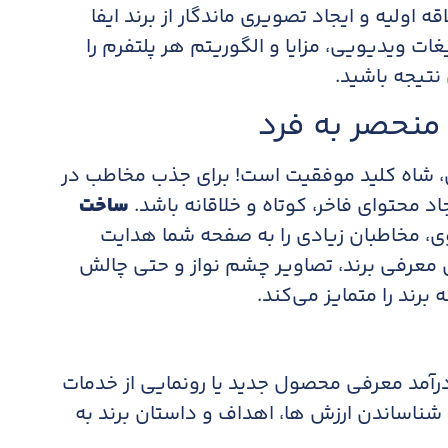
 اولیه و ایجاد تصویری ماندگار از برند ایفا
ات ویدیویی، مزایا و الگوریتم هر پلتفرم را
تیجه باشید.​
ال، شاه کلید موفقیت است! برای جذب مخاطب در
اد محتوای فاخر، کوتاه و خلاقانه باشد.
ساخت
ی، مخاطبان زیادی را به صفحه شما هدایت
ی معرفی برند، تصاویر چشم نواز و حتی چالش
ند را متمایز می‌کند.​
درآمد معرفی محصول جدید یا رونمایی از خدمات
 شناساندن ارزش ها، اهداف و داستان برند به