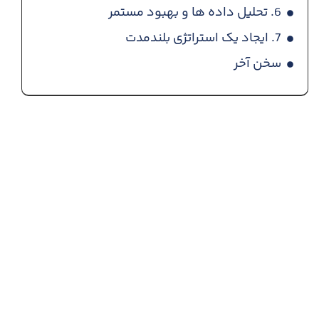
6. تحلیل داده ها و بهبود مستمر
7. ایجاد یک استراتژی بلندمدت
سخن آخر