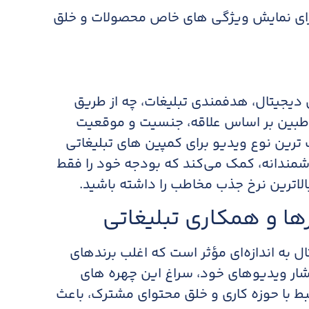
 برای نمایش ویژگی های خاص محصولات و خلق
بی دیجیتال، هدفمندی تبلیغات، چه از طریق
اطبین بر اساس علاقه، جنسیت و موقعیت
ترین نوع ویدیو برای کمپین های تبلیغاتی
شمندانه، کمک می‌کند که بودجه خود را فقط
اترین نرخ جذب مخاطب را داشته باشید.​
ل به اندازه‌ای مؤثر است که اغلب برندهای
ار ویدیوهای خود، سراغ این چهره های
بط با حوزه کاری و خلق محتوای مشترک، باعث