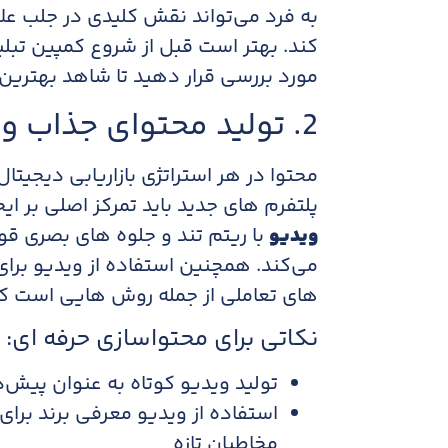
به فرد می‌تواند نقش کلیدی در جلب علاقه
کند. بهتر است قبل از شروع کمپین تبلیغ
مورد بررسی قرار دهید تا شاهد بهترین ن
2. تولید محتوای جذاب و منحصر به فرد
محتوا در هر استراتژی بازاریابی دیجیت
پلتفرم های جدید باید تمرکز اصلی بر ایج
ویدیو
با ریتم تند و جلوه های بصری قو
می‌کند. همچنین استفاده از ویدیو برا
های تعاملی از جمله روش هایی است که بر
نکاتی برای محتواسازی حرفه ای:
تولید ویدیو کوتاه به عنوان پیش‌
استفاده از ویدیو معرفی برند برای
مخاطبان تازه