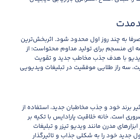
صرفا به چند روز اول محدود شود. اثربخش‌ترین
امه ای منسجم برای تولید مداوم محتواست؛ از
 ویدیو با هدف جذب مخاطب جدید و تقویت
قیت، سه راز طلایی موفقیت در تبلیغات ویدیویی
ثیر برند خود و جذب مخاطبان جدید، استفاده از
ضروری است. خانه خلاقیت پارادایس با تکیه بر
ابزارهای مدرن مانند ویدیو تیزر و تبلیغات
 جدید خود را به شکلی جذاب و تاثیرگذار