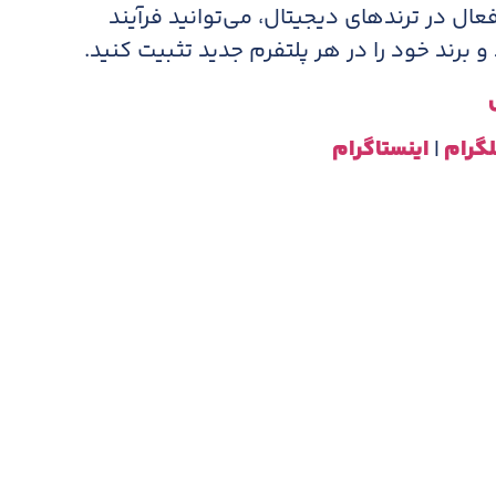
عال در ترندهای دیجیتال، می‌توانید فرآیند
 برند خود را در هر پلتفرم جدید تثبیت کنید.
لگرام
|
اینستاگرام