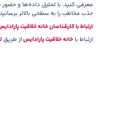
معرفی کنید. با تحلیل داده‌ها و حضور ف
جذب مخاطب را به سطحی بالاتر برسانید و
ارتباط با کارشناسان خانه خلاقیت پارادایس
ارتباط با
خانه خلاقیت پارادایس
از طریق
ت