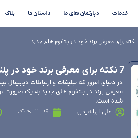
خدمات
دپارتمان های ما
داستان ما
بلاگ
7 نکته برای معرفی برند خود در پلتفرم های جدید
در دنیای امروز که تبلیغات و ارتباطات دیجیتال ب
معرفی برند در پلتفرم های جدید به یک ضرورت بر
شده است.
علی ابراهیمی
2025-11-29