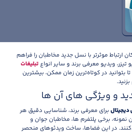
ان ارتباط موثرتر با نسل جدید مخاطبان را فراهم
و تیزر، ویدیو معرفی برند و سایر انواع
تبلیغات
ا بتوانید در کوتاه‌ترین زمان ممکن، بیشترین
نید.​
ی دیجیتال
برای معرفی برند، شناسایی دقیق هر
 نمونه، برخی پلتفرم ها، مخاطبان جوان و
ی‌کنند. در این فضاها، ساخت ویدئوهای منحصر