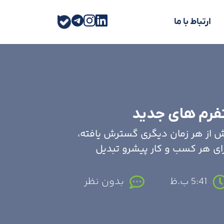
ارتباط با ما
یش از هر زمان دیگری گسترش یافته،
ای هر کسب و کار پیشرو تبدیل
5:41 ب.ظ
بدون نظر