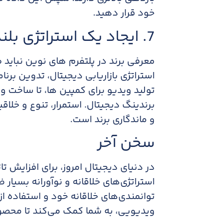
خود قرار دهید.​
7. ایجاد یک استراتژی بلندمدت
معرفی برند در پلتفرم های نوین نباید 
استراتژی بازاریابی دیجیتال، تدوین برن
تولید ویدیو برای کمپین ها، تا ساخت
برندینگ دیجیتال. استمرار، تنوع و خلا
و ماندگاری برند است.​
سخن آخر
در دنیای دیجیتال امروز، برای افزایش تا
استراتژی‌های خلاقانه و نوآورانه بسیار 
توانمندی‌های خلاقانه خود و استفاده از 
ویدیویی، به شما کمک می‌کند تا محصول