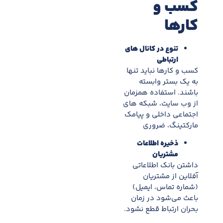
کسب و
کارها
تنوع در کانال های
ارتباطی
کسب و کارها نبايد تنها
به يک بستر وابسته
باشند. استفاده همزمان
از وب سایت، شبکه های
اجتماعی داخلی و پیامک
مارکتینگ، ضروری
ذخيره اطلاعات
مشتریان
داشتن بانک اطلاعاتی
آفلاین از مشتریان
(شماره تماس، ايميل)
باعث می‌شود در زمان
بحران ارتباط قطع نشود.