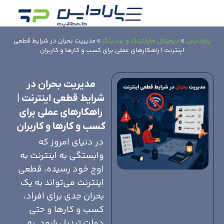
پارادایس
»
دیجیتال مارکتینگ و برندینگ
»
مدیریت بحران در شرایط قطعی
اینترنت | راهکارهای عملی برای کسب و کارها و کاربران
مدیریت بحران در
شرایط قطعی اینترنت |
راهکارهای عملی برای
کسب و کارها و کاربران
در دنيای امروز که
وابستگی به اینترنت به
اوج خود رسيده، قطعی
اینترنت می‌تواند به يک
بحران جدی برای افراد،
کسب و کارها و حتی
دولت تبديل شود. به