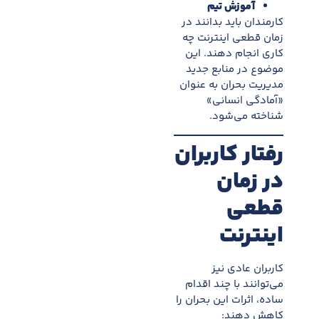
آموزش تيم
کارمندان بايد بدانند در
زمان قطعی اینترنت چه
کاری انجام دهند. اين
موضوع در منابع جديد
مديريت بحران به عنوان
«آمادگی انسانی»
شناخته می‌شود.
رفتار کاربران
در زمان
قطعی
اینترنت
کاربران عادی نيز
می‌توانند با چند اقدام
ساده، اثرات اين بحران را
کاهش دهند: