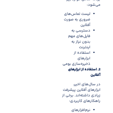
می‌شود:
ليست تماس‌های
ضروری به صورت
آفلاین
دسترسی به
فايل‌های مهم
بدون نياز به
اینترنت
استفاده از
ابزارهای
ذخيره‌سازی بومی
2. استفاده از ابزارهای
آفلاین
در سال‌های اخير،
ابزارهای آفلاین پيشرفت
زيادی داشته‌اند. برخی از
راهکارهای کاربردی:
نرم‌افزارهای