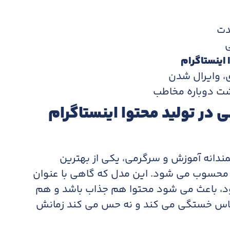
دت
ی
اینستاگرام
ی، وایرال شدن
شت دوباره مخاطب
 در تولید محتوا اینستاگرام
دانه آموزش و سرگرمی، یکی از بهترین
ام محسوب می شود. این مدل که گاهی با عنوان
د، باعث می شود محتوا هم جذاب باشد و هم
حساس خستگی می کند و نه حس می کند زمانش