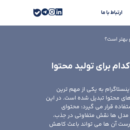
ارتباط با ما
 بهتر است؟
دام برای تولید محتوا
ینستاگرام به یکی از مهم ترین
های محتوا تبدیل شده است. در این
تفاده قرار می گیرد: محتوای
 مدل ها نقش متفاوتی در جذب،
درست آن ها می تواند باعث کاهش