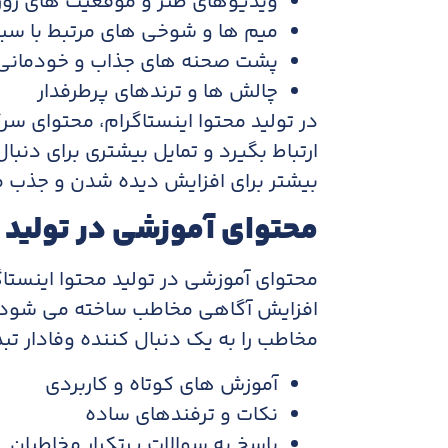
ویدیوهای طنز و موقعیت های روز
میم ها و شوخی های مرتبط با سب
پشت صحنه های جذاب و خودمانی
چالش ها و ترندهای پرطرفدار
در تولید محتوا اینستاگرام، محتوای س
ارتباط بگیرد و تمایل بیشتری برای دنب
بیشتر برای افزایش دیده شدن و جذب 
محتوای آموزشی در تولید 
محتوای آموزشی در تولید محتوا اینست
افزایش آگاهی مخاطب ساخته می شود. ای
مخاطب را به یک دنبال کننده وفادار تبد
آموزش های کوتاه و کاربردی
نکات و ترفندهای ساده
پاسخ به سوالات پرتکرار مخاطبان