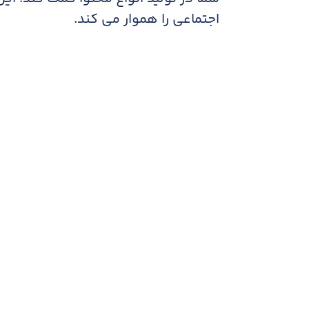
اجتماعی را هموار می کند.