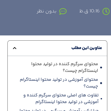
10:16 ق.ظ
بدون نظر
عناوین این مطلب
محتوای سرگرم کننده در تولید محتوا
اینستاگرام چیست؟
محتوای آموزشی در تولید محتوا اینستاگرام
چیست؟
تفاوت های اصلی محتوای سرگرم کننده و
آموزشی در تولید محتوا اینستاگرام
چرا ترکیب آموزش و سرگرمی در تولید محتوا