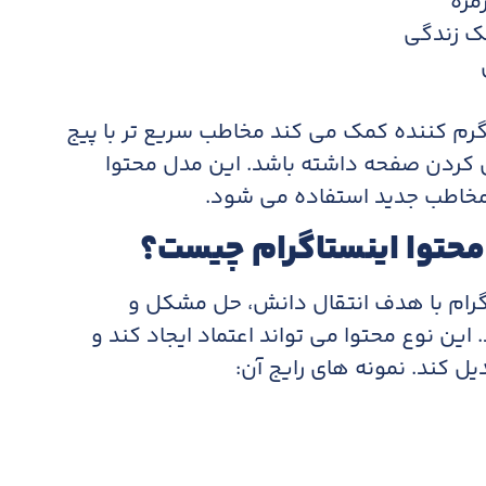
مره
ک زندگی
رگرم کننده کمک می کند مخاطب سریع تر با پیج
ال کردن صفحه داشته باشد. این مدل محتوا
مخاطب جدید استفاده می شود.
محتوا اینستاگرام چیست؟
اگرام با هدف انتقال دانش، حل مشکل و
ن نوع محتوا می تواند اعتماد ایجاد کند و
یل کند. نمونه های رایج آن: