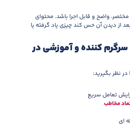
 مختصر، واضح و قابل اجرا باشد. محتوای
 از دیدن آن حس کند چیزی یاد گرفته یا
سرگرم کننده و آموزشی در
در نظر بگیرید:
ایش تعامل سریع
ماد مخاطب
 ای