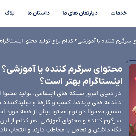
خدمات
دپارتمان های ما
داستان ما
بلاگ
 سرگرم کننده یا آموزشی؟ کدام برای تولید محتوا اینستاگرام
محتوای سرگرم کننده یا آموزشی؟ ک
اینستاگرام بهتر است؟
در دنیای امروز شبکه های اجتماعی، تولید محتوا ا
دغدغه های برندها، کسب و کارها و تولیدکننده 
مسیر، معمولا دو نوع محتوا بیش از همه مورد اس
سرگرم کننده و محتوای آموزشی .هر کدام از این
نگه داشتن و تعامل با مخاطب دارند و انتخاب نا