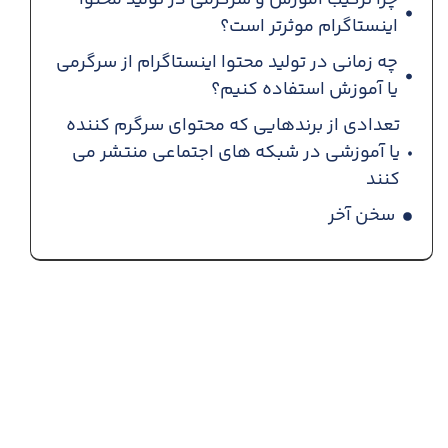
اینستاگرام موثرتر است؟
چه زمانی در تولید محتوا اینستاگرام از سرگرمی
یا آموزش استفاده کنیم؟
تعدادی از برندهایی که محتوای سرگرم کننده
یا آموزشی در شبکه های اجتماعی منتشر می
کنند
سخن آخر