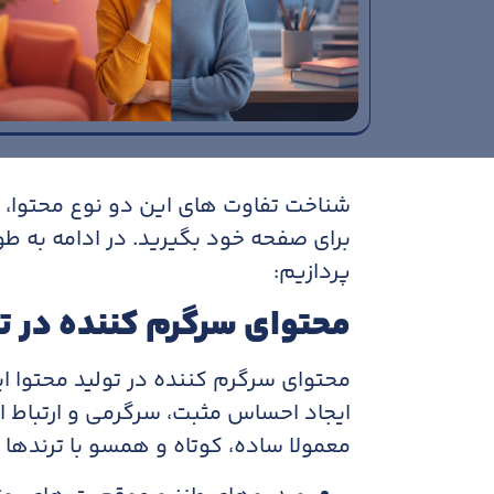
شناخت تفاوت های این دو نوع محتوا،
برای صفحه خود بگیرید. در ادامه به ط
پردازیم:
محتوای سرگرم کننده در ت
محتوای سرگرم کننده در تولید محتوا 
ایجاد احساس مثبت، سرگرمی و ارتباط 
معمولا ساده، کوتاه و همسو با ترندها