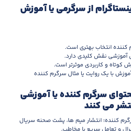
ینستاگرام از سرگرمی یا آموزش
کننده انتخاب بهتری است.
آموزشی نقش کلیدی دارد.
ش کوتاه و کاربردی موثرتر است.
موزش با یک روایت یا مثال سرگرم کننده
حتوای سرگرم کننده یا آموزشی
شر می کنند
گرم کننده؛ انتشار میم ها، پشت صحنه سریال
یرال و تعامل سریع با مخاطب.