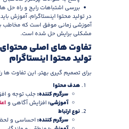
بررسی اشتباهات رایج و راه حل ها
در تولید محتوا اینستاگرام، آموزش باید
آموزشی زمانی موفق است که مخاطب بعد
مشکلی برایش حل شده است.
تفاوت های اصلی محتوای 
تولید محتوا اینستاگرام
برای تصمیم گیری بهتر، این تفاوت ها را 
هدف محتوا
سرگرم کننده:
جلب توجه و افز
آموزشی:
افزایش آگاهی و
اعت
نوع ارتباط
سرگرم کننده:
احساسی و لحظه
آموزشی:
منطقی و ماندگار