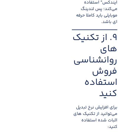
ایندکس” استفاده
می‌کند؛ پس لندینگ
موبایلی باید کاملا حرفه
ای باشد.
۹. از تکنیک
های
روانشناسی
فروش
استفاده
کنید
برای افزایش نرخ تبدیل
می‌توانید از تکنیک های
اثبات شده استفاده
کنید: