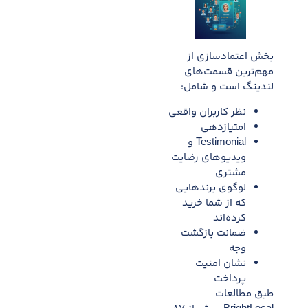
بخش اعتمادسازی از
مهم‌ترین قسمت‌های
لندینگ است و شامل:
نظر کاربران واقعی
امتیازدهی
Testimonial و
ویدیوهای رضایت
مشتری
لوگوی برندهایی
که از شما خرید
کرده‌اند
ضمانت بازگشت
وجه
نشان امنیت
پرداخت
طبق مطالعات