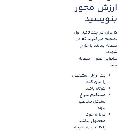
ارزش محور
بنویسید
کاربران در چند ثانیه اول
تصمیم می‌گیرند که در
صفحه بمانند یا خارج
شوند.
بنابراین عنوان صفحه
باید:
یک ارزش مشخص
را بیان کند
کوتاه باشد
مستقیم سراغ
مشکل مخاطب
برود
درباره خود
محصول نباشد،
بلکه درباره نتیجه