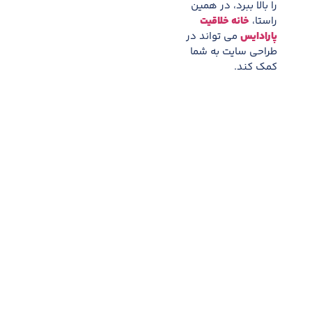
را بالا ببرد، در همین
راستا،
خانه خلاقیت
پارادایس
می تواند در
طراحی سایت به شما
کمک کند.