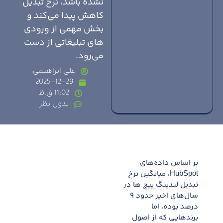
نشده باشد، نرخ تبدیل
کاهش پیدا می‌کند و
بخش مهمی از ورودی
های تبلیغاتی از دست
می‌رود.
علی ابراهیمی
2025-12-29
11:02 ق.ظ
بدون نظر
بر اساس داده‌های
HubSpot، میانگین نرخ
تبدیل لندینگ پیج ها در
سال‌های اخیر حدود ۹
درصد بوده، اما
برندهایی که از اصول