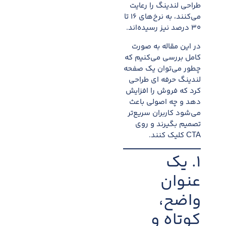
طراحی لندینگ را رعایت
می‌کنند، به نرخ‌های ۱۶ تا
۳۰ درصد نیز رسیده‌اند.
در این مقاله به صورت
کامل بررسی می‌کنیم که
چطور می‌توان یک صفحه
لندینگ حرفه ای طراحی
کرد که فروش را افزایش
دهد و چه اصولی باعث
می‌شود کاربران سریع‌تر
تصمیم بگیرند و روی
CTA کلیک کنند.
۱. یک
عنوان
واضح،
کوتاه و