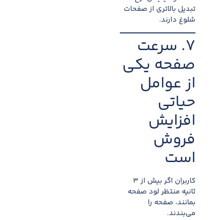
تبدیل بالاتری از صفحات
شلوغ دارند.
۷. سرعت
صفحه یکی
از عوامل
حیاتی
افزایش
فروش
است
کاربران اگر بیش از ۳
ثانیه منتظر لود صفحه
بمانند، صفحه را
می‌بندند.