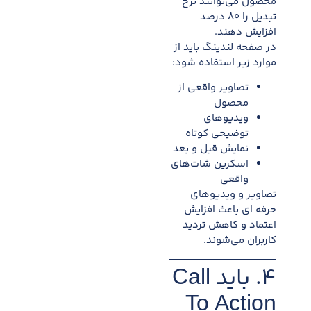
محصول می‌توانند نرخ
تبدیل را ۸۰ درصد
افزایش دهند.
در صفحه لندینگ باید از
موارد زیر استفاده شود:
تصاویر واقعی از
محصول
ویدیوهای
توضیحی کوتاه
نمایش قبل و بعد
اسکرین شات‌های
واقعی
تصاویر و ویدیوهای
حرفه ای باعث افزایش
اعتماد و کاهش تردید
کاربران می‌شوند.
۴. باید Call
To Action