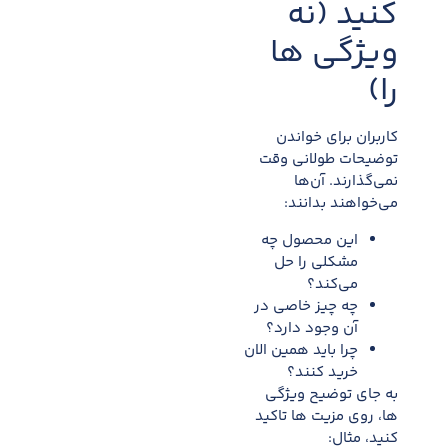
کنید (نه
ویژگی ها
را)
کاربران برای خواندن
توضیحات طولانی وقت
نمی‌گذارند. آن‌ها
می‌خواهند بدانند:
این محصول چه
مشکلی را حل
می‌کند؟
چه چیز خاصی در
آن وجود دارد؟
چرا باید همین الان
خرید کنند؟
به جای توضیح ویژگی
ها، روی مزیت ها تاکید
کنید، مثال: