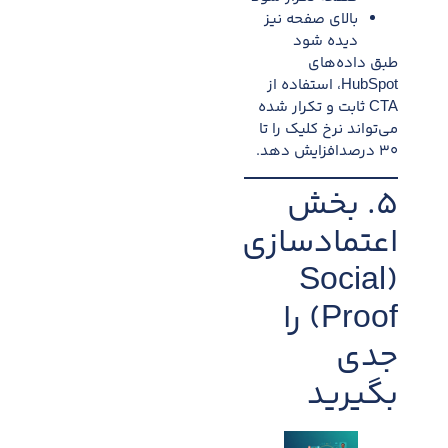
بالای صفحه نیز
دیده شود
طبق داده‌های
HubSpot، استفاده از
CTA ثابت و تکرار شده
می‌تواند نرخ کلیک را تا
۳۰ درصدافزایش دهد.
۵. بخش
اعتمادسازی
(Social
Proof) را
جدی
بگیرید