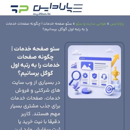
پارادایس
»
طراحی سایت و سئو
»
سئو صفحه خدمات | چگونه صفحات خدمات
را به رتبه اول گوگل برسانیم؟
سئو صفحه خدمات |
چگونه صفحات
خدمات را به رتبه اول
گوگل برسانیم؟
در بسیاری از وب سایت
های شرکتی و فروش
خدمات، صفحات خدمات
برای جذب مشتری بسیار
مهم هستند. کاربر
دقیقا با نیت خرید یا
ثبت سفارش وارد این