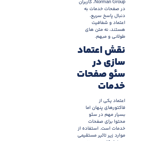
Norman Group، کاربران
در صفحات خدمات به
دنبال پاسخ سریع،
اعتماد و شفافیت
هستند، نه متن های
طولانی و مبهم.
نقش اعتماد
سازی در
سئو صفحات
خدمات
اعتماد یکی از
فاکتورهای پنهان اما
بسیار مهم در سئو
محتوا برای صفحات
خدمات است. استفاده از
موارد زیر تاثیر مستقیمی