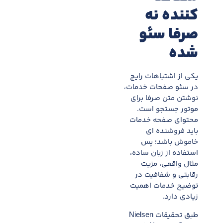
کننده نه
صرفا سئو
شده
یکی از اشتباهات رایج
در سئو صفحات خدمات،
نوشتن متن صرفا برای
موتور جستجو است.
محتوای صفحه خدمات
باید فروشنده ای
خاموش باشد؛ پس
استفاده از زبان ساده،
مثال واقعی، مزیت
رقابتی و شفافیت در
توضیح خدمات اهمیت
زیادی دارد.
طبق تحقیقات Nielsen