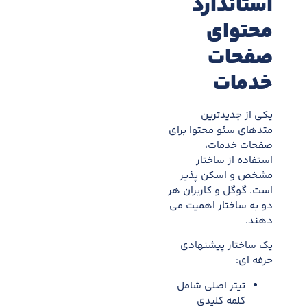
استاندارد
محتوای
صفحات
خدمات
یکی از جدیدترین
متدهای سئو محتوا برای
صفحات خدمات،
استفاده از ساختار
مشخص و اسکن پذیر
است. گوگل و کاربران هر
دو به ساختار اهمیت می
دهند.
یک ساختار پیشنهادی
حرفه ای:
تیتر اصلی شامل
کلمه کلیدی