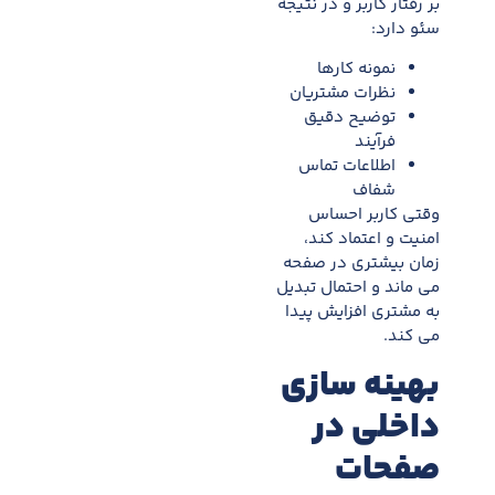
بر رفتار کاربر و در نتیجه
سئو دارد:
نمونه کارها
نظرات مشتریان
توضیح دقیق
فرآیند
اطلاعات تماس
شفاف
وقتی کاربر احساس
امنیت و اعتماد کند،
زمان بیشتری در صفحه
می ماند و احتمال تبدیل
به مشتری افزایش پیدا
می کند.
بهینه سازی
داخلی در
صفحات