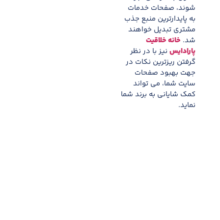
شوند، صفحات خدمات
به پایدارترین منبع جذب
مشتری تبدیل خواهند
شد.
خانه خلاقیت
پارادایس
نیز با در نظر
گرفتن ریزترین نکات در
جهت بهبود صفحات
سایت شما، می تواند
کمک شایانی به برند شما
نماید.