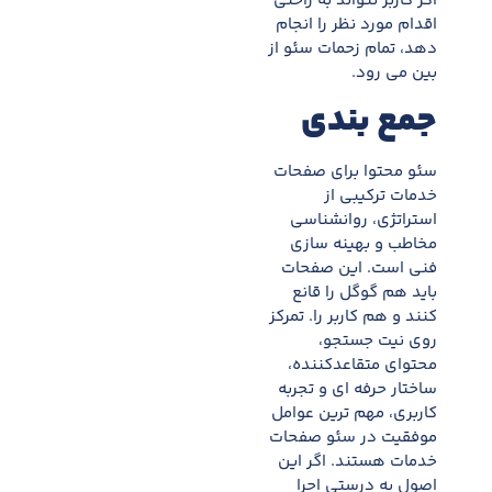
اگر کاربر نتواند به راحتی
اقدام مورد نظر را انجام
دهد، تمام زحمات سئو از
بین می رود.
جمع بندی
سئو محتوا برای صفحات
خدمات ترکیبی از
استراتژی، روانشناسی
مخاطب و بهینه سازی
فنی است. این صفحات
باید هم گوگل را قانع
کنند و هم کاربر را. تمرکز
روی نیت جستجو،
محتوای متقاعدکننده،
ساختار حرفه ای و تجربه
کاربری، مهم ترین عوامل
موفقیت در سئو صفحات
خدمات هستند. اگر این
اصول به درستی اجرا