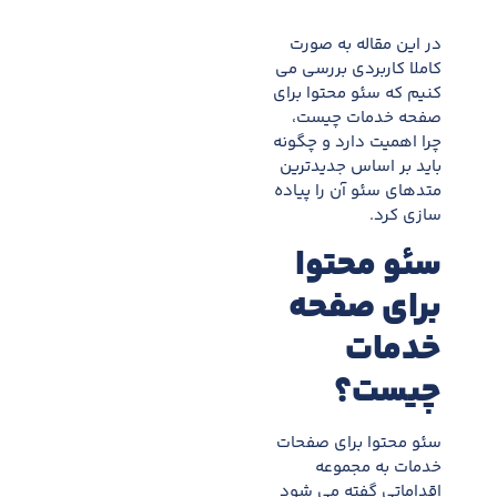
در این مقاله به صورت
کاملا کاربردی بررسی می
کنیم که سئو محتوا برای
صفحه خدمات چیست،
چرا اهمیت دارد و چگونه
باید بر اساس جدیدترین
متدهای سئو آن را پیاده
سازی کرد.
سئو محتوا
برای صفحه
خدمات
چیست؟
سئو محتوا برای صفحات
خدمات به مجموعه
اقداماتی گفته می شود