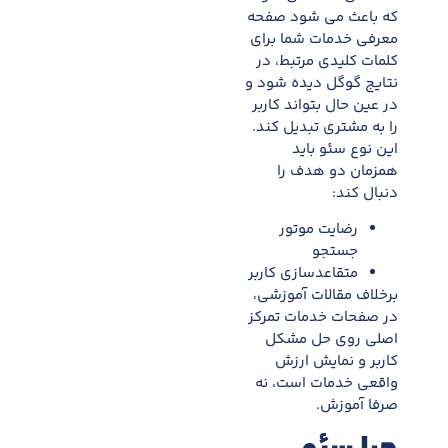
که باعث می شود صفحه
معرفی خدمات شما برای
کلمات کلیدی مرتبط، در
نتایج گوگل دیده شود و
در عین حال بتواند کاربر
را به مشتری تبدیل کند.
این نوع سئو باید
همزمان دو هدف را
دنبال کند:
رضایت موتور
جستجو
متقاعدسازی کاربر
برخلاف مقالات آموزشی،
در صفحات خدمات تمرکز
اصلی روی حل مشکل
کاربر و نمایش ارزش
واقعی خدمات است، نه
صرفا آموزش.