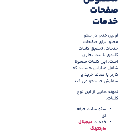
صفحات
خدمات
اولین قدم در سئو
محتوا برای صفحات
خدمات، تحقیق کلمات
کلیدی با نیت تجاری
است. این کلمات معمولا
شامل عباراتی هستند که
کاربر با هدف خرید یا
سفارش جستجو می کند.
نمونه هایی از این نوع
کلمات:
سئو سایت حرفه
ای
خدمات
دیجیتال
مارکتینگ