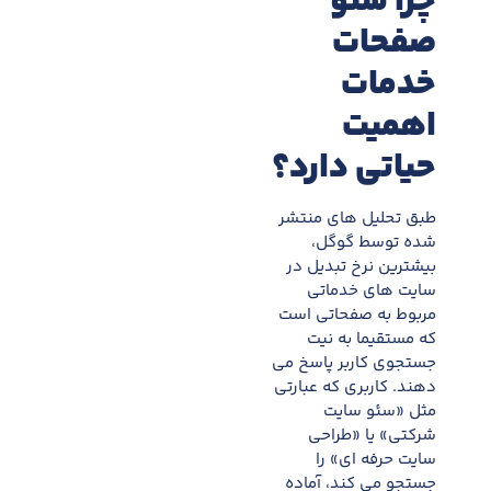
چرا سئو
صفحات
خدمات
اهمیت
حیاتی دارد؟
طبق تحلیل های منتشر
شده توسط گوگل،
بیشترین نرخ تبدیل در
سایت های خدماتی
مربوط به صفحاتی است
که مستقیما به نیت
جستجوی کاربر پاسخ می
دهند. کاربری که عبارتی
مثل «سئو سایت
شرکتی» یا «طراحی
سایت حرفه ای» را
جستجو می کند، آماده