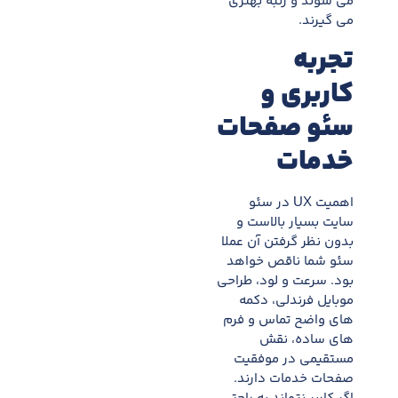
می شوند و رتبه بهتری
می گیرند.
تجربه
کاربری و
سئو صفحات
خدمات
اهمیت UX در سئو
سایت بسیار بالاست و
بدون نظر گرفتن آن عملا
سئو شما ناقص خواهد
بود. سرعت و لود، طراحی
موبایل فرندلی، دکمه
های واضح تماس و فرم
های ساده، نقش
مستقیمی در موفقیت
صفحات خدمات دارند.