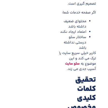
تصمیم گیری است.
اگر صفحه خدمات شما:
محتوای ضعیف
داشته باشد
اعتماد ایجاد نکند
ساختار سئو
درستی نداشته
باشد
کاربر خیلی سریع سایت را
ترک می کند و این
موضوع به
سئو سایت
آسیب جدی می زند.
تحقیق
کلمات
کلیدی
مخصوص