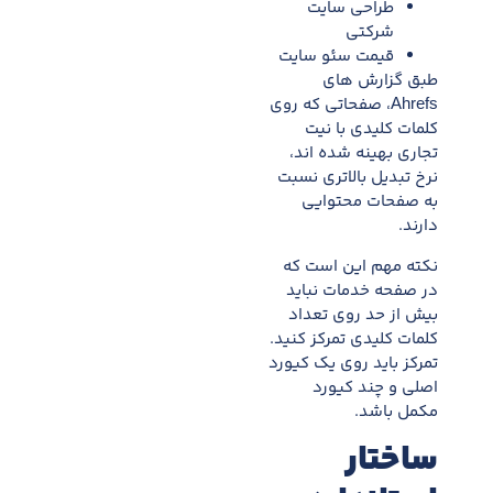
طراحی سایت
شرکتی
قیمت سئو سایت
طبق گزارش های
Ahrefs، صفحاتی که روی
کلمات کلیدی با نیت
تجاری بهینه شده اند،
نرخ تبدیل بالاتری نسبت
به صفحات محتوایی
دارند.
نکته مهم این است که
در صفحه خدمات نباید
بیش از حد روی تعداد
کلمات کلیدی تمرکز کنید.
تمرکز باید روی یک کیورد
اصلی و چند کیورد
مکمل باشد.
ساختار