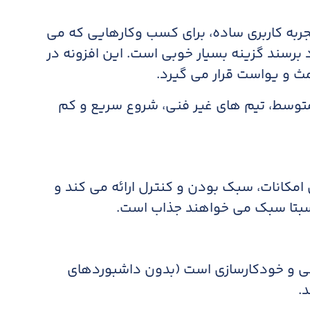
یع و تجربه کاربری ساده، برای کسب وکارهایی که می
برسند گزینه بسیار خوبی است. این افزونه در
 مث و یواست قرار می گیرد.
توسط، تیم های غیر فنی، شروع سریع و کم
ی بین امکانات، سبک بودن و کنترل ارائه می کند و
سبتا سبک می خواهند جذاب است.
گی و خودکارسازی است (بدون داشبوردهای
.