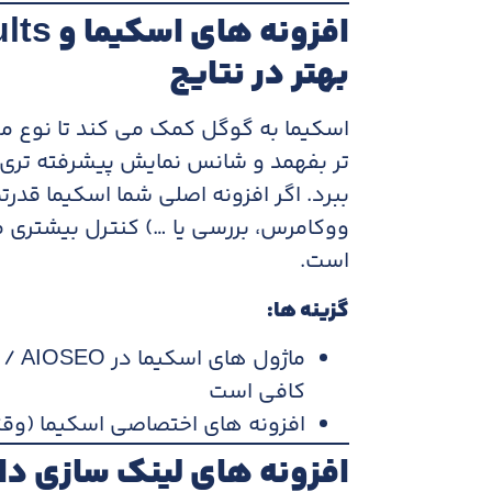
بهتر در نتایج
اسکیما به گوگل کمک می کند تا نوع مح
ببرد. اگر افزونه اصلی شما اسکیما قدر
ووکامرس، بررسی یا …) کنترل بیشتری
است.
گزینه ها
:
کافی است
افزونه های اختصاصی اسکیما (وقتی
افزونه های لینک سازی داخ