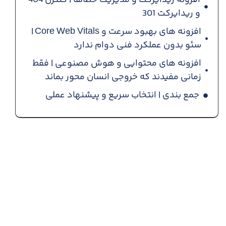
و ریدایرکت 301
افزونه های بهبود سرعت و Core Web Vitals |
سئو بدون عملکرد فنی دوام ندارد
افزونه های محتوایی و هوش مصنوعی | فقط
زمانی مفیدند که خروجی انسان محور بماند
جمع بندی | انتخاب سریع و پیشنهاد عملی