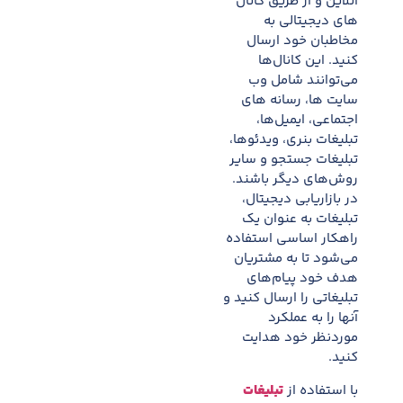
آنلاین و از طریق کانال
های دیجیتالی به
مخاطبان خود ارسال
کنید. این کانال‌ها
می‌توانند شامل وب
سایت ها، رسانه های
اجتماعی، ایمیل‌ها،
تبلیغات بنری، ویدئوها،
تبلیغات جستجو و سایر
روش‌های دیگر باشند.
در بازاریابی دیجیتال،
تبلیغات به عنوان یک
راهکار اساسی استفاده
می‌شود تا به مشتریان
هدف خود پیام‌های
تبلیغاتی را ارسال کنید و
آنها را به عملکرد
موردنظر خود هدایت
کنید.
با استفاده از
تبلیغات