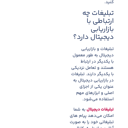
کنید.
تبلیغات چه
ارتباطی با
بازاریابی
دیجیتال دارد؟
تبلیغات و بازاریابی
دیجیتال به طور معمول
با یکدیگر در ارتباط
هستند و تعامل نزدیکی
با یکدیگر دارند. تبلیغات
در بازاریابی دیجیتال به
عنوان یکی از اجزای
اصلی و ابزارهای مهم
استفاده می‌شود.
تبلیغات دیجیتال
به شما
امکان می‌دهد پیام های
تبلیغاتی خود را به صورت