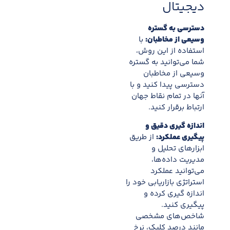
دیجیتال
دسترسی به گستره
وسیعی از مخاطبان:
با
استفاده از این روش،
شما می‌توانید به گستره
وسیعی از مخاطبان
دسترسی پیدا کنید و با
آنها در تمام نقاط جهان
ارتباط برقرار کنید.
اندازه گیری دقیق و
پیگیری عملکرد:
از طریق
ابزارهای تحلیل و
مدیریت داده‌ها،
می‌توانید عملکرد
استراتژی بازاریابی خود را
اندازه گیری کرده و
پیگیری کنید.
شاخص‌های مشخصی
مانند درصد کلیک، نرخ