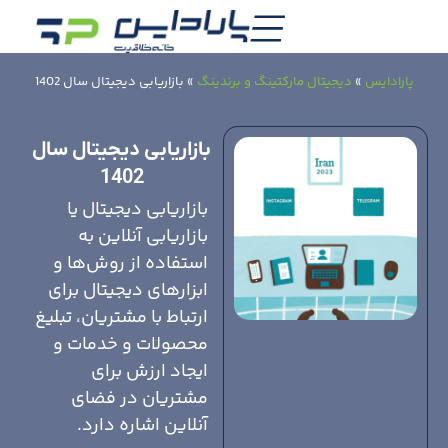
پارادایس
»
دیجیتال مارکتینگ و برندینگ
»
بازاریابی دیجیتال سال 1402
بازاریابی دیجیتال سال
1402
بازاریابی دیجیتال یا
بازاریابی آنلاین به
استفاده از روش‌ها و
ابزارهای دیجیتال برای
ارتباط با مشتریان، تبلیغ
محصولات و خدمات و
ایجاد ارزش برای
مشتریان در فضای
آنلاین اشاره دارد.