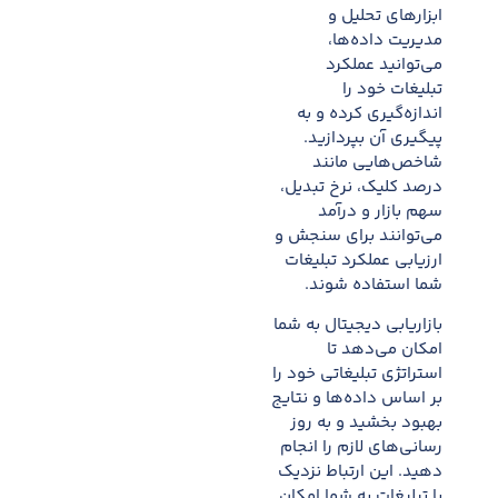
ابزارهای تحلیل و
مدیریت داده‌ها،
می‌توانید عملکرد
تبلیغات خود را
اندازه‌گیری کرده و به
پیگیری آن بپردازید.
شاخص‌هایی مانند
درصد کلیک، نرخ تبدیل،
سهم بازار و درآمد
می‌توانند برای سنجش و
ارزیابی عملکرد تبلیغات
شما استفاده شوند.
بازاریابی دیجیتال به شما
امکان می‌دهد تا
استراتژی تبلیغاتی خود را
بر اساس داده‌ها و نتایج
بهبود بخشید و به روز
رسانی‌های لازم را انجام
دهید. این ارتباط نزدیک
با تبلیغات به شما امکان