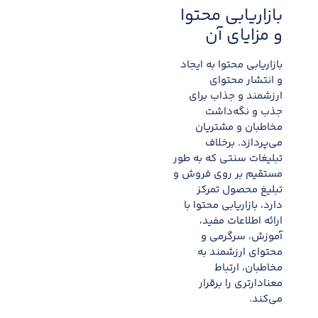
بازاریابی محتوا
و مزایای آن
بازاریابی محتوا به ایجاد
و انتشار محتوای
ارزشمند و جذاب برای
جذب و نگه‌داشت
مخاطبان و مشتریان
می‌پردازد. برخلاف
تبلیغات سنتی که به طور
مستقیم بر روی فروش و
تبلیغ محصول تمرکز
دارد، بازاریابی محتوا با
ارائه اطلاعات مفید،
آموزش، سرگرمی و
محتوای ارزشمند به
مخاطبان، ارتباط
معنادارتری را برقرار
می‌کند.