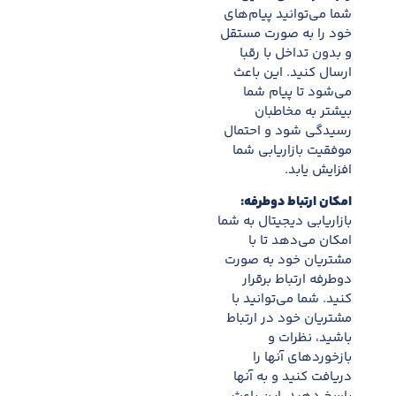
شما می‌توانید پیام‌های
خود را به صورت مستقل
و بدون تداخل با رقبا
ارسال کنید. این باعث
می‌شود تا پیام شما
بیشتر به مخاطبان
رسیدگی شود و احتمال
موفقیت بازاریابی شما
افزایش یابد.
امکان ارتباط دوطرفه:
بازاریابی دیجیتال به شما
امکان می‌دهد تا با
مشتریان خود به صورت
دوطرفه ارتباط برقرار
کنید. شما می‌توانید با
مشتریان خود در ارتباط
باشید، نظرات و
بازخوردهای آنها را
دریافت کنید و به آنها