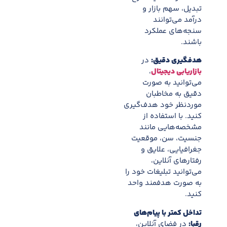
تبدیل، سهم بازار و
درآمد می‌توانند
سنجه‌های عملکرد
باشند.
هدفگیری دقیق:
در
بازاریابی دیجیتال
،
می‌توانید به صورت
دقیق به مخاطبان
موردنظر خود هدف‌گیری
کنید. با استفاده از
مشخصه‌هایی مانند
جنسیت، سن، موقعیت
جغرافیایی، علایق و
رفتارهای آنلاین،
می‌توانید تبلیغات خود را
به صورت هدفمند واحد
کنید.
تداخل کمتر با پیام‌های
رقبا:
در فضای آنلاین،