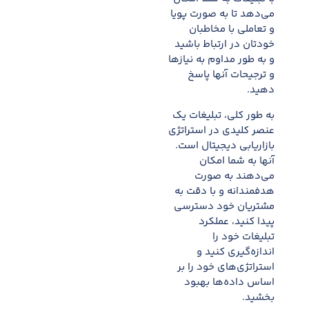
می‌دهد تا به صورت پویا
و تعاملی با مخاطبان
خودتان در ارتباط باشید
و به طور مداوم به نیازها
و ترجیحات آنها پاسخ
دهید.
به طور کلی، تبلیغات یک
عنصر کلیدی در استراتژی
بازاریابی دیجیتال است.
آنها به شما امکان
می‌دهند به صورت
هدفمندانه و با دقت به
مشتریان خود دسترسی
پیدا کنید، عملکرد
تبلیغات خود را
اندازه‌گیری کنید و
استراتژی‌های خود را بر
اساس داده‌ها بهبود
بخشید.