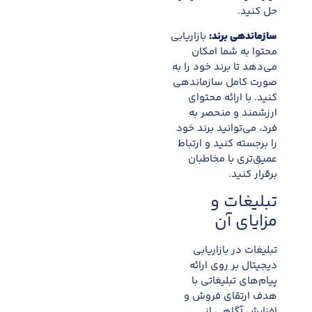
حل کنید.
سازماندهی برند:
بازاریابی
محتوا به شما امکان
می‌دهد تا برند خود را به
صورت کامل سازماندهی
کنید. با ارائه محتوای
ارزشمند و منحصر به
فرد، می‌توانید برند خود
را برجسته کنید و ارتباط
عمیق‌تری با مخاطبان
برقرار کنید.
تبلیغات و
مزایای آن
تبلیغات در بازاریابی
دیجیتال بر روی ارائه
پیام‌های تبلیغاتی با
هدف ارتقای فروش و
افزایش آگاهی از