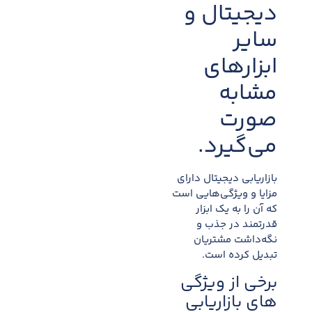
دیجیتال و
سایر
ابزارهای
مشابه
صورت
می‌گیرد.
بازاریابی دیجیتال دارای
مزایا و ویژگی‌هایی است
که آن را به یک ابزار
قدرتمند در جذب و
نگه‌داشت مشتریان
تبدیل کرده است.
برخی از ویژگی
های بازاریابی