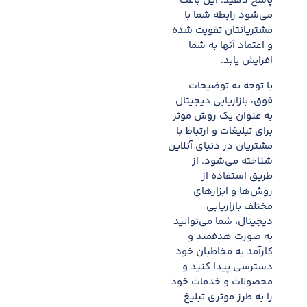
پاسخ دهید. این باعث
می‌شود رابطه شما با
مشتریانتان تقویت شده
و اعتماد آنها به شما
افزایش یابد.
با توجه به توضیحات
فوق، بازاریابی دیجیتال
به عنوان یک روش موثر
برای تبلیغات و ارتباط با
مشتریان در دنیای آنلاین
شناخته می‌شود. از
طریق استفاده از
روش‌ها و ابزارهای
مختلف بازاریابی
دیجیتال، شما می‌توانید
به صورت هدفمند و
کارآمد به مخاطبان خود
دسترسی پیدا کنید و
محصولات و خدمات خود
را به طرز موثری تبلیغ