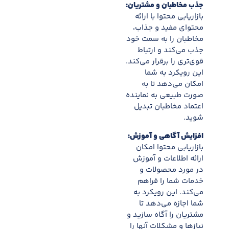
جذب مخاطبان و مشتریان:
بازاریابی محتوا با ارائه
محتوای مفید و جذاب،
مخاطبان را به سمت خود
جذب می‌کند و ارتباط
قوی‌تری را برقرار می‌کند.
این رویکرد به شما
امکان می‌دهد تا به
صورت طبیعی به نماینده
اعتماد مخاطبان تبدیل
شوید.
افزایش آگاهی و آموزش:
بازاریابی محتوا امکان
ارائه اطلاعات و آموزش
در مورد محصولات و
خدمات شما را فراهم
می‌کند. این رویکرد به
شما اجازه می‌دهد تا
مشتریان را آگاه سازید و
نیازها و مشکلات آنها را