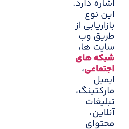
اشاره دارد.
این نوع
بازاریابی از
طریق وب
سایت ها،
شبکه های
اجتماعی
،
ایمیل
مارکتینگ،
تبلیغات
آنلاین،
محتوای