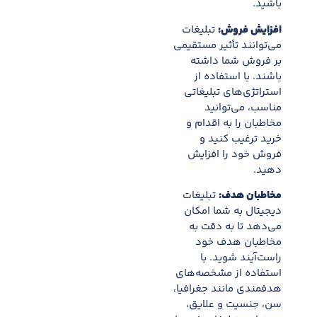
باشید.
افزایش فروش:
تبلیغات
می‌توانند تأثیر مستقیمی
بر فروش شما داشته
باشند. با استفاده از
استراتژی‌های تبلیغاتی
مناسب، می‌توانید
مخاطبان را به اقدام و
خرید ترغیب کنید و
فروش خود را افزایش
دهید.
مخاطبان هدف:
تبلیغات
دیجیتال به شما امکان
می‌دهد تا به دقت به
مخاطبان هدف خود
راست‌آیند شوید. با
استفاده از مشخصه‌های
هدفمندی مانند جغرافیا،
سن، جنسیت و علایق،