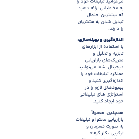
می‌توانید تبلیغات خود را
به مخاطبانی ارائه دهید
که بیشترین احتمال
تبدیل شدن به مشتریان
را دارند.
اندازه‌گیری و بهینه‌سازی:
با استفاده از ابزارهای
تجزیه و تحلیل و
متریک‌های بازاریابی
دیجیتال، شما می‌توانید
عملکرد تبلیغات خود را
اندازه‌گیری کنید و
بهبودهای لازم را در
استراتژی های تبلیغاتی
خود ایجاد کنید.
همچنین، معمولاً
بازاریابی محتوا و تبلیغات
به صورت همزمان و
ترکیبی بکار گرفته