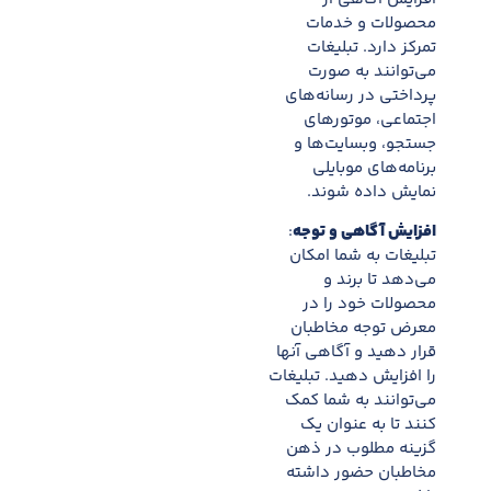
محصولات و خدمات
تمرکز دارد. تبلیغات
می‌توانند به صورت
پرداختی در رسانه‌های
اجتماعی، موتورهای
جستجو، وبسایت‌ها و
برنامه‌های موبایلی
نمایش داده شوند.
افزایش آگاهی و توجه
:
تبلیغات به شما امکان
می‌دهد تا برند و
محصولات خود را در
معرض توجه مخاطبان
قرار دهید و آگاهی آنها
را افزایش دهید. تبلیغات
می‌توانند به شما کمک
کنند تا به عنوان یک
گزینه مطلوب در ذهن
مخاطبان حضور داشته