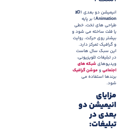
انیمیشن دو بعدی (
2D
Animation
) بر پایه
طراحی های تخت، خطی
یا فلت ساخته می شود و
بیشتر روی حرکت، روایت
و گرافیک تمرکز دارد.
این سبک سال هاست
در تبلیغات تلویزیونی،
ویدیوهای
شبکه های
اجتماعی
و
موشن گرافیک
برندها استفاده می
شود.
مزایای
انیمیشن دو
بعدی در
تبلیغات
: