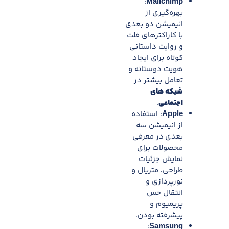
:
Mailchimp
بهره‌گیری از
انیمیشن دو ‌بعدی
با کاراکترهای فلت
و روایت داستانی
کوتاه برای ایجاد
هویت دوستانه و
تعامل بیشتر در
شبکه های
اجتماعی
.
Apple
: استفاده
از انیمیشن سه
بعدی
در معرفی
محصولات برای
نمایش جزئیات
طراحی، متریال و
نورپردازی و
انتقال حس
پریمیوم و
پیشرفته بودن.
:
Samsung