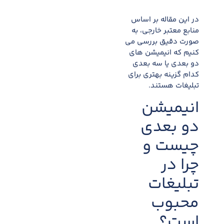
در این مقاله بر اساس
منابع معتبر خارجی، به
صورت دقیق بررسی می
کنیم که انیمیشن های
دو بعدی یا سه بعدی
کدام گزینه بهتری برای
تبلیغات هستند.
انیمیشن
دو بعدی
چیست و
چرا در
تبلیغات
محبوب
است؟