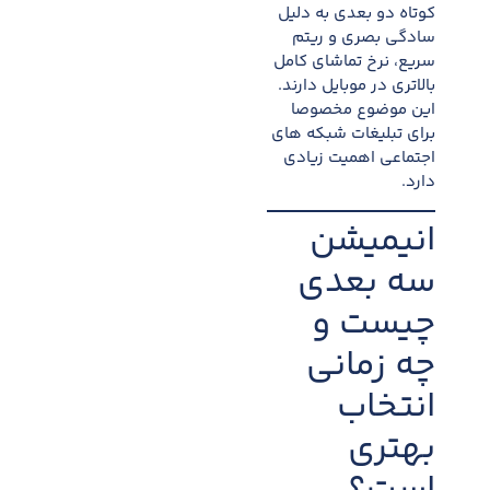
کوتاه دو بعدی به دلیل
سادگی بصری و ریتم
سریع، نرخ تماشای کامل
بالاتری در موبایل دارند.
این موضوع مخصوصا
برای تبلیغات شبکه های
اجتماعی اهمیت زیادی
دارد.
انیمیشن
سه بعدی
چیست و
چه زمانی
انتخاب
بهتری