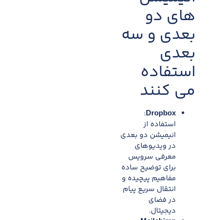
های دو
بعدی و سه
بعدی
استفاده
می کنند
:
Dropbox
استفاده از
انیمیشن دو ‌بعدی
در ویدیوهای
معرفی سرویس
برای توضیح ساده
مفاهیم پیچیده و
انتقال سریع پیام
در فضای
دیجیتال.