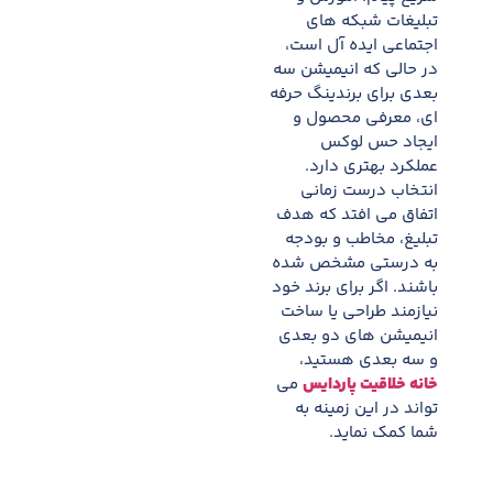
تبلیغات شبکه های
اجتماعی ایده آل است،
در حالی که انیمیشن سه
بعدی برای برندینگ حرفه
ای، معرفی محصول و
ایجاد حس لوکس
عملکرد بهتری دارد.
انتخاب درست زمانی
اتفاق می افتد که هدف
تبلیغ، مخاطب و بودجه
به درستی مشخص شده
باشند. اگر برای برند خود
نیازمند طراحی یا ساخت
انیمیشن های دو بعدی
و سه بعدی هستید،
خانه خلاقیت پاردایس
می
تواند در این زمینه به
شما کمک نماید.