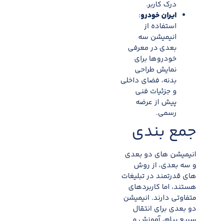
درک کاربر.
ایران خودرو
:
استفاده از
انیمیشن سه
بعدی
در معرفی
خودروها برای
نمایش طراحی
بدنه، فضای داخلی
و جزئیات فنی
پیش از عرضه
رسمی.
جمع بندی
انیمیشن های دو بعدی
و سه بعدی، از روش
های قدرتمند در تبلیغات
هستند، اما کاربردهای
متفاوتی دارند. انیمیشن
دو بعدی برای انتقال
سریع پیام، آموزش و