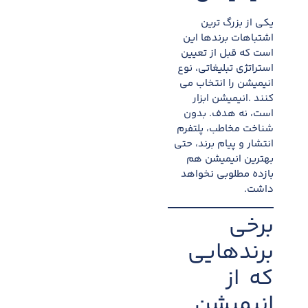
یکی از بزرگ ترین
اشتباهات برندها این
است که قبل از تعیین
استراتژی تبلیغاتی، نوع
انیمیشن را انتخاب می
کنند .انیمیشن ابزار
است، نه هدف. بدون
شناخت مخاطب، پلتفرم
انتشار و پیام برند، حتی
بهترین انیمیشن هم
بازده مطلوبی نخواهد
داشت.
برخی
برندهایی
که از
انیمیشن