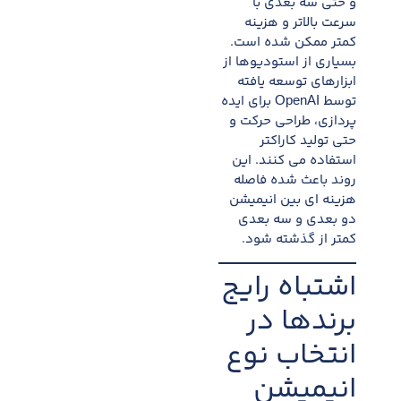
و حتی سه بعدی با
سرعت بالاتر و هزینه
کمتر ممکن شده است.
بسیاری از استودیوها از
ابزارهای توسعه یافته
توسط OpenAI برای ایده
پردازی، طراحی حرکت و
حتی تولید کاراکتر
استفاده می کنند. این
روند باعث شده فاصله
هزینه ای بین انیمیشن
دو بعدی و سه بعدی
کمتر از گذشته شود.
اشتباه رایج
برندها در
انتخاب نوع
انیمیشن