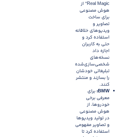
Real Magic” از
هوش مصنوعی
برای ساخت
تصاویر و
ویدیوهای خلاقانه
استفاده کرد و
حتی به کاربران
اجازه داد
نسخه‌های
شخصی‌سازی‌شده
تبلیغاتی خودشان
را بسازند و منتشر
کنند.
BMW
:
برای
معرفی برخی
خودروها، از
هوش مصنوعی
در تولید ویدیوها
و تصاویر مفهومی
استفاده کرد تا