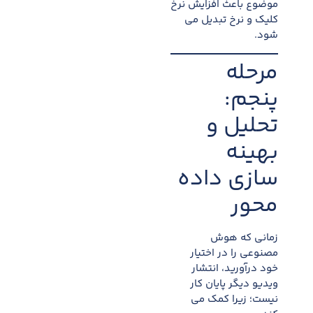
موضوع باعث افزایش نرخ
کلیک و نرخ تبدیل می
شود.
مرحله
پنجم:
تحلیل و
بهینه
سازی داده
محور
زمانی که هوش
مصنوعی را در اختیار
خود درآورید، انتشار
ویدیو دیگر پایان کار
نیست؛ زیرا کمک می