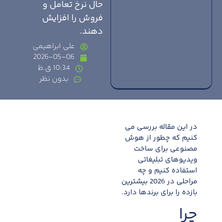
حال نرخ تعامل و
فروش را افزایش
دهند.
علی ابراهیمی
2026-05-06
10:34 ق.ظ
بدون نظر
در این مقاله بررسی می
کنیم که چطور از هوش
مصنوعی برای ساخت
ویدیوهای تبلیغاتی
استفاده کنیم و چه
مراحلی در 2026 بیشترین
بازده را برای برندها دارد.
چرا