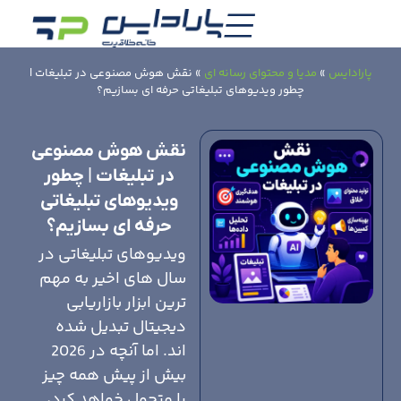
پارادایس
»
مدیا و محتوای رسانه ای
»
نقش هوش مصنوعی در تبلیغات |
چطور ویدیوهای تبلیغاتی حرفه ای بسازیم؟
نقش هوش مصنوعی
در تبلیغات | چطور
ویدیوهای تبلیغاتی
حرفه ای بسازیم؟
ویدیوهای تبلیغاتی در
سال های اخیر به مهم
ترین ابزار بازاریابی
دیجیتال تبدیل شده
اند. اما آنچه در 2026
بیش از پیش همه چیز
را متحول خواهد کرد،