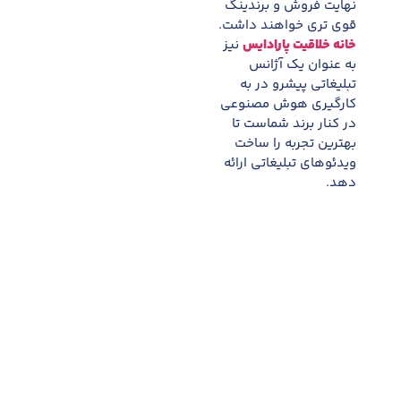
نهایت فروش و برندینگ
قوی تری خواهند داشت.
خانه خلاقیت پارادایس
نیز
به عنوان یک آژانس
تبلیغاتی پیشرو در به
کارگیری هوش مصنوعی
در کنار برند شماست تا
بهترین تجربه را ساخت
ویدئوهای تبلیغاتی ارائه
دهد.