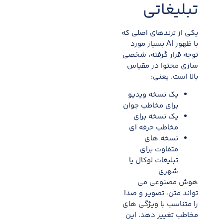
تبلیغاتی
یکی از ترندهای اصلی که
با ظهور AI بسیار مورد
توجه قرار گرفته، شخصی
سازی محتوا در مقیاس
بالا است. یعنی:
یک نسخه ویدیو
برای مخاطب جوان
یک نسخه برای
مخاطب حرفه ای
نسخه های
متفاوت برای
تبلیغات لوکال یا
شهری
هوش مصنوعی می
تواند متن، تصویر و صدا
را متناسب با ویژگی های
مخاطب تغییر دهد. این