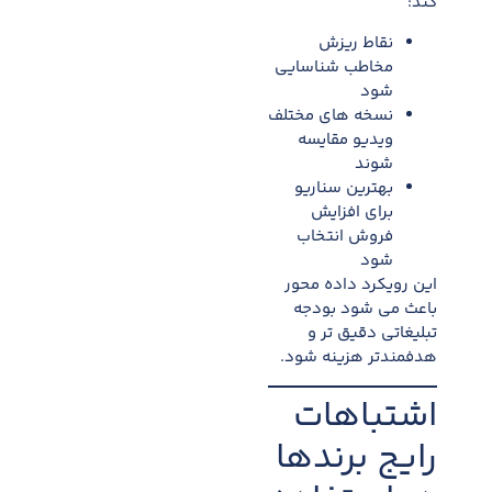
کند:
نقاط ریزش
مخاطب شناسایی
شود
نسخه های مختلف
ویدیو مقایسه
شوند
بهترین سناریو
برای افزایش
فروش انتخاب
شود
این رویکرد داده محور
باعث می شود بودجه
تبلیغاتی دقیق تر و
هدفمندتر هزینه شود.
اشتباهات
رایج برندها