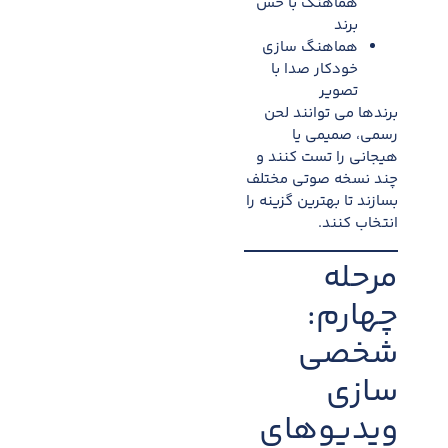
هماهنگ با حس
برند
هماهنگ سازی
خودکار صدا با
تصویر
برندها می توانند لحن
رسمی، صمیمی یا
هیجانی را تست کنند و
چند نسخه صوتی مختلف
بسازند تا بهترین گزینه را
انتخاب کنند.
مرحله
چهارم:
شخصی
سازی
ویدیوهای