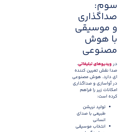
سوم:
صداگذاری
و موسیقی
با هوش
مصنوعی
در
ویدیوهای تبلیغاتی
،
صدا نقش تعیین کننده
ای دارد. هوش مصنوعی
در آواسازی و صداگذاری
امکانات زیر را فراهم
کرده است:
تولید نریشن
طبیعی با صدای
انسانی
انتخاب موسیقی