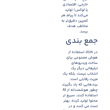
خارجی، اقتصادی
یا لوکس) تولید
می‌کند تا پیام هر
کمپین دقیق‌تر به
مخاطب هدف
برسد.
جمع بندی
در 2026 استفاده از
هوش مصنوعی برای
ساخت ویدیوهای
تبلیغاتی دیگر یک
انتخاب نیست، بلکه یک
مزیت رقابتی است.
برندهایی که یاد بگیرند
چطور هوشمندانه از AI
استفاده کنند، سریع تر
محتوا تولید کرده، بهتر
تست می کنند و در