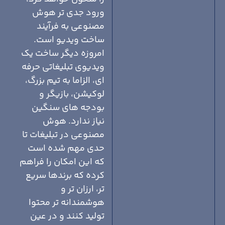
ورود جدی تر هوش
مصنوعی به فرآیند
ساخت ویدیو است.
امروزه دیگر ساخت یک
ویدیوی تبلیغاتی حرفه
ای، الزاما به تیم بزرگ،
لوکیشن، بازیگر و
بودجه های سنگین
نیاز ندارد. هوش
مصنوعی در تبلیغات تا
حدی مهم شده است
که این امکان را فراهم
کرده که برندها سریع
تر، ارزان تر و
هوشمندانه تر محتوا
تولید کنند و در عین