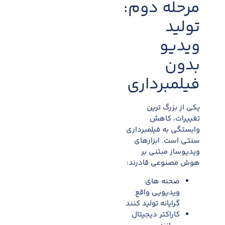
مرحله دوم:
تولید
ویدیو
بدون
فیلمبرداری
یکی از بزرگ ترین
تغییرات، کاهش
وابستگی به فیلمبرداری
سنتی است. ابزارهای
ویدیوساز مبتنی بر
هوش مصنوعی قادرند:
صحنه های
ویدیویی واقع
گرایانه تولید کنند
کاراکتر دیجیتال