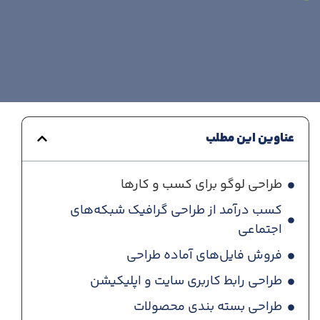
عناوین این مطلب
طراحی لوگو برای کسب و کارها
کسب درآمد از طراحی گرافیک شبکه‌های
اجتماعی
فروش فایل‌های آماده طراحی
طراحی رابط کاربری سایت و اپلیکیشن
طراحی بسته بندی محصولات