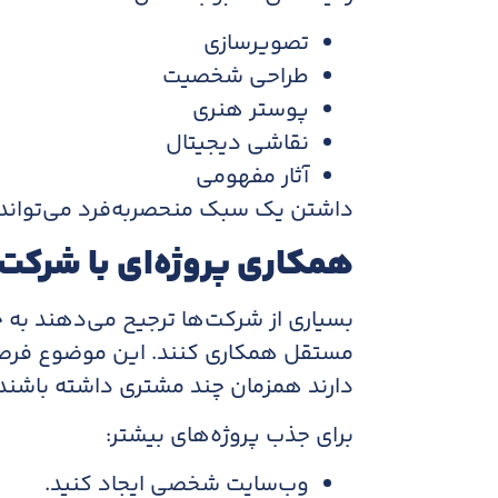
تصویرسازی
طراحی شخصیت
پوستر هنری
نقاشی دیجیتال
آثار مفهومی
داشتن یک سبک منحصربه‌فرد می‌تواند ار
همکاری پروژه‌ای با شرکت‌
بسیاری از شرکت‌ها ترجیح می‌دهند به ج
مستقل همکاری کنند. این موضوع فرصت
دارند همزمان چند مشتری داشته باشند.
برای جذب پروژه‌های بیشتر:
وب‌سایت شخصی ایجاد کنید.