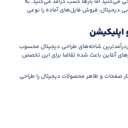
می‌کنید اما بارها کسب درآمد می‌کنید. به
ی دیجیتال، فروش فایل‌های آماده را نوعی
 اپلیکیشن
ربری یا همان UI یکی از پردرآمدترین شاخه‌های طراحی دیجیتال محسوب
های آنلاین باعث شده تقاضا برای این تخصص
اختار صفحات و ظاهر محصولات دیجیتال را طراحی