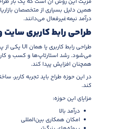
مزیت این روش آن است که یک بار طراحی 
همین دلیل بسیاری از متخصصان بازاریاب
درآمد نیمه‌غیرفعال می‌دانند.
طراحی رابط کاربری سایت و
طراحی رابط کا
می‌شود. رشد استارتاپ‌ها و کسب و کار
همچنان افزایش پیدا کند.
در این حوزه طراح باید تجربه کاربر، س
کند.
مزایای این حوزه:
درآمد بالا
امکان همکاری بین‌المللی
پروژه‌های بزرگ‌تر