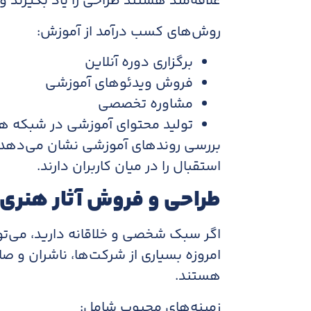
علاقه‌مند هستند طراحی را یاد بگیرند 
روش‌های کسب درآمد از آموزش:
برگزاری دوره آنلاین
فروش ویدئوهای آموزشی
مشاوره تخصصی
تولید محتوای آموزشی در شبکه ه
بررسی روندهای آموزشی نشان می‌دهد ک
استقبال را در میان کاربران دارند.
طراحی و فروش آثار هنری 
اگر سبک شخصی و خلاقانه دارید، می‌توا
امروزه بسیاری از شرکت‌ها، ناشران و 
هستند.
زمینه‌های محبوب شامل: