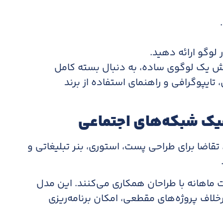
لوگو ارائه دهید.
رش یک لوگوی ساده، به دنبال بسته کامل
ایپوگرافی و راهنمای استفاده از برند
فیک شبکه‌های اجتماعی
 تقاضا برای طراحی پست، استوری، بنر تبلیغاتی و
ت ماهانه با طراحان همکاری می‌کنند. این مدل
رخلاف پروژه‌های مقطعی، امکان برنامه‌ریزی