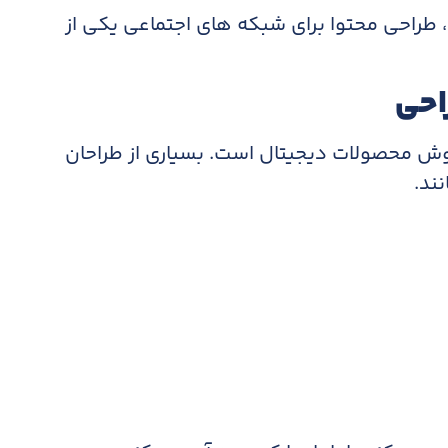
د، طراحی محتوا برای شبکه های اجتماعی یکی از
احی
وش محصولات دیجیتال است. بسیاری از طراحان
ند.