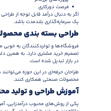
فرصت دورکاری
اگر به دنبال درآمد قابل توجه از طراحی
یک سرمایه‌گذاری بلندمدت باشد.
طراحی بسته بندی محصول
فروشگاه‌ها و تولیدکنندگان به خوبی 
تصمیم خرید مشتری دارد. به همین دلی
در بازار تبدیل شده است.
طراحان حرفه‌ای در این حوزه می‌توانند 
محصولات صنعتی همکاری کنند.
آموزش طراحی و تولید محت
یکی از روش‌های محبوب درآمدزایی، آمو