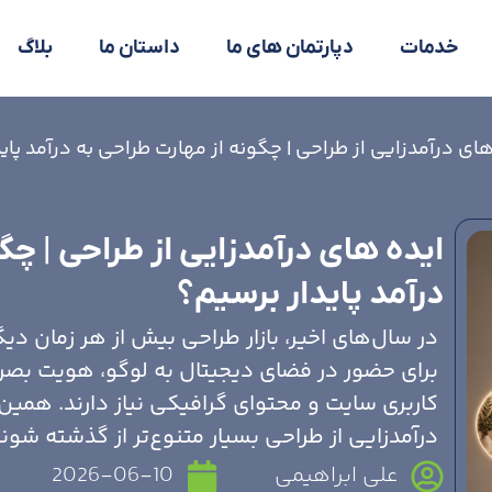
خدمات
دپارتمان های ما
داستان ما
بلاگ
های درآمدزایی از طراحی | چگونه از مهارت طراحی به درآمد پای
ایده های درآمدزایی از طراحی | چگ
درآمد پایدار برسیم؟
در سال‌های اخیر، بازار طراحی بیش از هر زمان د
برای حضور در فضای دیجیتال به لوگو، هویت بصر
کاربری سایت و محتوای گرافیکی نیاز دارند. هم
درآمدزایی از طراحی بسیار متنوع‌تر از گذشته شوند
علی ابراهیمی
2026-06-10