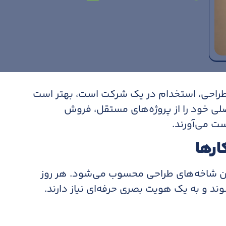
از طراحی، استخدام در یک شرکت است، بهتر است
اصلی خود را از پروژه‌های مستقل، فروش
ت می‌آورند.
ارها
ن شاخه‌های طراحی محسوب می‌شود. هر روز
وند و به یک هویت بصری حرفه‌ای نیاز دارند.