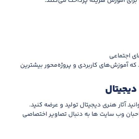
و برای آموزش هزینه پرداخت می‌کنند.
ای اجتماعی
ه آموزش‌های کاربردی و پروژه‌محور بیشترین
دیجیتال
نید آثار هنری دیجیتال تولید و عرضه کنید.
صاحبان وب سایت ها به دنبال تصاویر اختصاصی