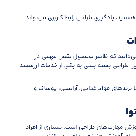
 هستید، یادگیری طراحی رابط کاربری می‌تواند
ات
می‌دانند که ظاهر محصول نقش مهمی در
ل طراحی بسته بندی به یکی از خدمات ارزشمند
با برندهای مواد غذایی، آرایشی، پوشاک و
وا
زش مهارت‌های طراحی است. بسیاری از افراد