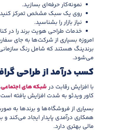
نمونه‌کار حرفه‌ای بسازید.
روی یک سبک مشخص تمرکز کنید.
نیاز بازار را بشناسید.
خدمات طراحی هویت برند را در کنار 
امروزه بسیاری از شرکت‌ها به جای سفا
برندینگ هستند که شامل رنگ سازمانی، ت
می‌شود.
کسب درآمد از طراحی گرا
با افزایش رقابت در
شبکه های اجتماعی
،
کاور ویدئو به شدت افزایش یافته است.
بسیاری از فروشگاه‌ها و برندها به صور
همکاری درآمدی پایدار ایجاد می‌کند و ب
مالی بهتری دارد.