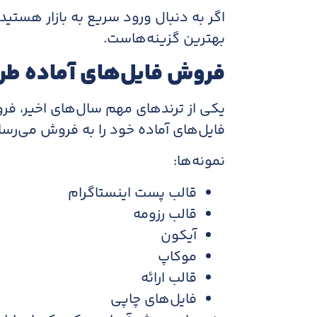
اگر به دنبال ورود سریع به بازار هستی
بهترین گزینه‌هاست.
فروش فایل‌های آماده طر
یکی از ترندهای مهم سال‌های اخیر، فر
فایل‌های آماده خود را به فروش می‌رسان
نمونه‌ها:
قالب پست اینستاگرام
قالب رزومه
آیکون
موکاپ
قالب ارائه
فایل‌های چاپی