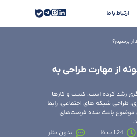
ارتباط با ما
دار برسیم؟
ونه از مهارت طراحی به
یگری رشد کرده است. کسب و کارها
ی، طراحی شبکه های اجتماعی، رابط
ین موضوع باعث شده فرصت‌های
.
1:24 ب.ظ
بدون نظر