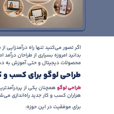
اگر تصور می‌کنید تنها راه درآمدزایی 
بدانید امروزه بسیاری از طراحان درآمد 
محصولات دیجیتال و حتی آموزش به دس
طراحی لوگو برای کسب و ک
طراحی لوگو
همچنان یکی از پردرآمدتری
هزاران کسب و کار جدید راه‌اندازی می‌ش
برای موفقیت در این حوزه: