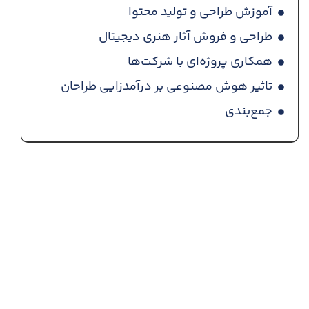
آموزش طراحی و تولید محتوا
طراحی و فروش آثار هنری دیجیتال
همکاری پروژه‌ای با شرکت‌ها
تاثیر هوش مصنوعی بر درآمدزایی طراحان
جمع‌بندی