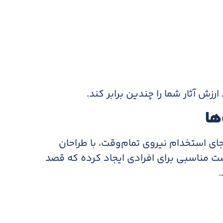
زش آثار شما را چندین برابر کند.
ها
ای استخدام نیروی تمام‌وقت، با طراحان
 مناسبی برای افرادی ایجاد کرده که قصد