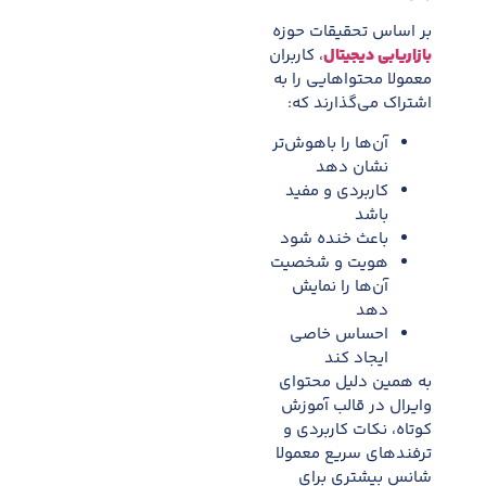
بر اساس تحقیقات حوزه
بازاریابی دیجیتال
، کاربران
معمولا محتواهایی را به
اشتراک می‌گذارند که:
آن‌ها را باهوش‌تر
نشان دهد
کاربردی و مفید
باشد
باعث خنده شود
هویت و شخصیت
آن‌ها را نمایش
دهد
احساس خاصی
ایجاد کند
به همین دلیل محتوای
وایرال در قالب آموزش
کوتاه، نکات کاربردی و
ترفندهای سریع معمولا
شانس بیشتری برای