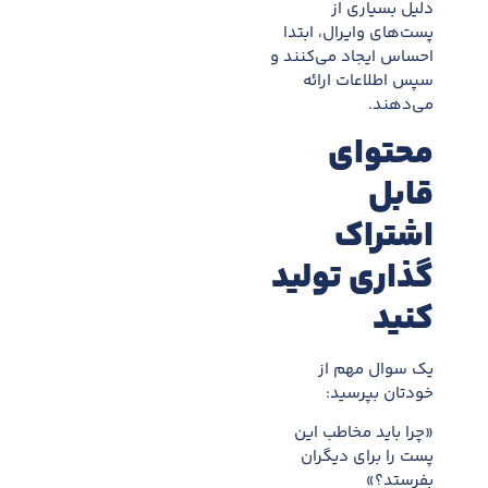
دلیل بسیاری از
پست‌های وایرال، ابتدا
احساس ایجاد می‌کنند و
سپس اطلاعات ارائه
می‌دهند.
محتوای
قابل
اشتراک
گذاری تولید
کنید
یک سوال مهم از
خودتان بپرسید:
«چرا باید مخاطب این
پست را برای دیگران
بفرستد؟»