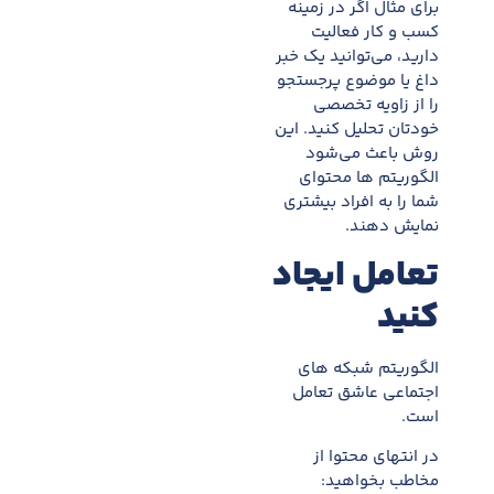
برای مثال اگر در زمینه
کسب و کار فعالیت
دارید، می‌توانید یک خبر
داغ یا موضوع پرجستجو
را از زاویه تخصصی
خودتان تحلیل کنید. این
روش باعث می‌شود
الگوریتم ها محتوای
شما را به افراد بیشتری
نمایش دهند.
تعامل ایجاد
کنید
الگوریتم شبکه های
اجتماعی عاشق تعامل
است.
در انتهای محتوا از
مخاطب بخواهید: