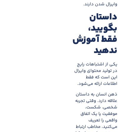
وایرال شدن دارند.
داستان
بگویید،
فقط آموزش
ندهید
یکی از اشتباهات رایج
در تولید محتوای وایرال
این است که فقط
اطلاعات ارائه می‌شود.
ذهن انسان به داستان
علاقه دارد. وقتی تجربه
شخصی، شکست،
موفقیت یا یک اتفاق
واقعی را تعریف
می‌کنید، مخاطب ارتباط