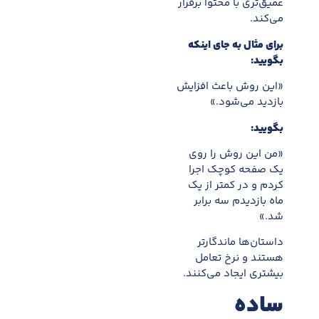
عمیق‌تری با محتوا برقرار
می‌کند.
برای مثال به جای اینکه
بگویید:
«این روش باعث افزایش
بازدید می‌شود.»
بگویید:
«من این روش را روی
یک صفحه کوچک اجرا
کردم و در کمتر از یک
ماه بازدیدم سه برابر
شد.»
داستان‌ها ماندگارتر
هستند و نرخ تعامل
بیشتری ایجاد می‌کنند.
ساده