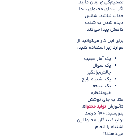
تصمیم‌گیری زمان دارند.
اگر ابتدای محتوای شما
جذاب نباشد، شانس
دیده شدن به شدت
کاهش پیدا می‌کند.
برای این کار می‌توانید از
موارد زیر استفاده کنید:
یک آمار عجیب
یک سوال
چالش‌برانگیز
یک اشتباه رایج
یک نتیجه
غیرمنتظره
مثلا به جای نوشتن
«آموزش
تولید محتوا
»،
بنویسید: «۹۰ درصد
تولیدکنندگان محتوا این
اشتباه را انجام
می‌دهند!»