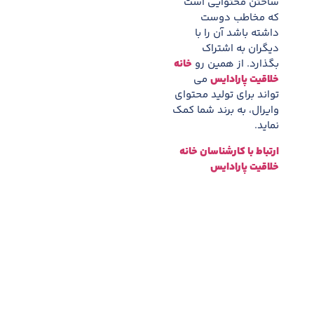
ساختن محتوایی است
که مخاطب دوست
داشته باشد آن را با
دیگران به اشتراک
بگذارد. از همین رو
خانه
خلاقیت پارادایس
می
تواند برای تولید محتوای
وایرال، به برند شما کمک
نماید.
ارتباط با کارشناسان خانه
خلاقیت پارادایس