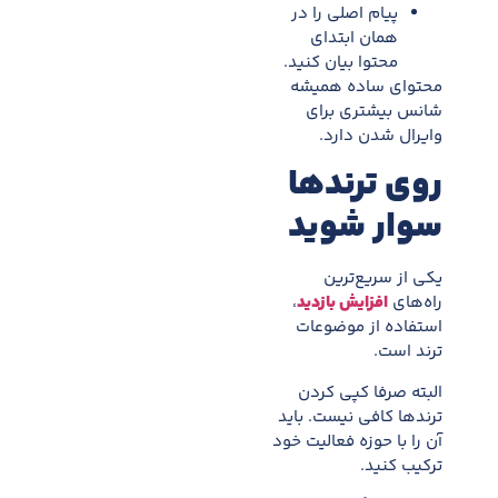
پیام اصلی را در
همان ابتدای
محتوا بیان کنید.
محتوای ساده همیشه
شانس بیشتری برای
وایرال شدن دارد.
روی ترندها
سوار شوید
یکی از سریع‌ترین
راه‌های
افزایش بازدید
،
استفاده از موضوعات
ترند است.
البته صرفا کپی کردن
ترندها کافی نیست. باید
آن را با حوزه فعالیت خود
ترکیب کنید.