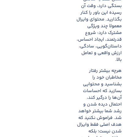
بستگی دارد، وقت آن
رسیده این باور را کنار
بگذارید. محتوای وایرال
معمولا چند ویژگی
مشترک دارد: شروع
قدرتمند، ایجاد احساس،
داستان‌گویی، سادگی،
ارزش واقعی و تعامل
بالا.
هرچه بیشتر رفتار
مخاطبان خود را
بشناسید و محتوایی
بسازید که احساسات
آن‌ها را درگیر کند،
احتمال دیده شدن و
رشد شما بیشتر خواهد
شد. فراموش نکنید که
هدف اصلی فقط وایرال
شدن نیست؛ بلکه