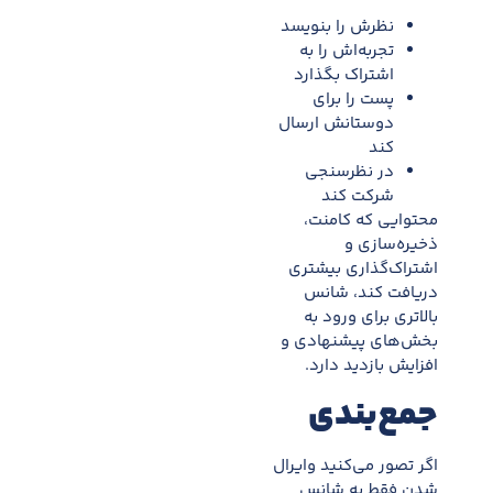
نظرش را بنویسد
تجربه‌اش را به
اشتراک بگذارد
پست را برای
دوستانش ارسال
کند
در نظرسنجی
شرکت کند
محتوایی که کامنت،
ذخیره‌سازی و
اشتراک‌گذاری بیشتری
دریافت کند، شانس
بالاتری برای ورود به
بخش‌های پیشنهادی و
افزایش بازدید دارد.
جمع‌بندی
اگر تصور می‌کنید وایرال
شدن فقط به شانس