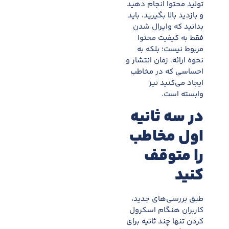
تولید محتوا انجام دهید
و بازدید بالا بگیرید، باید
بدانید که وایرال شدن
فقط به کیفیت محتوا
مربوط نیست؛ بلکه به
نحوه ارائه، زمان انتشار و
احساسی که در مخاطب
ایجاد می‌کنید نیز
وابسته است.
در سه ثانیه
اول مخاطب
را متوقف
کنید
طبق بررسی‌های جدید،
کاربران هنگام اسکرول
کردن تنها چند ثانیه برای