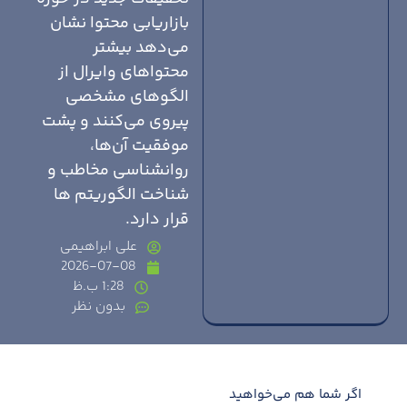
بازاریابی محتوا نشان
می‌دهد بیشتر
محتواهای وایرال از
الگوهای مشخصی
پیروی می‌کنند و پشت
موفقیت آن‌ها،
روانشناسی مخاطب و
شناخت الگوریتم ها
قرار دارد.
علی ابراهیمی
2026-07-08
1:28 ب.ظ
بدون نظر
اگر شما هم می‌خواهید