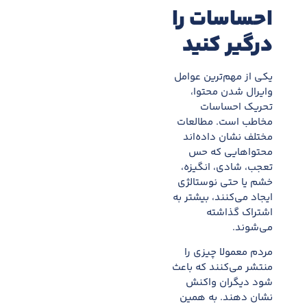
احساسات را
درگیر کنید
یکی از مهم‌ترین عوامل
وایرال شدن محتوا،
تحریک احساسات
مخاطب است. مطالعات
مختلف نشان داده‌اند
محتواهایی که حس
تعجب، شادی، انگیزه،
خشم یا حتی نوستالژی
ایجاد می‌کنند، بیشتر به
اشتراک گذاشته
می‌شوند.
مردم معمولا چیزی را
منتشر می‌کنند که باعث
شود دیگران واکنش
نشان دهند. به همین