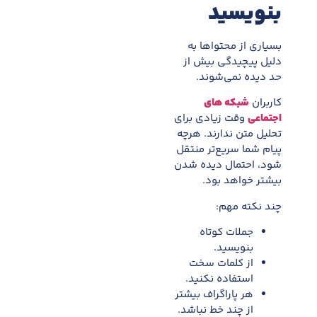
بنویسید
بسیاری از محتواها به
دلیل پیچیدگی بیش از
حد دیده نمی‌شوند.
کاربران
شبکه های
اجتماعی
وقت زیادی برای
تحلیل متن ندارند. هرچه
پیام شما سریع‌تر منتقل
شود، احتمال دیده شدن
بیشتر خواهد بود.
چند نکته مهم:
جملات کوتاه
بنویسید.
از کلمات سخت
استفاده نکنید.
هر پاراگراف بیشتر
از چند خط نباشد.