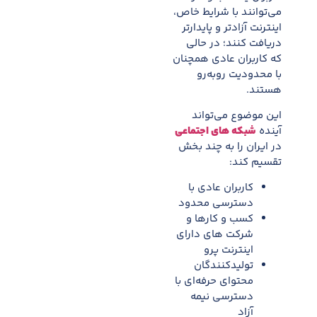
می‌توانند با شرایط خاص،
اینترنت آزادتر و پایدارتر
دریافت کنند؛ در حالی
که کاربران عادی همچنان
با محدودیت روبه‌رو
هستند.
این موضوع می‌تواند
آینده
شبکه های اجتماعی
در ایران را به چند بخش
تقسیم کند:
کاربران عادی با
دسترسی محدود
کسب و کارها و
شرکت های دارای
اینترنت پرو
تولیدکنندگان
محتوای حرفه‌ای با
دسترسی نیمه
آزاد