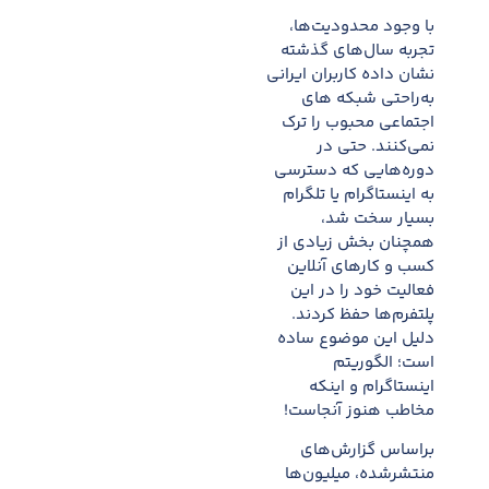
با وجود محدودیت‌ها،
تجربه سال‌های گذشته
نشان داده کاربران ایرانی
به‌راحتی شبکه های
اجتماعی محبوب را ترک
نمی‌کنند. حتی در
دوره‌هایی که دسترسی
به اینستاگرام یا تلگرام
بسیار سخت شد،
همچنان بخش زیادی از
کسب و کارهای آنلاین
فعالیت خود را در این
پلتفرم‌ها حفظ کردند.
دلیل این موضوع ساده
است؛ الگوریتم
اینستاگرام و اینکه
مخاطب هنوز آنجاست!
براساس گزارش‌های
منتشرشده، میلیون‌ها