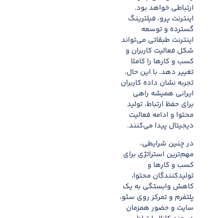
ارتباطی خواهد بود.
اینترنت پرو، فیلترینگ
گسترده و توسعه
اینترنت طبقاتی می‌تواند
شکل فعالیت کاربران و
کسب و کارها را کاملا
تغییر دهد. با این حال،
تجربه نشان داده کاربران
ایرانی همیشه راهی
برای حفظ ارتباط، تولید
محتوا و ادامه فعالیت
دیجیتال پیدا می‌کنند.
در چنین شرایطی،
مهم‌ترین استراتژی برای
کسب و کارها و
تولیدکنندگان محتوا،
کاهش وابستگی به یک
پلتفرم و تمرکز روی سئو،
سایت و حضور همزمان