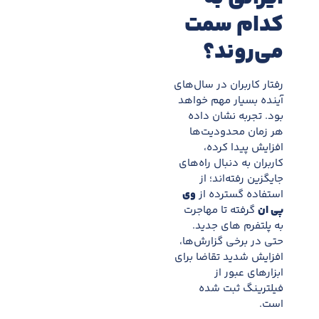
کدام سمت
می‌روند؟
رفتار کاربران در سال‌های
آینده بسیار مهم خواهد
بود. تجربه نشان داده
هر زمان محدودیت‌ها
افزایش پیدا کرده،
کاربران به دنبال راه‌های
جایگزین رفته‌اند؛ از
استفاده گسترده از
وی
پی ان
گرفته تا مهاجرت
به پلتفرم های جدید.
حتی در برخی گزارش‌ها،
افزایش شدید تقاضا برای
ابزارهای عبور از
فیلترینگ ثبت شده
است.