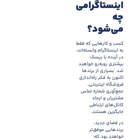
اینستاگرامی
چه
می‌شود؟
کسب و کارهایی که فقط
به اینستاگرام وابسته‌اند،
در آینده با ریسک
بیشتری روبه‌رو خواهند
شد. بسیاری از برندها
اکنون به فکر راه‌اندازی
فروشگاه اینترنتی،
جمع‌آوری شماره تماس
مشتریان و ایجاد
کانال‌های ارتباطی
جایگزین هستند.
در فضای جدید،
برندهایی موفق‌تر
خواهند بود که: