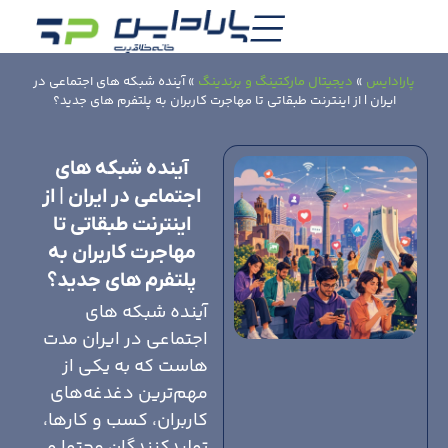
پارادایس
»
دیجیتال مارکتینگ و برندینگ
»
آینده شبکه های اجتماعی در
ایران | از اینترنت طبقاتی تا مهاجرت کاربران به پلتفرم های جدید؟
آینده شبکه های
اجتماعی در ایران | از
اینترنت طبقاتی تا
مهاجرت کاربران به
پلتفرم های جدید؟
آینده شبکه های
اجتماعی در ایران مدت
هاست که به یکی از
مهم‌ترین دغدغه‌های
کاربران، کسب و کارها،