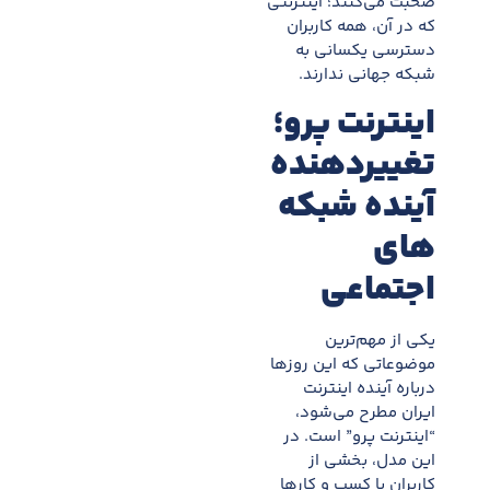
صحبت می‌کنند؛ اینترنتی
که در آن، همه کاربران
دسترسی یکسانی به
شبکه جهانی ندارند.
اینترنت پرو؛
تغییردهنده
آینده شبکه
های
اجتماعی
یکی از مهم‌ترین
موضوعاتی که این روزها
درباره آینده اینترنت
ایران مطرح می‌شود،
“اینترنت پرو” است. در
این مدل، بخشی از
کاربران یا کسب و کارها