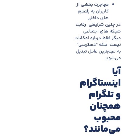
مهاجرت بخشی از
کاربران به پلتفرم
های داخلی
در چنین شرایطی، رقابت
شبکه های اجتماعی
دیگر فقط درباره امکانات
نیست؛ بلکه “دسترسی”
به مهم‌ترین عامل تبدیل
می‌شود.
آیا
اینستاگرام
و تلگرام
همچنان
محبوب
می‌مانند؟