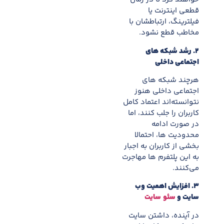
قطعی اینترنت یا
فیلترینگ، ارتباطشان با
مخاطب قطع نشود.
۲. رشد شبکه های
اجتماعی داخلی
هرچند شبکه های
اجتماعی داخلی هنوز
نتوانسته‌اند اعتماد کامل
کاربران را جلب کنند، اما
در صورت ادامه
محدودیت ها، احتمالا
بخشی از کاربران به اجبار
به این پلتفرم ها مهاجرت
می‌کنند.
۳. افزایش اهمیت وب
سایت و
سئو
سایت
در آینده، داشتن سایت