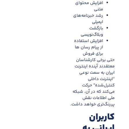
افزایش محتوای
متنی
رشد خبرنامه‌های
ایمیلی
بازگشت
وبلاگ‌نویسی
افزایش استفاده
از پیام رسان ها
برای فروش
حتی برخی کارشناسان
معتقدند آینده اینترنت
ایران به سمت نوعی
“اینترنت داخلی
کنترل‌شده” حرکت
می‌کند که در آن، شبکه
ملی اطلاعات نقش
پررنگ‌تری خواهد داشت.
کاربران
ایرانی به