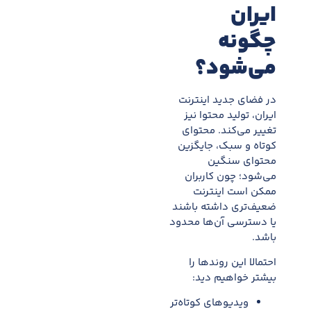
ایران
چگونه
می‌شود؟
در فضای جدید اینترنت
ایران، تولید محتوا نیز
تغییر می‌کند. محتوای
کوتاه و سبک، جایگزین
محتوای سنگین
می‌شود؛ چون کاربران
ممکن است اینترنت
ضعیف‌تری داشته باشند
یا دسترسی آن‌ها محدود
باشد.
احتمالا این روندها را
بیشتر خواهیم دید:
ویدیوهای کوتاه‌تر