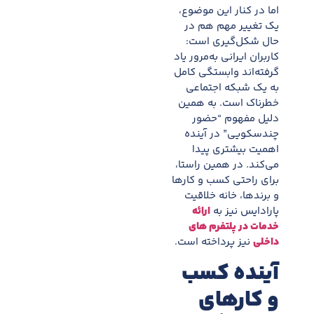
اما در کنار این موضوع،
یک تغییر مهم هم در
حال شکل‌گیری است:
کاربران ایرانی به‌مرور یاد
گرفته‌اند وابستگی کامل
به یک شبکه اجتماعی
خطرناک است. به همین
دلیل مفهوم “حضور
چندسکویی” در آینده
اهمیت بیشتری پیدا
می‌کند. در همین راستا،
برای راحتی کسب و کارها
و برندها، خانه خلاقیت
پارادایس نیز به
ارائه
خدمات در پلتفرم های
داخلی
نیز پرداخته است.
آینده کسب
و کارهای