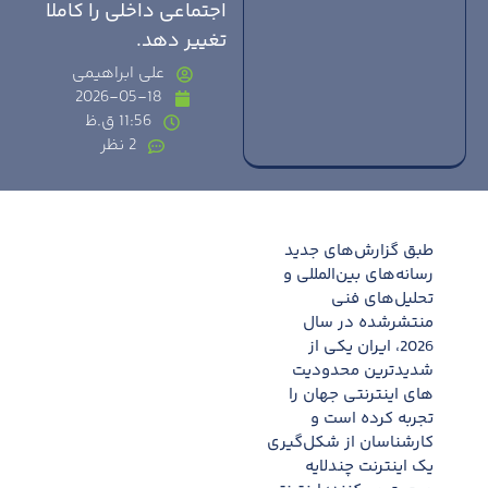
اجتماعی داخلی را کاملا
تغییر دهد.
علی ابراهیمی
2026-05-18
11:56 ق.ظ
2 نظر
طبق گزارش‌های جدید
رسانه‌های بین‌المللی و
تحلیل‌های فنی
منتشرشده در سال
2026، ایران یکی از
شدیدترین محدودیت
های اینترنتی جهان را
تجربه کرده است و
کارشناسان از شکل‌گیری
یک اینترنت چندلایه