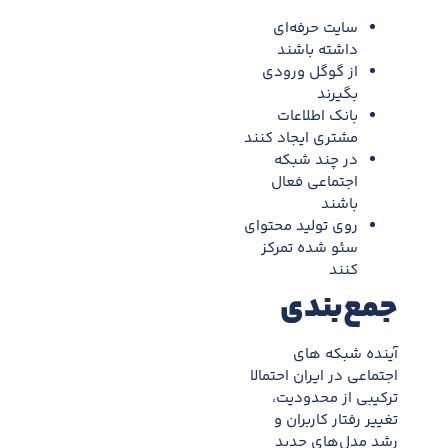
سایت حرفه‌ای
داشته باشند
از گوگل ورودی
بگیرند
بانک اطلاعات
مشتری ایجاد کنند
در چند شبکه
اجتماعی فعال
باشند
روی تولید محتوای
سئو شده تمرکز
کنند
جمع‌بندی
آینده شبکه های
اجتماعی در ایران احتمالا
ترکیبی از محدودیت،
تغییر رفتار کاربران و
رشد مدل‌های جدید