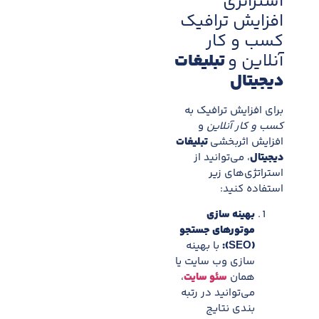
استراتژی
افزایش ترافیک
کسب و کار
آنلاین و
تبلیغات
دیجیتال
برای افزایش ترافیک به
کسب و کار آنلاین
و
افزایش اثربخشی
تبلیغات
دیجیتال
، می‌توانید از
استراتژی‌های زیر
استفاده کنید:
بهینه سازی
موتورهای جستجو
(SEO):
با بهینه
سازی وب سایت یا
همان
سئو سایت
،
می‌توانید در رتبه
بندی نتایج