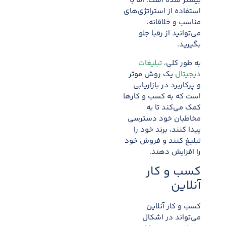
بیشتر شده است. اما با
استفاده از استراتژی‌های
مناسب و خلاقانه،
می‌توانید از رقبا جلو
بگیرید.
به طور کلی،
تبلیغات
دیجیتال
یک روش موثر
و پرکاربرد در بازاریابی
است که به کسب و کارها
کمک می‌کند تا به
مخاطبان خود دسترسی
پیدا کنند، برند خود را
تبلیغ کنند و فروش خود
را افزایش دهند.
کسب و کار
آنلاین
کسب و کار آنلاین
می‌تواند در اشکال