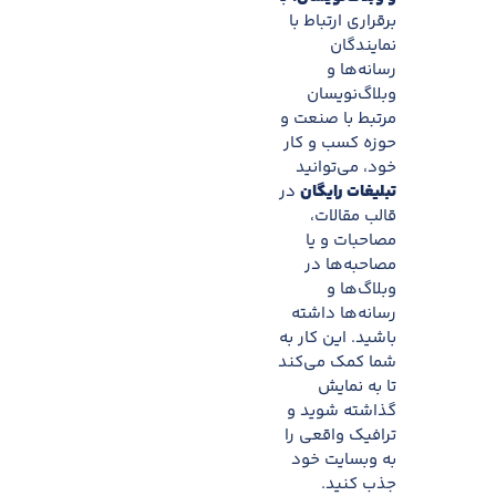
برقراری ارتباط با
نمایندگان
رسانه‌ها و
وبلاگ‌نویسان
مرتبط با صنعت و
حوزه کسب و کار
خود، می‌توانید
تبلیغات رایگان
در
قالب مقالات،
مصاحبات و یا
مصاحبه‌ها در
وبلاگ‌ها و
رسانه‌ها داشته
باشید. این کار به
شما کمک می‌کند
تا به نمایش
گذاشته شوید و
ترافیک واقعی را
به وبسایت خود
جذب کنید.