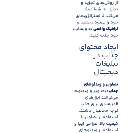
از روش‌های تجزیه و
تحلیل به شما کمک
می‌کند تا استراتژی‌های
خود را بهبود بخشید و
ترافیک واقعی
به وبسایت
خود جذب کنید.
ایجاد محتوای
جذاب در
تبلیغات
دیجیتال
تصاویر و ویدئوهای
جذاب:
تصاویر و ویدئوها
می‌توانند ابزارهای
قدرتمندی برای جذب
توجه مخاطبان باشند.
استفاده از تصاویر با
کیفیت بالا، طراحی زیبا و
استفاده از ویدئوهای