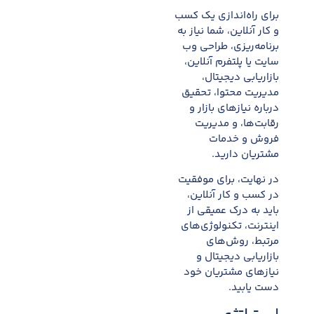
برای راه‌اندازی یک کسب
و کار آنلاین، شما نیاز به
برنامه‌ریزی، طراحی وب
سایت یا پلتفرم آنلاین،
بازاریابی دیجیتال،
مدیریت محتوا، تحقیق
درباره نیازهای بازار و
رقابت‌ها، و مدیریت
فروش و خدمات
مشتریان دارید.
در نهایت، برای موفقیت
در کسب و کار آنلاین،
باید به درک عمیقی از
اینترنت، تکنولوژی‌های
مرتبط، روش‌های
بازاریابی دیجیتال و
نیازهای مشتریان خود
دست یابید.