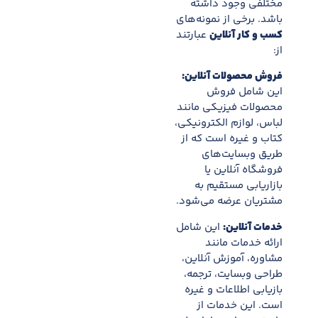
مختلفی وجود داشته
باشد. برخی از نمونه‌های
کسب و کار آنلاین
عبارتند
از:
فروش محصولات آنلاین:
این شامل فروش
محصولات فیزیکی مانند
لباس، لوازم الکترونیکی،
کتاب و غیره است که از
طریق وبسایت‌های
فروشگاه آنلاین یا
بازاریابی مستقیم به
مشتریان عرضه می‌شود.
خدمات آنلاین:
این شامل
ارائه خدمات مانند
مشاوره، آموزش آنلاین،
طراحی وبسایت، ترجمه،
بازیابی اطلاعات و غیره
است. این خدمات از