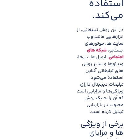
استفاده
می‌کند.
در این روش تبلیغاتی، از
ابزارهایی مانند وب
سایت ها، موتورهای
جستجو،
شبکه های
اجتماعی
، ایمیل‌ها، بنرها،
ویدئوها و سایر روش
های تبلیغاتی آنلاین
استفاده می‌شود.
تبلیغات دیجیتال دارای
ویژگی‌ها و مزایایی است
که آن را به یک روش
محبوب در بازاریابی
تبدیل کرده است.
برخی از ویژگی
ها و مزایای