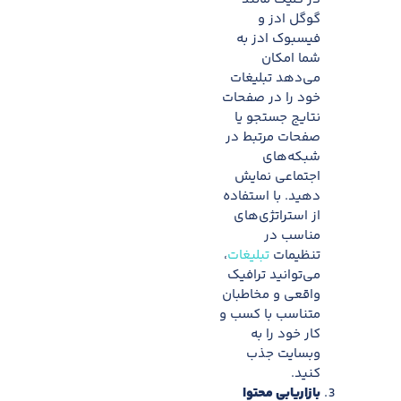
گوگل ادز و
فیسبوک ادز به
شما امکان
می‌دهد تبلیغات
خود را در صفحات
نتایج جستجو یا
صفحات مرتبط در
شبکه‌های
اجتماعی نمایش
دهید. با استفاده
از استراتژی‌های
مناسب در
تنظیمات
تبلیغات
،
می‌توانید ترافیک
واقعی و مخاطبان
متناسب با کسب و
کار خود را به
وبسایت جذب
کنید.
بازاریابی محتوا