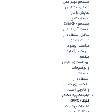
جستجو بهتر عمل
کنید و بیشترین
نمایش را در
صفحه نتایج
جستجو (SERP)
بدست آورید. این
شامل استفاده از
کلمات کلیدی
مناسب، بهبود
سرعت بارگذاری
صفحه،
بهینه‌سازی عنوان
و توضیحات
صفحات و
استفاده از
لینک‌سازی داخلی
و خارجی است.
تبلیغات پرداخت در
کلیک (PPC):
تبلیغات پرداخت
در کلیک مانند