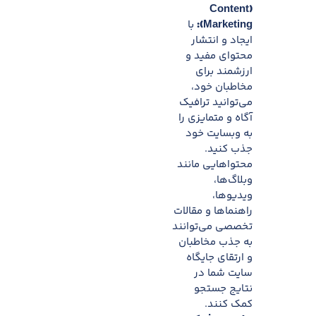
(Content
Marketing):
با
ایجاد و انتشار
محتوای مفید و
ارزشمند برای
مخاطبان خود،
می‌توانید ترافیک
آگاه و متمایزی را
به وبسایت خود
جذب کنید.
محتواهایی مانند
وبلاگ‌ها،
ویدیوها،
راهنماها و مقالات
تخصصی می‌توانند
به جذب مخاطبان
و ارتقای جایگاه
سایت شما در
نتایج جستجو
کمک کنند.