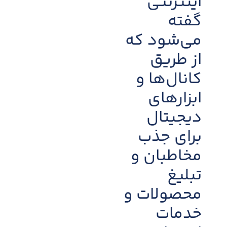
اینترنتی
گفته
می‌شود که
از طریق
کانال‌ها و
ابزارهای
دیجیتال
برای جذب
مخاطبان و
تبلیغ
محصولات و
خدمات