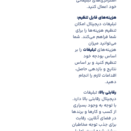
استراتژی‌های تبلیغاتی
خود اعمال کنید.
هزینه‌های قابل تنظیم:
تبلیغات دیجیتال امکان
تنظیم هزینه‌ها را برای
شما فراهم می‌کند. شما
می‌توانید میزان
هزینه‌های
تبلیغات
را بر
اساس بودجه خود
تنظیم کنید و بر اساس
نتایج و بازدهی حاصل،
اقدامات لازم را انجام
دهید.
رقابتی بالا:
تبلیغات
دیجیتال رقابتی بالا دارد.
با توجه به وجود بسیاری
از کسب و کارها و برندها
در فضای آنلاین، رقابت
برای جذب توجه مخاطبان