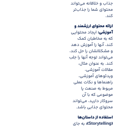
جذاب و خلاقانه می‌تواند
محتوای شما را جذاب‌تر
کند.
ارائه محتوای ارزشمند و
آموزشی:
ایجاد محتوایی
که به مخاطبان کمک
کند، آنها را آموزش دهد
و مشکلاتشان را حل کند،
می‌تواند توجه آنها را جلب
کند. به عنوان مثال،
مقالات آموزشی،
ویدئوهای آموزشی،
راهنماها و نکات عملی
مربوط به صنعت یا
موضوعی که با آن
سروکار دارید، می‌تواند
محتوای جذابی باشد.
استفاده از داستان‌ها
(Storytelling):
به جای