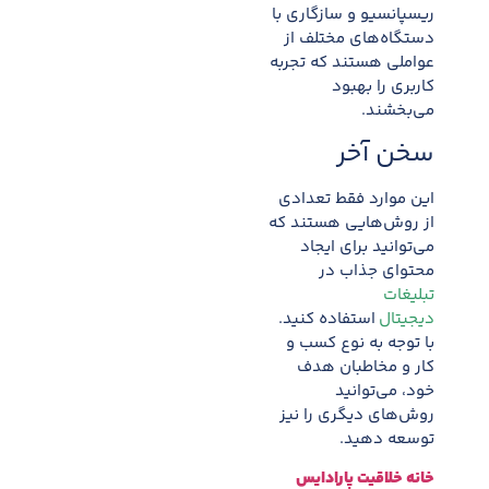
ریسپانسیو و سازگاری با
دستگاه‌های مختلف از
عواملی هستند که تجربه
کاربری را بهبود
می‌بخشند.
سخن آخر
این موارد فقط تعدادی
از روش‌هایی هستند که
می‌توانید برای ایجاد
محتوای جذاب در
تبلیغات
دیجیتال
استفاده کنید.
با توجه به نوع کسب و
کار و مخاطبان هدف
خود، می‌توانید
روش‌های دیگری را نیز
توسعه دهید.
خانه خلاقیت پارادایس