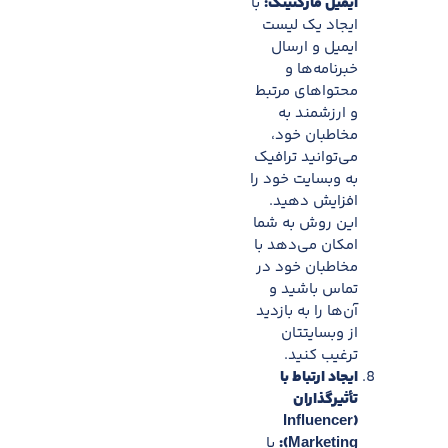
ایمیل مارکتینگ:
با
ایجاد یک لیست
ایمیل و ارسال
خبرنامه‌ها و
محتواهای مرتبط
و ارزشمند به
مخاطبان خود،
می‌توانید ترافیک
به وبسایت خود را
افزایش دهید.
این روش به شما
امکان می‌دهد با
مخاطبان خود در
تماس باشید و
آن‌ها را به بازدید
از وبسایتتان
ترغیب کنید.
ایجاد ارتباط با
تأثیرگذاران
(Influencer
Marketing):
با