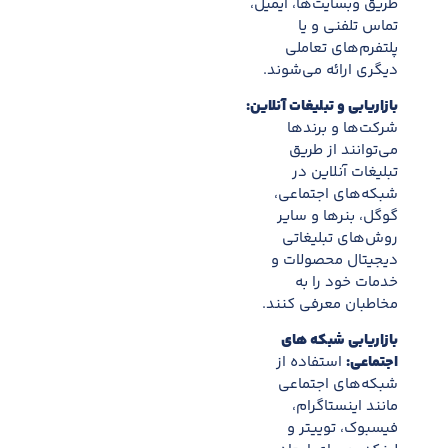
طریق وبسایت‌ها، ایمیل،
تماس تلفنی و یا
پلتفرم‌های تعاملی
دیگری ارائه می‌شوند.
بازاریابی و تبلیغات آنلاین:
شرکت‌ها و برندها
می‌توانند از طریق
تبلیغات آنلاین در
شبکه‌های اجتماعی،
گوگل، بنرها و سایر
روش‌های تبلیغاتی
دیجیتال محصولات و
خدمات خود را به
مخاطبان معرفی کنند.
بازاریابی شبکه های
اجتماعی:
استفاده از
شبکه‌های اجتماعی
مانند اینستاگرام،
فیسبوک، توییتر و