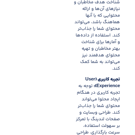
شناخت هدف مخاطبان و
نیازهای آن‌ها و ارائه
محتوایی که با آنها
هماهنگ باشد، می‌تواند
محتوای شما را جذاب‌تر
کند. استفاده از داده‌ها
و آمارها برای شناخت
بهتر مخاطبان و تهیه
محتوای هدفمند نیز
می‌تواند به شما کمک
کند.
تجربه کاربری (User
Experience):
توجه به
تجربه کاربری در هنگام
ایجاد محتوا می‌تواند
محتوای شما را جذاب‌تر
کند. طراحی وبسایت و
صفحات لندینگ با تمرکز
بر سهولت استفاده،
سرعت بارگذاری، طراحی