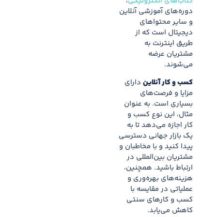
کتاب‌های الکترونیکی
،
دوره‌های آموزشی آنلاین
و سایر محتواهای
دیجیتال است که از
طریق اینترنت به
مشتریان عرضه
می‌شوند.
کسب و کار آنلاین
دارای
مزایا و فرصت‌های
بسیاری است. به عنوان
مثال، این نوع کسب و
کار اجازه می‌دهد تا به
یک بازار جهانی دسترسی
پیدا کنید و با مخاطبان و
مشتریان بین‌المللی در
ارتباط باشید. همچنین،
هزینه‌های بهره‌وری و
عملیاتی در مقایسه با
کسب و کارهای سنتی
کاهش می‌یابد.