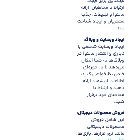
لینکدین برای ایجاد
ارتباط با مخاطبان، ارائه
محتوا و تبلیغات، جذب
مشتریان و ایجاد شناخت
برند.
ایجاد وبسایت و وبلاگ:
ایجاد وبسایت شخصی یا
تجاری و انتشار محتوا در
وبلاگ‌ها به شما امکان
می‌دهد تا در حوزه‌ای
خاص نظرخواهی کنید،
اطلاعات ارزشمند ارائه
دهید و ارتباط با
مخاطبان خود برقرار
کنید.
فروش محصولات دیجیتال:
این شامل فروش
محصولات دیجیتالی
مانند نرم‌افزارها، بازی‌ها،