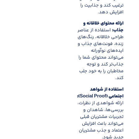
ترغیب کند و جذابیت را
افزایش دهد.
ارائه محتوای خلاقانه و
جذاب:
استفاده از عناصر
طراحی خلاقانه، رنگ‌های
زنده، فونت‌های جذاب و
ایده‌های نوآورانه
می‌تواند محتوای شما را
جذاب‌تر کند و توجه
مخاطبان را به خود جلب
کند.
استفاده از شواهد
اجتماعی (Social Proof):
ارائه شواهدی از نظرات،
بررسی‌ها، شاهدان و
تجربیات مشتریان قبلی
می‌تواند باعث افزایش
اعتماد و جذب مشتریان
جدید شود.