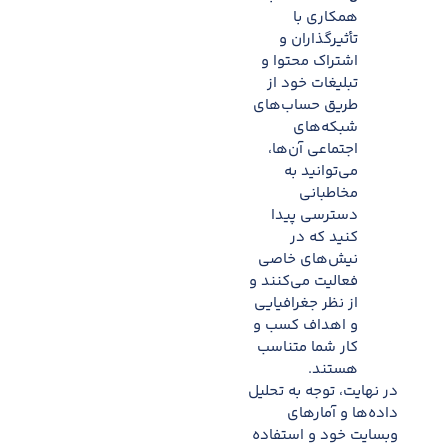
همکاری با
تأثیرگذاران و
اشتراک محتوا و
تبلیغات خود از
طریق حساب‌های
شبکه‌های
اجتماعی آن‌ها،
می‌توانید به
مخاطبانی
دسترسی پیدا
کنید که در
نیش‌های خاصی
فعالیت می‌کنند و
از نظر جغرافیایی
و اهداف کسب و
کار شما متناسب
هستند.
در نهایت، توجه به تحلیل
داده‌ها و آمارهای
وبسایت خود و استفاده