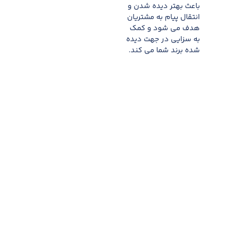
باعث بهتر دیده شدن و
انتقال پیام به مشتریان
هدف می شود و کمک
به سزایی در جهت دیده
شده برند شما می کند.