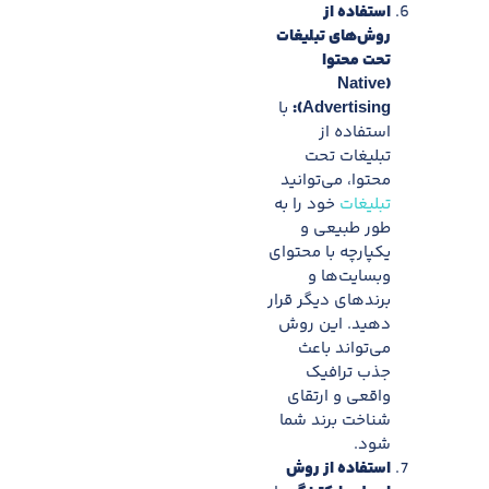
استفاده از
روش‌های تبلیغات
تحت محتوا
(Native
Advertising):
با
استفاده از
تبلیغات تحت
محتوا، می‌توانید
تبلیغات
خود را به
طور طبیعی و
یکپارچه با محتوای
وبسایت‌ها و
برندهای دیگر قرار
دهید. این روش
می‌تواند باعث
جذب ترافیک
واقعی و ارتقای
شناخت برند شما
شود.
استفاده از روش