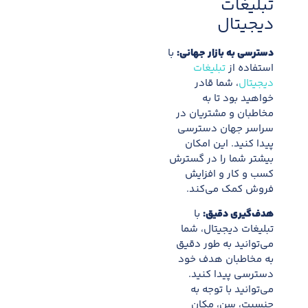
تبلیغات
دیجیتال
دسترسی به بازار جهانی:
با
استفاده از
تبلیغات
دیجیتال
، شما قادر
خواهید بود تا به
مخاطبان و مشتریان در
سراسر جهان دسترسی
پیدا کنید. این امکان
بیشتر شما را در گسترش
کسب و کار و افزایش
فروش کمک می‌کند.
هدف‌گیری دقیق:
با
تبلیغات دیجیتال، شما
می‌توانید به طور دقیق
به مخاطبان هدف خود
دسترسی پیدا کنید.
می‌توانید با توجه به
جنسیت، سن، مکان