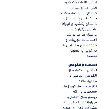
ارائه اطلاعات خشک و
فنی، می‌توانید از
داستان‌ها استفاده کنید
تا مخاطبان را به داخل
داستان بکشید و ارتباط
عاطفی برقرار کنید.
داستان‌ها می‌توانند
احساسات، تجربیات و
دغدغه‌های مخاطبان را
به خوبی به تصویر
بکشند.
استفاده از الگوهای
تعاملی:
استفاده از
الگوهای تعاملی در
محتوا، مانند
نظرسنجی‌ها، کوییزها،
مسابقات یا ارائه
پرسش‌های تعاملی،
می‌تواند مخاطبان را به
مشارکت فعال در محتوا