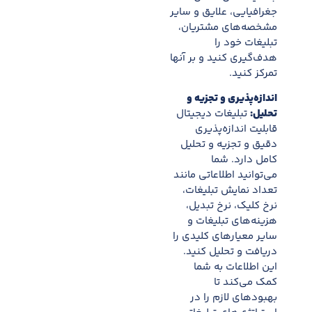
جغرافیایی، علایق و سایر
مشخصه‌های مشتریان،
تبلیغات خود را
هدف‌گیری کنید و بر آنها
تمرکز کنید.
اندازه‌پذیری و تجزیه و
تحلیل:
تبلیغات دیجیتال
قابلیت اندازه‌پذیری
دقیق و تجزیه و تحلیل
کامل دارد. شما
می‌توانید اطلاعاتی مانند
تعداد نمایش تبلیغات،
نرخ کلیک، نرخ تبدیل،
هزینه‌های تبلیغات و
سایر معیارهای کلیدی را
دریافت و تحلیل کنید.
این اطلاعات به شما
کمک می‌کند تا
بهبودهای لازم را در