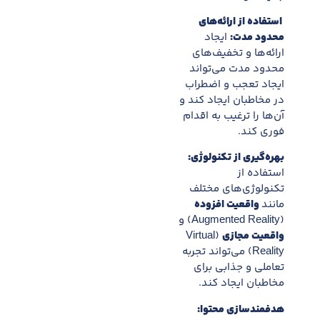
استفاده از ارائه‌های
محدود مدت:
ایجاد
ارائه‌ها و تخفیف‌های
محدود مدت می‌تواند
ایجاد تعجب و اضطراب
در مخاطبان ایجاد کند و
آن‌ها را ترغیب به اقدام
فوری کند.
بهره‌گیری از تکنولوژی:
استفاده از
تکنولوژی‌های مختلف
مانند
واقعیت افزوده
(Augmented Reality) و
واقعیت مجازی
(Virtual
Reality) می‌تواند تجربه
تعاملی و جذابی برای
مخاطبان ایجاد کند.
هدفمندسازی محتوا: