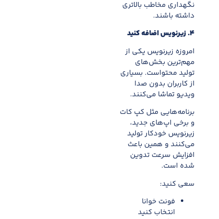
نگهداری مخاطب بالاتری
داشته باشند.
۴
.
زیرنویس اضافه کنید
امروزه زیرنویس یکی از
مهم‌ترین بخش‌های
تولید محتواست. بسیاری
از کاربران بدون صدا
ویدیو تماشا می‌کنند.
برنامه‌هایی مثل کپ کات
و برخی اپ‌های جدید،
زیرنویس خودکار تولید
می‌کنند و همین باعث
افزایش سرعت تدوین
شده است.
سعی کنید:
فونت خوانا
انتخاب کنید