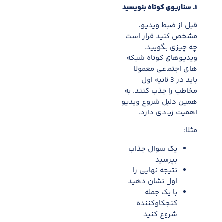
۱
.
سناریوی کوتاه بنویسید
قبل از ضبط ویدیو،
مشخص کنید قرار است
چه چیزی بگویید.
ویدیوهای کوتاه شبکه
های اجتماعی معمولا
باید در 3 ثانیه اول
مخاطب را جذب کنند. به
همین دلیل شروع ویدیو
اهمیت زیادی دارد.
مثلا:
یک سوال جذاب
بپرسید
نتیجه نهایی را
اول نشان دهید
با یک جمله
کنجکاوکننده
شروع کنید