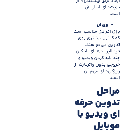
ابعاد برای اینستاگرام از
مزیت‌های اصلی آن
است.
وی ان
برای افرادی مناسب است
که کنترل بیشتری روی
تدوین می‌خواهند.
تایم‌لاین حرفه‌ای، امکان
چند لایه کردن ویدیو و
خروجی بدون واترمارک از
ویژگی‌های مهم آن
است.
مراحل
تدوین حرفه
ای ویدیو با
موبایل