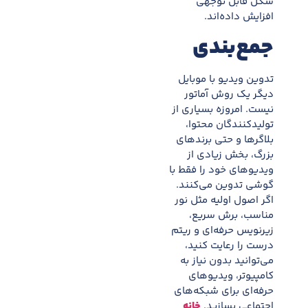
شکل قابل توجهی
افزایش داده‌اند.
جمع‌بندی
تدوین ویدیو با موبایل
دیگر یک روش آماتور
نیست. امروزه بسیاری از
تولیدکنندگان محتوا،
بلاگرها و حتی برندهای
بزرگ، بخش زیادی از
ویدیوهای خود را فقط با
گوشی تدوین می‌کنند.
اگر اصول اولیه مثل نور
مناسب، برش سریع،
زیرنویس حرفه‌ای و ریتم
درست را رعایت کنید،
می‌توانید بدون نیاز به
کامپیوتر، ویدیوهای
حرفه‌ای برای شبکه‌های
اجتماعی بسازید.
خانه