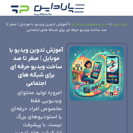
پارادایس
»
مدیا و محتوای رسانه ای
»
آموزش تدوین ویدیو با موبایل | صفر تا
صد ساخت ویدیو حرفه ای برای شبکه های اجتماعی
آموزش تدوین ویدیو با
موبایل | صفر تا صد
ساخت ویدیو حرفه ای
برای شبکه های
اجتماعی
امروزه تولید محتوای
ویدیویی فقط
مخصوص افراد حرفه‌ای
یا استودیوهای بزرگ
نیست. با پیشرفت