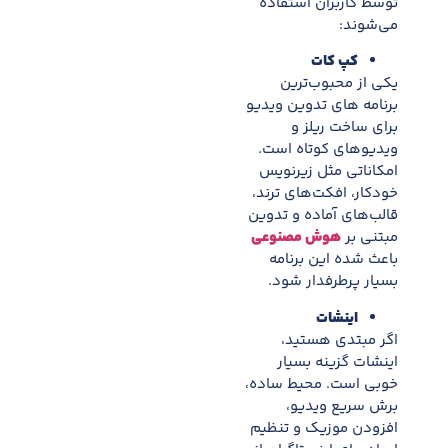
توسط کاربران استفاده
می‌شوند:
کپ کات
یکی از محبوب‌ترین
برنامه های تدوین ویدیو
برای ساخت ریلز و
ویدیوهای کوتاه است.
امکاناتی مثل زیرنویس
خودکار، افکت‌های ترند،
قالب‌های آماده و تدوین
مبتنی بر
هوش مصنوعی
باعث شده این برنامه
بسیار پرطرفدار شود.
اینشات
اگر مبتدی هستید،
اینشات گزینه بسیار
خوبی است. محیط ساده،
برش سریع ویدیو،
افزودن موزیک و تنظیم