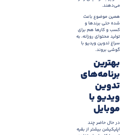
می‌دهند.
همین موضوع باعث
شده حتی برندها و
کسب و کارها هم برای
تولید محتوای روزانه، به
سراغ تدوین ویدیو با
گوشی بروند.
بهترین
برنامه‌های
تدوین
ویدیو با
موبایل
در حال حاضر چند
اپلیکیشن بیشتر از بقیه