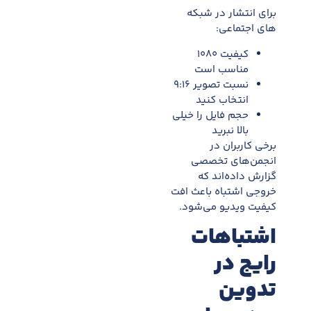
برای انتشار در شبکه
های اجتماعی:
کیفیت ۱۰۸۰
مناسب است
نسبت تصویر ۹:۱۶
انتخاب کنید
حجم فایل را خیلی
بالا نبرید
برخی کاربران در
انجمن‌های تخصصی
گزارش داده‌اند که
خروجی اشتباه باعث افت
کیفیت ویدیو می‌شود.
اشتباهات
رایج در
تدوین