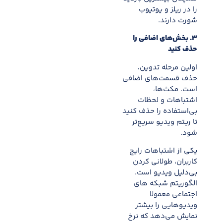
را در ریلز و یوتیوب
شورت دارند.
۳
.
بخش‌های اضافی را
حذف کنید
اولین مرحله تدوین،
حذف قسمت‌های اضافی
است. مکث‌ها،
اشتباهات و لحظات
بی‌استفاده را حذف کنید
تا ریتم ویدیو سریع‌تر
شود.
یکی از اشتباهات رایج
کاربران، طولانی کردن
بی‌دلیل ویدیو است.
الگوریتم شبکه های
اجتماعی معمولا
ویدیوهایی را بیشتر
نمایش می‌دهد که نرخ