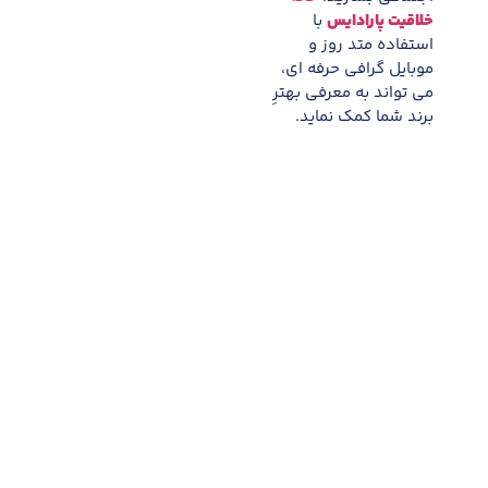
خلاقیت پارادایس
با
استفاده متد روز و
موبایل گرافی حرفه ای،
می تواند به معرفی بهترِ
برند شما کمک نماید.