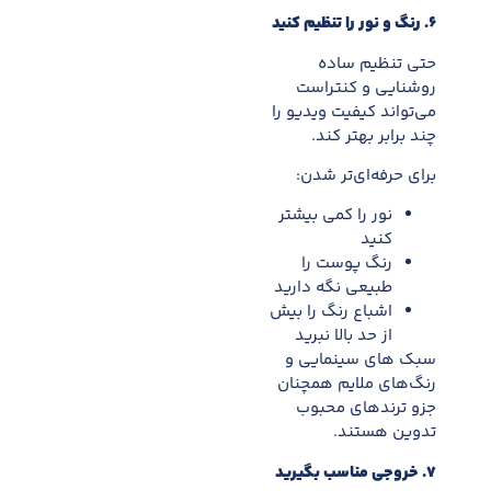
۶
.
رنگ و نور را تنظیم کنید
حتی تنظیم ساده
روشنایی و کنتراست
می‌تواند کیفیت ویدیو را
چند برابر بهتر کند.
برای حرفه‌ای‌تر شدن:
نور را کمی بیشتر
کنید
رنگ پوست را
طبیعی نگه دارید
اشباع رنگ را بیش
از حد بالا نبرید
سبک های سینمایی و
رنگ‌های ملایم همچنان
جزو ترندهای محبوب
تدوین هستند.
۷
.
خروجی مناسب بگیرید